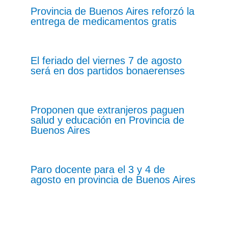
Provincia de Buenos Aires reforzó la
entrega de medicamentos gratis
El feriado del viernes 7 de agosto
será en dos partidos bonaerenses
Proponen que extranjeros paguen
salud y educación en Provincia de
Buenos Aires
Paro docente para el 3 y 4 de
agosto en provincia de Buenos Aires