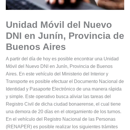
Unidad Móvil del Nuevo
DNI en Junín, Provincia de
Buenos Aires
A partir del día de hoy es posible encontrar una Unidad
Móvil del Nuevo DNI en Junín, Provincia de Buenos
Aires. En este vehículo del Ministerio del Interior y
Transporte es posible efectuar el Documento Nacional de
Identidad y Pasaporte Electrónico de una manera rápida
y simple. Este operativo busca aliviar las tareas del
Registro Civil de dicha ciudad bonaerense, el cual tiene
una demora de 20 días en el otorgamiento de los turnos.
En el vehículo del Registro Nacional de las Personas
(RENAPER) es posible realizar los siguientes trámites