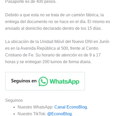
Pasaporte es de 400 pesos.
Debido a que esta no se trata de un camión fábrica, la
entrega del documento no se hace en el día. El mismo es
enviado al domicilio declarado dentro de los 15 días.
La ubicación de la Unidad Móvil del Nuevo DNI en Junín
es en la Avenida República al 500, frente al Centro
Cristiano de Fe. Su horario de atención es de 9 a 17
horas y se entregan 200 turnos de forma diaria.
Seguinos
Nuestro WhatsApp:
Canal EconoBlog
.
Nuestro TikTok:
@EconoBlog
.