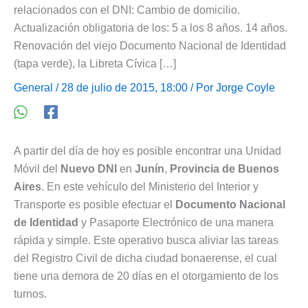
relacionados con el DNI: Cambio de domicilio.
Actualización obligatoria de los: 5 a los 8 años. 14 años.
Renovación del viejo Documento Nacional de Identidad
(tapa verde), la Libreta Cívica […]
General
/ 28 de julio de 2015, 18:00 / Por
Jorge Coyle
A partir del día de hoy es posible encontrar una Unidad
Móvil del
Nuevo DNI
en
Junín
,
Provincia de Buenos
Aires
. En este vehículo del Ministerio del Interior y
Transporte es posible efectuar el
Documento Nacional
de Identidad
y Pasaporte Electrónico de una manera
rápida y simple. Este operativo busca aliviar las tareas
del Registro Civil de dicha ciudad bonaerense, el cual
tiene una demora de 20 días en el otorgamiento de los
turnos.