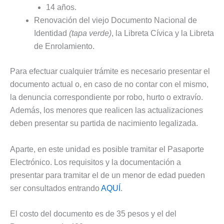
14 años.
Renovación del viejo Documento Nacional de
Identidad
(tapa verde)
, la Libreta Cívica y la Libreta
de Enrolamiento.
Para efectuar cualquier trámite es necesario presentar el
documento actual o, en caso de no contar con el mismo,
la denuncia correspondiente por robo, hurto o extravío.
Además, los menores que realicen las actualizaciones
deben presentar su partida de nacimiento legalizada.
Aparte, en este unidad es posible tramitar el Pasaporte
Electrónico. Los requisitos y la documentación a
presentar para tramitar el de un menor de edad pueden
ser consultados entrando
AQUÍ
.
El costo del documento es de 35 pesos y el del