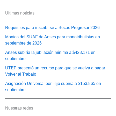
Últimas noticias
Requisitos para inscribirse a Becas Progresar 2026
Montos del SUAF de Anses para monotributistas en
septiembre de 2026
Anses subiría la jubilación mínima a $428.171 en
septiembre
UTEP presentó un recurso para que se vuelva a pagar
Volver al Trabajo
Asignación Universal por Hijo subiría a $153.865 en
septiembre
Nuestras redes