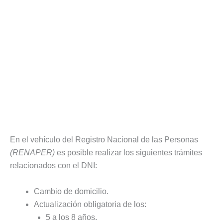
En el vehículo del Registro Nacional de las Personas
(RENAPER)
es posible realizar los siguientes trámites
relacionados con el DNI:
Cambio de domicilio.
Actualización obligatoria de los:
5 a los 8 años.