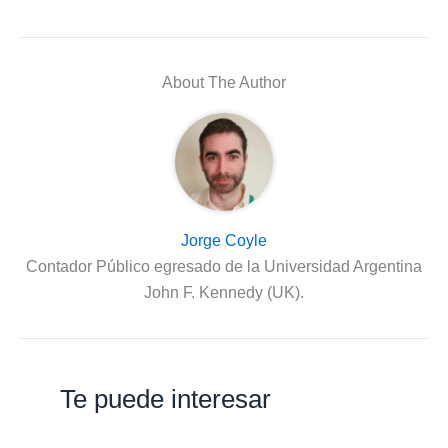
About The Author
Jorge Coyle
Contador Público egresado de la Universidad Argentina
John F. Kennedy (UK).
Te puede interesar