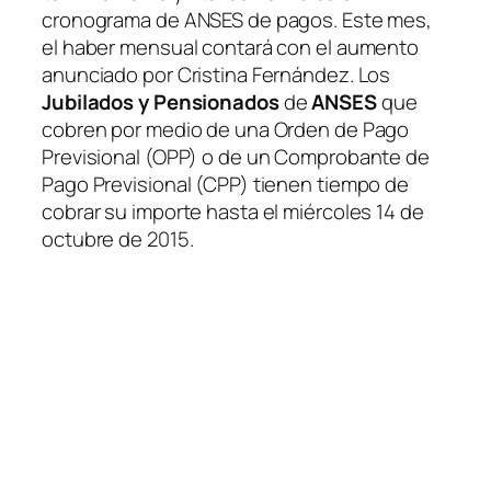
cronograma de ANSES de pagos. Este mes,
el haber mensual contará con el aumento
anunciado por Cristina Fernández. Los
Jubilados y Pensionados
de
ANSES
que
cobren por medio de una Orden de Pago
Previsional (OPP) o de un Comprobante de
Pago Previsional (CPP) tienen tiempo de
cobrar su importe hasta el miércoles 14 de
octubre de 2015.