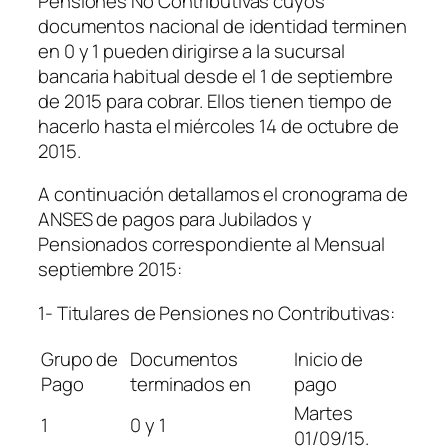
Pensiones No Contributivas cuyos
documentos nacional de identidad terminen
en 0 y 1 pueden dirigirse a la sucursal
bancaria habitual desde el 1 de septiembre
de 2015 para cobrar. Ellos tienen tiempo de
hacerlo hasta el miércoles 14 de octubre de
2015.
A continuación detallamos el cronograma de
ANSES de pagos para Jubilados y
Pensionados correspondiente al Mensual
septiembre 2015:
1- Titulares de Pensiones no Contributivas:
Grupo de
Documentos
Inicio de
Pago
terminados en
pago
Martes
1
0 y 1
01/09/15.