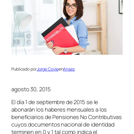
Publicado por
Jorge Coyle
en
Anses
agosto 30, 2015
El día 1 de septiembre de 2015 se le
abonarán los haberes mensuales a los
beneficiarios de Pensiones No Contributivas
cuyos documentos nacional de identidad
terminen en 0 y 1 tal como indica el