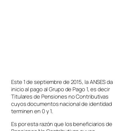
Este 1 de septiembre de 2015, la ANSES da
inicio al pago al Grupo de Pago 1, es decir
Titulares de Pensiones no Contributivas
cuyos documentos nacional de identidad
terminen en 0 y 1.
Es por esta razón que los beneficiarios de