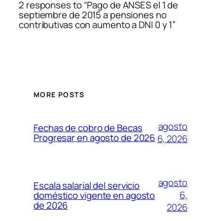
2 responses to “Pago de ANSES el 1 de
septiembre de 2015 a pensiones no
contributivas con aumento a DNI 0 y 1”
MORE POSTS
agosto
Fechas de cobro de Becas
Progresar en agosto de 2026
6, 2026
agosto
Escala salarial del servicio
6,
doméstico vigente en agosto
de 2026
2026