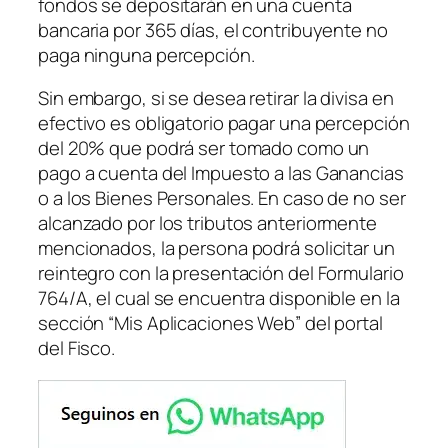
fondos se depositarán en una cuenta
bancaria por 365 días, el contribuyente no
paga ninguna percepción.
Sin embargo, si se desea retirar la divisa en
efectivo es obligatorio pagar una percepción
del 20% que podrá ser tomado como un
pago a cuenta del Impuesto a las Ganancias
o a los Bienes Personales. En caso de no ser
alcanzado por los tributos anteriormente
mencionados, la persona podrá solicitar un
reintegro con la presentación del Formulario
764/A, el cual se encuentra disponible en la
sección “Mis Aplicaciones Web” del portal
del Fisco.