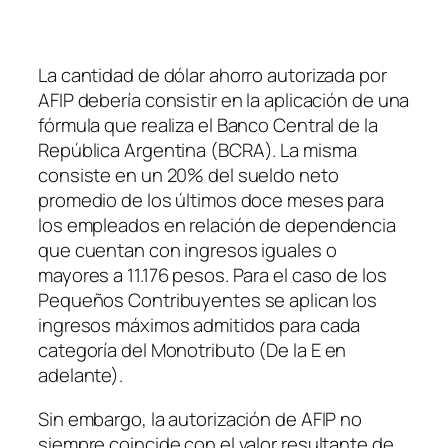
La cantidad de dólar ahorro autorizada por
AFIP debería consistir en la aplicación de una
fórmula que realiza el Banco Central de la
República Argentina
(BCRA)
. La misma
consiste en un 20% del sueldo neto
promedio de los últimos doce meses para
los empleados en relación de dependencia
que cuentan con ingresos iguales o
mayores a 11.176 pesos. Para el caso de los
Pequeños Contribuyentes se aplican los
ingresos máximos admitidos para cada
categoría del Monotributo
(De la E en
adelante)
.
Sin embargo, la autorización de AFIP no
siempre coincide con el valor resultante de