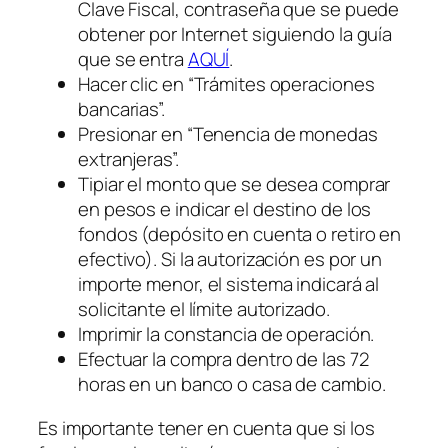
Clave Fiscal, contraseña que se puede
obtener por Internet siguiendo la guía
que se entra
AQUÍ
.
Hacer clic en “Trámites operaciones
bancarias”.
Presionar en “Tenencia de monedas
extranjeras”.
Tipiar el monto que se desea comprar
en pesos e indicar el destino de los
fondos (depósito en cuenta o retiro en
efectivo). Si la autorización es por un
importe menor, el sistema indicará al
solicitante el límite autorizado.
Imprimir la constancia de operación.
Efectuar la compra dentro de las 72
horas en un banco o casa de cambio.
Es importante tener en cuenta que si los