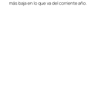
más baja en lo que va del corriente año.