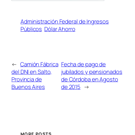
Administración Federal de Ingresos
Públicos
Dólar Ahorro
←
Camión Fábrica
Fecha de pago de
del DNI en Salto,
jubilados y pensionados
Provincia de
de Córdoba en Agosto
Buenos Aires
de 2015
→
MORE POSTS