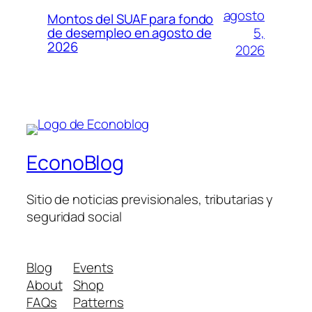
agosto
Montos del SUAF para fondo
5,
de desempleo en agosto de
2026
2026
EconoBlog
Sitio de noticias previsionales, tributarias y
seguridad social
Blog
Events
About
Shop
FAQs
Patterns