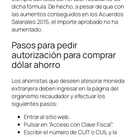
dicha fórmula. De hecho, a pesar de que con
las aumentos conseguidos en los Acuerdos
Salariales 2015, el importe aprobado no ha
aumentado.
Pasos para pedir
autorización para comprar
dólar ahorro
Los ahorristas que deseen atesorar moneda
extranjera deben ingresar en la página del
organismo recaudador y efectuar los
siguientes pasos:
Entrar al sitio web.
Pulsar en “Acceso con Clave Fiscal”.
Escribir el número de CUIT o CUIL y la