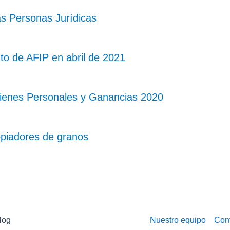
as Personas Jurídicas
o de AFIP en abril de 2021
Bienes Personales y Ganancias 2020
piadores de granos
log
Nuestro equipo
Con