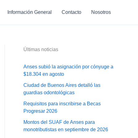
Información General
Contacto
Nosotros
Últimas noticias
Anses subió la asignación por cónyuge a
$18.304 en agosto
Ciudad de Buenos Aires detalló las
guardias odontológicas
Requisitos para inscribirse a Becas
Progresar 2026
Montos del SUAF de Anses para
monotributistas en septiembre de 2026