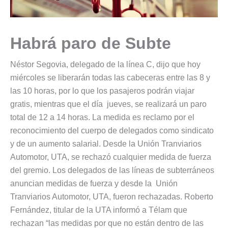
Habrá paro de Subte
Néstor Segovia, delegado de la línea C, dijo que hoy
miércoles se liberarán todas las cabeceras entre las 8 y
las 10 horas, por lo que los pasajeros podrán viajar
gratis, mientras que el día jueves, se realizará un paro
total de 12 a 14 horas. La medida es reclamo por el
reconocimiento del cuerpo de delegados como sindicato
y de un aumento salarial. Desde la Unión Tranviarios
Automotor, UTA, se rechazó cualquier medida de fuerza
del gremio. Los delegados de las líneas de subterráneos
anuncian medidas de fuerza y desde la Unión
Tranviarios Automotor, UTA, fueron rechazadas. Roberto
Fernández, titular de la UTA informó a Télam que
rechazan “las medidas por que no están dentro de las