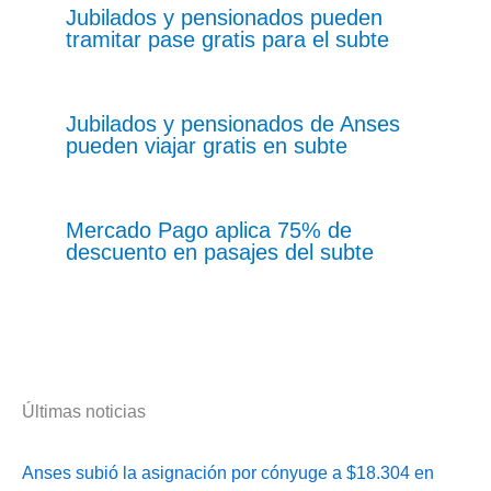
Jubilados y pensionados pueden
tramitar pase gratis para el subte
Jubilados y pensionados de Anses
pueden viajar gratis en subte
Mercado Pago aplica 75% de
descuento en pasajes del subte
Últimas noticias
Anses subió la asignación por cónyuge a $18.304 en