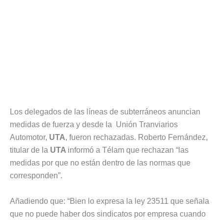
Los delegados de las líneas de subterráneos anuncian
medidas de fuerza y desde la Unión Tranviarios
Automotor,
UTA
, fueron rechazadas. Roberto Fernández,
titular de la
UTA
informó a Télam que rechazan “las
medidas por que no están dentro de las normas que
corresponden”.
Añadiendo que: “Bien lo expresa la ley 23511 que señala
que no puede haber dos sindicatos por empresa cuando