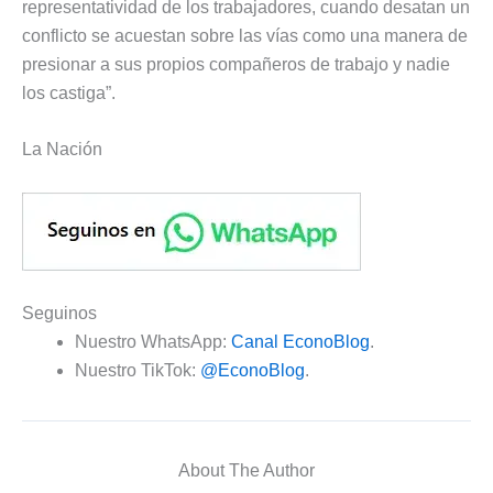
representatividad de los trabajadores, cuando desatan un
conflicto se acuestan sobre las vías como una manera de
presionar a sus propios compañeros de trabajo y nadie
los castiga”.
La Nación
Seguinos
Nuestro WhatsApp:
Canal EconoBlog
.
Nuestro TikTok:
@EconoBlog
.
About The Author