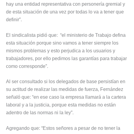
hay una entidad representativa con personería gremial y
de esta situación de una vez por todas lo va a tener que
definir”.
El sindicalista pidió que: “el ministerio de Trabajo defina
esta situación porque sino vamos a tener siempre los
mismos problemas y esto perjudica a los usuarios y
trabajadores, por ello pedimos las garantías para trabajar
como corresponde”.
Al ser consultado si los delegados de base persistían en
su actitud de realizar las medidas de fuerza, Fernández
señaló que: “en ese caso la empresa llamará a la cartera
laboral y a la justicia, porque esta medidas no están
adentro de las normas ni la ley”.
Agregando que: “Estos señores a pesar de no tener la