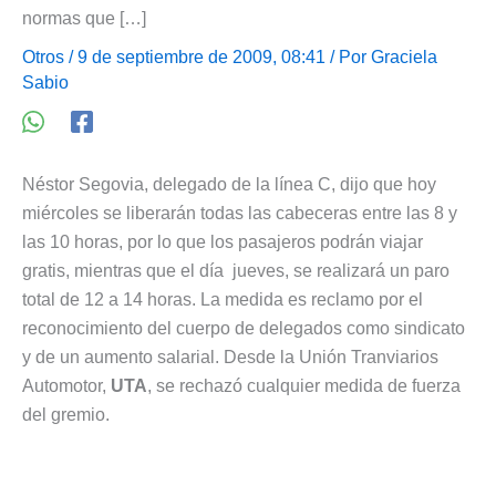
normas que […]
Otros
/ 9 de septiembre de 2009, 08:41 / Por
Graciela
Sabio
Néstor Segovia, delegado de la línea C, dijo que hoy
miércoles se liberarán todas las cabeceras entre las 8 y
las 10 horas, por lo que los pasajeros podrán viajar
gratis, mientras que el día jueves, se realizará un paro
total de 12 a 14 horas. La medida es reclamo por el
reconocimiento del cuerpo de delegados como sindicato
y de un aumento salarial. Desde la Unión Tranviarios
Automotor,
UTA
, se rechazó cualquier medida de fuerza
del gremio.