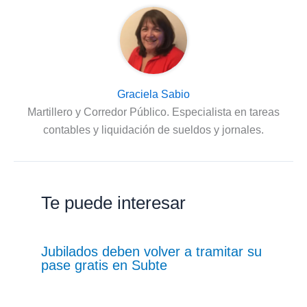
Graciela Sabio
Martillero y Corredor Público. Especialista en tareas
contables y liquidación de sueldos y jornales.
Te puede interesar
Jubilados deben volver a tramitar su
pase gratis en Subte