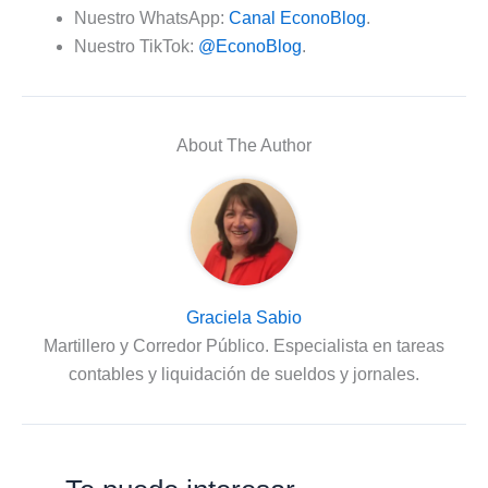
Nuestro WhatsApp:
Canal EconoBlog
.
Nuestro TikTok:
@EconoBlog
.
About The Author
Graciela Sabio
Martillero y Corredor Público. Especialista en tareas
contables y liquidación de sueldos y jornales.