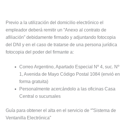
Previo a la utilización del domicilio electrónico el
empleador deberá remitir un “Anexo al contrato de
afiliación” debidamente firmado y adjuntando fotocopia
del DNI y en el caso de tratarse de una persona jurídica
fotocopia del poder del firmante a:
Correo Argentino, Apartado Especial Nº 4, suc. Nº
1, Avenida de Mayo Código Postal 1084 (envió en
forma gratuita)
Personalmente acercándolo a las oficinas Casa
Central o sucursales
Guía para obtener el alta en el servicio de “”Sistema de
Ventanilla Electrónica”