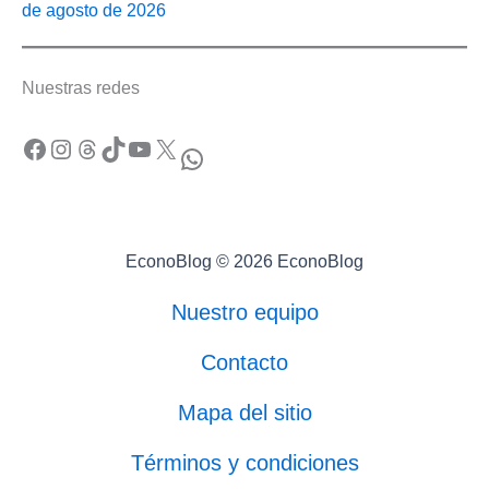
de agosto de 2026
Nuestras redes
Facebook
Instagram
Threads
TikTok
YouTube
X
WhatsApp
EconoBlog © 2026 EconoBlog
Nuestro equipo
Contacto
Mapa del sitio
Términos y condiciones