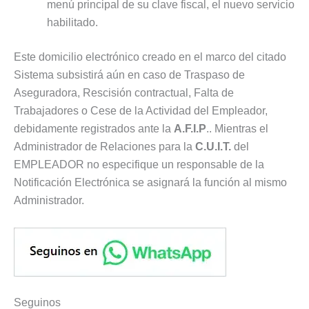
menú principal de su clave fiscal, el nuevo servicio
habilitado.
Este domicilio electrónico creado en el marco del citado
Sistema subsistirá aún en caso de Traspaso de
Aseguradora, Rescisión contractual, Falta de
Trabajadores o Cese de la Actividad del Empleador,
debidamente registrados ante la
A.F.I.P
.. Mientras el
Administrador de Relaciones para la
C.U.I.T.
del
EMPLEADOR no especifique un responsable de la
Notificación Electrónica se asignará la función al mismo
Administrador.
Seguinos