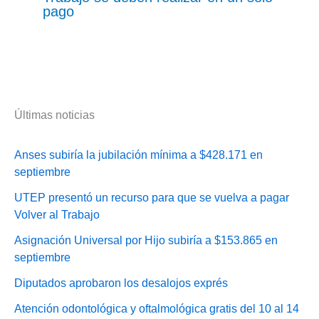
pago
Últimas noticias
Anses subiría la jubilación mínima a $428.171 en
septiembre
UTEP presentó un recurso para que se vuelva a pagar
Volver al Trabajo
Asignación Universal por Hijo subiría a $153.865 en
septiembre
Diputados aprobaron los desalojos exprés
Atención odontológica y oftalmológica gratis del 10 al 14