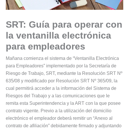
SRT: Guía para operar con
la ventanilla electrónica
para empleadores
Mañana comienza el sistema de “Ventanilla Electrónica
para Empleadores” implementado por la Secretaría de
Riesgo de Trabajo, SRT, mediante la Resolución SRT Nº
635/08 y modificado por Resolución SRT Nº 365/09, la
cual permitirá acceder a la información del Sistema de
Riesgos del Trabajo y a las comunicaciones que le
remita esta Superintendencia y la ART con la que posee
contrato vigente. Previo a la utilización del domicilio
electrónico el empleador deberá remitir un “Anexo al
contrato de afiliación” debidamente firmado y adjuntando