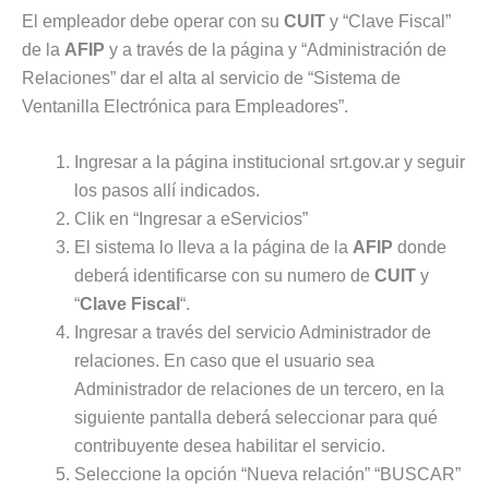
El empleador debe operar con su
CUIT
y “Clave Fiscal”
de la
AFIP
y a través de la página y “Administración de
Relaciones” dar el alta al servicio de “Sistema de
Ventanilla Electrónica para Empleadores”.
Ingresar a la página institucional srt.gov.ar y seguir
los pasos allí indicados.
Clik en “Ingresar a eServicios”
El sistema lo lleva a la página de la
AFIP
donde
deberá identificarse con su numero de
CUIT
y
“
Clave Fiscal
“.
Ingresar a través del servicio Administrador de
relaciones. En caso que el usuario sea
Administrador de relaciones de un tercero, en la
siguiente pantalla deberá seleccionar para qué
contribuyente desea habilitar el servicio.
Seleccione la opción “Nueva relación” “BUSCAR”