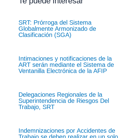
Te puede interesar
SRT: Prórroga del Sistema
Globalmente Armonizado de
Clasificación (SGA)
Intimaciones y notificaciones de la
ART serán mediante el Sistema de
Ventanilla Electrónica de la AFIP
Delegaciones Regionales de la
Superintendencia de Riesgos Del
Trabajo, SRT
Indemnizaciones por Accidentes de
Trabajo se deben realizar en un solo