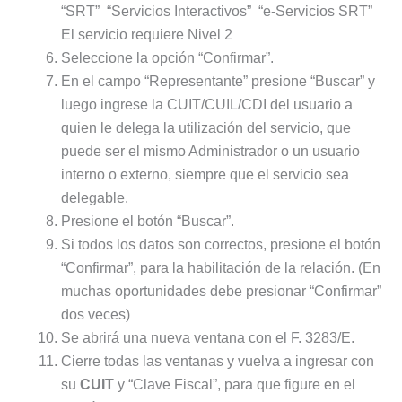
“SRT” “Servicios Interactivos” “e-Servicios SRT”
El servicio requiere Nivel 2
Seleccione la opción “Confirmar”.
En el campo “Representante” presione “Buscar” y
luego ingrese la CUIT/CUIL/CDI del usuario a
quien le delega la utilización del servicio, que
puede ser el mismo Administrador o un usuario
interno o externo, siempre que el servicio sea
delegable.
Presione el botón “Buscar”.
Si todos los datos son correctos, presione el botón
“Confirmar”, para la habilitación de la relación. (En
muchas oportunidades debe presionar “Confirmar”
dos veces)
Se abrirá una nueva ventana con el F. 3283/E.
Cierre todas las ventanas y vuelva a ingresar con
su
CUIT
y “Clave Fiscal”, para que figure en el