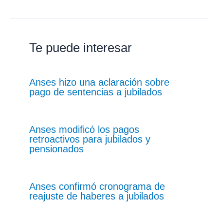
Te puede interesar
Anses hizo una aclaración sobre
pago de sentencias a jubilados
Anses modificó los pagos
retroactivos para jubilados y
pensionados
Anses confirmó cronograma de
reajuste de haberes a jubilados