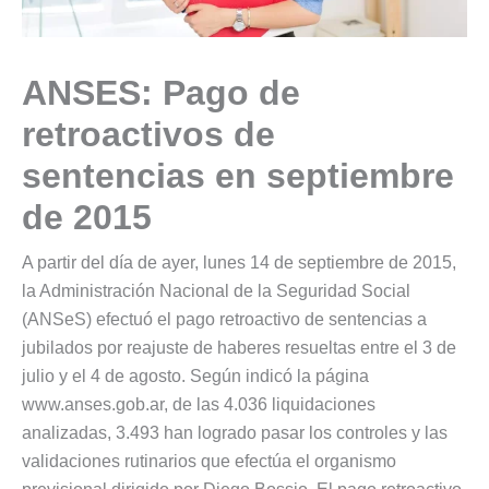
ANSES: Pago de
retroactivos de
sentencias en septiembre
de 2015
A partir del día de ayer, lunes 14 de septiembre de 2015,
la Administración Nacional de la Seguridad Social
(ANSeS) efectuó el pago retroactivo de sentencias a
jubilados por reajuste de haberes resueltas entre el 3 de
julio y el 4 de agosto. Según indicó la página
www.anses.gob.ar, de las 4.036 liquidaciones
analizadas, 3.493 han logrado pasar los controles y las
validaciones rutinarios que efectúa el organismo