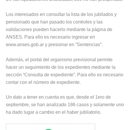
Los interesados en consultar la lista de los jubilados y
pensionado que han pasado los controles y las
validaciones pueden hacerlo mediante la página de
ANSES. Para ello es necesario ingresar en
www.anses.gob.ar y presionar en “Sentencias”.
Además, el portal del organismo previsional permite
hacer un seguimiento de los expedientes mediante la
sección “Consulta de expediente”. Para ello es necesario
contar con el número de expediente.
Un dato a tener en cuenta es que, desde el 1ero de
septiembre, se han analizado 186 casos y solamente uno
ha dado lugar a cambio en el haber jubilatorio.