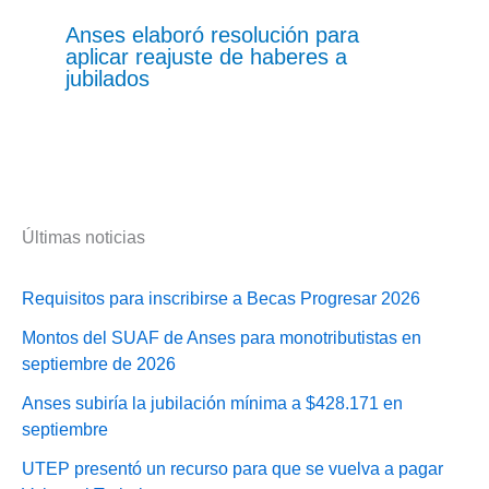
Anses elaboró resolución para
aplicar reajuste de haberes a
jubilados
Últimas noticias
Requisitos para inscribirse a Becas Progresar 2026
Montos del SUAF de Anses para monotributistas en
septiembre de 2026
Anses subiría la jubilación mínima a $428.171 en
septiembre
UTEP presentó un recurso para que se vuelva a pagar