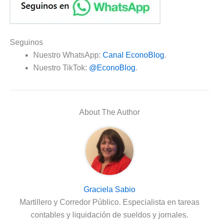
Seguinos
Nuestro WhatsApp:
Canal EconoBlog
.
Nuestro TikTok:
@EconoBlog
.
About The Author
Graciela Sabio
Martillero y Corredor Público. Especialista en tareas
contables y liquidación de sueldos y jornales.