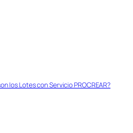
on los Lotes con Servicio PROCREAR?