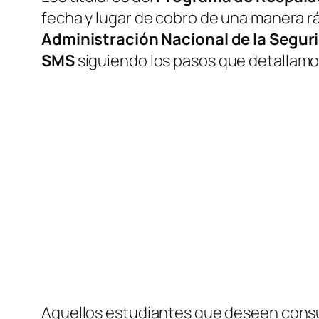
fecha y lugar de cobro de una manera rá
Administración Nacional de la Segur
SMS
siguiendo los pasos que detallamos
Aquellos estudiantes que deseen cons