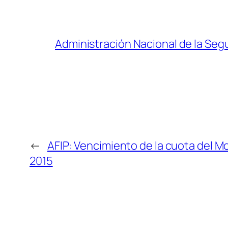
Administración Nacional de la Segu
←
AFIP: Vencimiento de la cuota del 
2015