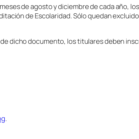
 meses de agosto y diciembre de cada año, los
ditación de Escolaridad. Sólo quedan excluido
de dicho documento, los titulares deben insc
og
.