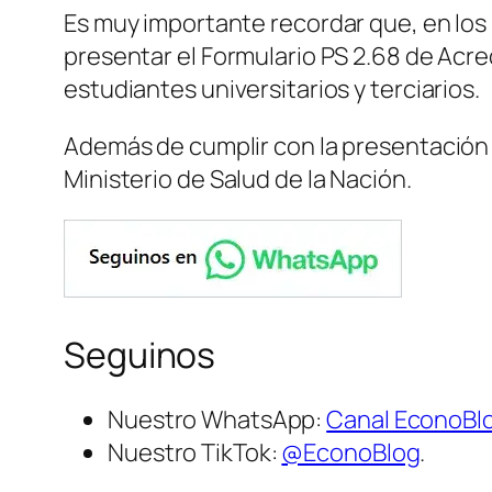
Es muy importante recordar que, en los
presentar el Formulario PS 2.68 de Acre
estudiantes universitarios y terciarios.
Además de cumplir con la presentación 
Ministerio de Salud de la Nación.
Seguinos
Nuestro WhatsApp:
Canal EconoBl
Nuestro TikTok:
@EconoBlog
.