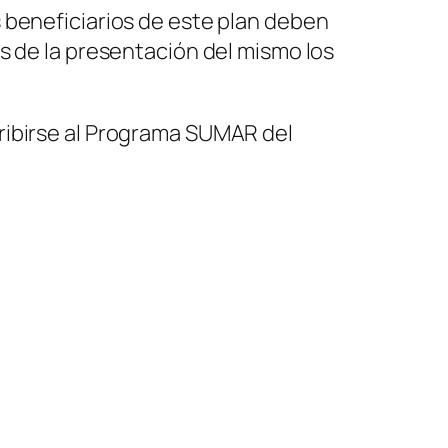
 beneficiarios de este plan deben
s de la presentación del mismo los
ribirse al Programa SUMAR del