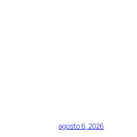
agosto 6, 2026