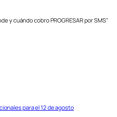
ónde y cuándo cobro PROGRESAR por SMS”
ionales para el 12 de agosto