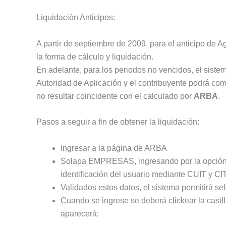
Liquidación Anticipos:
A partir de septiembre de 2009, para el anticipo de 
la forma de cálculo y liquidación.
En adelante, para los periodos no vencidos, el sistem
Autoridad de Aplicación y el contribuyente podrá com
no resultar coincidente con el calculado por
ARBA
.
Pasos a seguir a fin de obtener la liquidación:
Ingresar a la página de ARBA
Solapa EMPRESAS, ingresando por la opción “O
identificación del usuario mediante CUIT y CIT
Validados estos datos, el sistema permitirá sel
Cuando se ingrese se deberá clickear la casil
aparecerá: