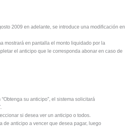
Agosto 2009 en adelante, se introduce una modificación en
a mostrará en pantalla el monto liquidado por la
pletar el anticipo que le corresponda abonar en caso de
btenga su anticipo”, el sistema solicitará
.
eccionar si desea ver un anticipo o todos.
la de anticipo a vencer que desea pagar, luego