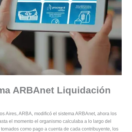
ema ARBAnet Liquidación
s Aires, ARBA, modificó el sistema ARBAnet, ahora los
asta el momento el organismo calculaba a lo largo del
n tomados como pago a cuenta de cada contribuyente, los