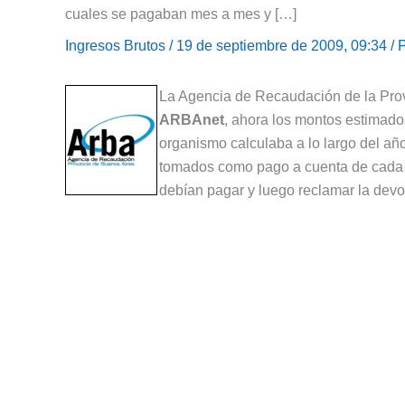
cuales se pagaban mes a mes y […]
Ingresos Brutos
/ 19 de septiembre de 2009, 09:34 / 
La Agencia de Recaudación de la Pro
ARBAnet
, ahora los montos estimado
organismo calculaba a lo largo del añ
tomados como pago a cuenta de cada 
debían pagar y luego reclamar la devol