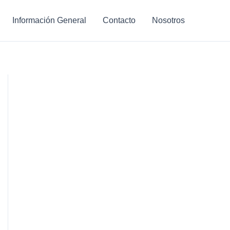
Información General
Contacto
Nosotros