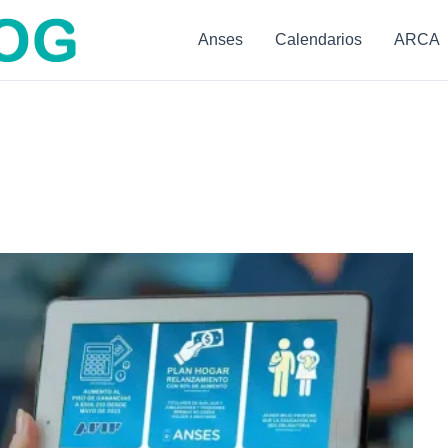
Anses
Calendarios
ARCA