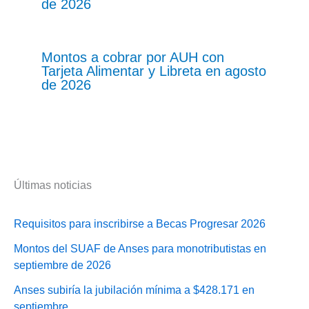
de 2026
Montos a cobrar por AUH con
Tarjeta Alimentar y Libreta en agosto
de 2026
Últimas noticias
Requisitos para inscribirse a Becas Progresar 2026
Montos del SUAF de Anses para monotributistas en
septiembre de 2026
Anses subiría la jubilación mínima a $428.171 en
septiembre