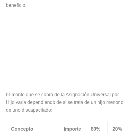
beneficio.
El monto que se cobra de la Asignación Universal por
Hijo varía dependiendo de si se trata de un hijo menor o
de uno discapacitado:
Concepto
Importe
80%
20%