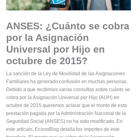
ANSES: ¿Cuánto se cobra
por la Asignación
Universal por Hijo en
octubre de 2015?
La sanción de la Ley de Movilidad de las Asignaciones
Familiares ha generado confusión en muchas personas.
Debido a que recibimos varias consultas sobre cuánto se
cobra por la Asignación Universal por Hijo (AUH) en
octubre de 2015 queremos aclarar que el monto de esta
prestación pagada por la Administración Nacional de la
Seguridad Social (ANSES) no ha sido modificado. En
este artículo, EconoBlog detalla los importes de este