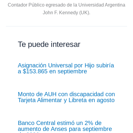
Contador Público egresado de la Universidad Argentina
John F. Kennedy (UK).
Te puede interesar
Asignación Universal por Hijo subiría
a $153.865 en septiembre
Monto de AUH con discapacidad con
Tarjeta Alimentar y Libreta en agosto
Banco Central estimó un 2% de
aumento de Anses para septiembre