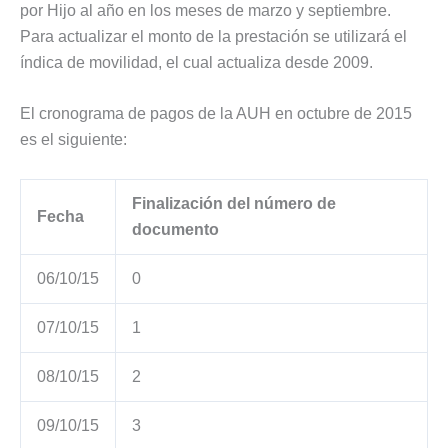
por Hijo al año en los meses de marzo y septiembre.
Para actualizar el monto de la prestación se utilizará el
índica de movilidad, el cual actualiza desde 2009.
El cronograma de pagos de la AUH en octubre de 2015
es el siguiente:
Finalización del número de
Fecha
documento
06/10/15
0
07/10/15
1
08/10/15
2
09/10/15
3