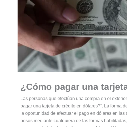
¿Cómo pagar una tarjeta
Las personas que efectúan una compra en el exterio
pagar una tarjeta de crédito en dólares?“. La forma 
la oportunidad de efectuar el pago en dólares en las 
pesos mediante cualquiera de las formas habilitadas,