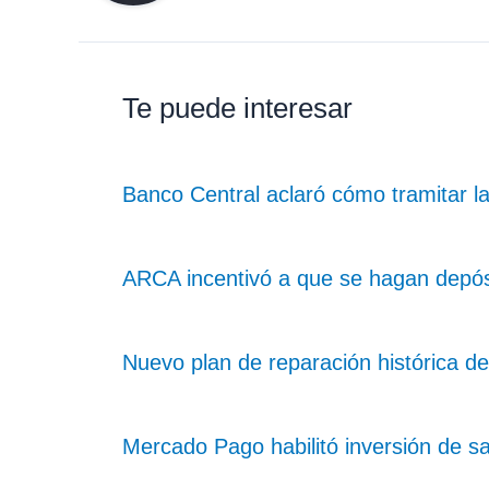
Te puede interesar
Banco Central aclaró cómo tramitar la 
ARCA incentivó a que se hagan depós
Nuevo plan de reparación histórica de
Mercado Pago habilitó inversión de sa