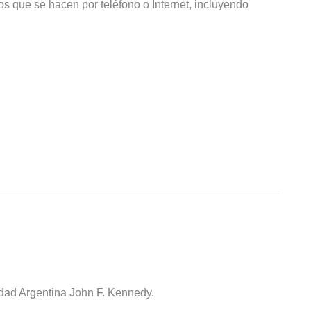
s que se hacen por teléfono o Internet, incluyendo
idad Argentina John F. Kennedy.