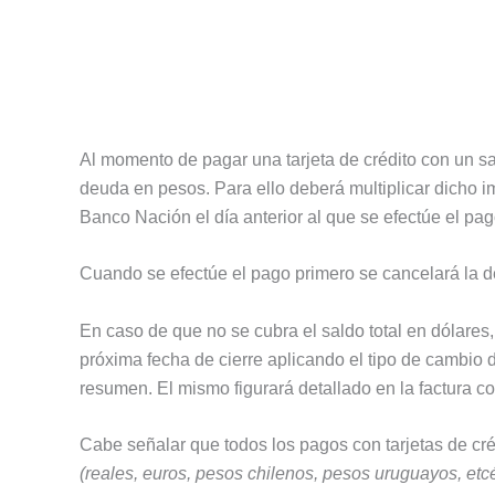
Al momento de pagar una tarjeta de crédito con un sa
deuda en pesos. Para ello deberá multiplicar dicho i
Banco Nación el día anterior al que se efectúe el pag
Cuando se efectúe el pago primero se cancelará la d
En caso de que no se cubra el saldo total en dólares
próxima fecha de cierre aplicando el tipo de cambio 
resumen. El mismo figurará detallado en la factura c
Cabe señalar que todos los pagos con tarjetas de cr
(reales, euros, pesos chilenos, pesos uruguayos, etc