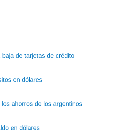
baja de tarjetas de crédito
itos en dólares
 los ahorros de los argentinos
ldo en dólares