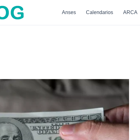
Anses
Calendarios
ARCA