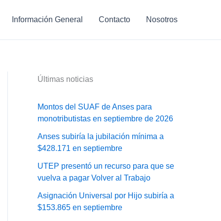
Información General
Contacto
Nosotros
Últimas noticias
Montos del SUAF de Anses para
monotributistas en septiembre de 2026
Anses subiría la jubilación mínima a
$428.171 en septiembre
UTEP presentó un recurso para que se
vuelva a pagar Volver al Trabajo
Asignación Universal por Hijo subiría a
$153.865 en septiembre