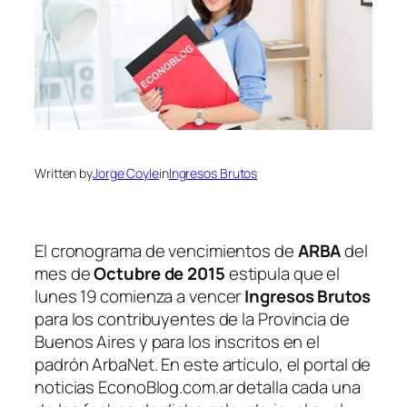
Written by
Jorge Coyle
in
Ingresos Brutos
El cronograma de vencimientos de
ARBA
del
mes de
Octubre de 2015
estipula que el
lunes 19 comienza a vencer
Ingresos Brutos
para los contribuyentes de la Provincia de
Buenos Aires y para los inscritos en el
padrón ArbaNet. En este artículo, el portal de
noticias EconoBlog.com.ar detalla cada una