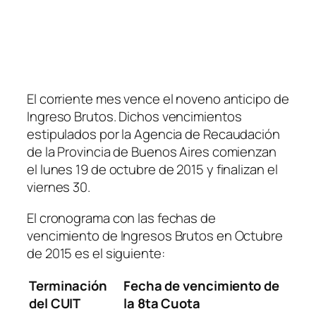
El corriente mes vence el noveno anticipo de
Ingreso Brutos. Dichos vencimientos
estipulados por la Agencia de Recaudación
de la Provincia de Buenos Aires comienzan
el lunes 19 de octubre de 2015 y finalizan el
viernes 30.
El cronograma con las fechas de
vencimiento de Ingresos Brutos en Octubre
de 2015 es el siguiente:
Terminación
Fecha de vencimiento de
del CUIT
la 8ta Cuota