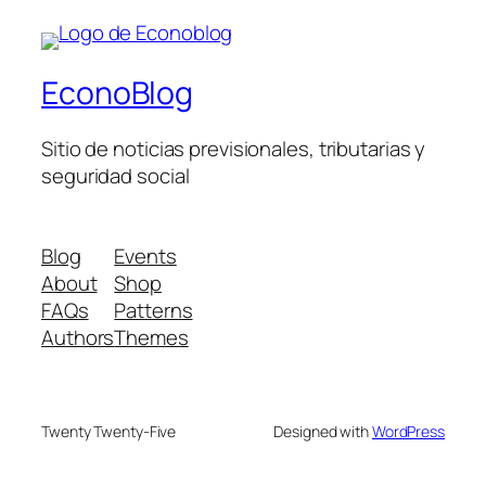
EconoBlog
Sitio de noticias previsionales, tributarias y
seguridad social
Blog
Events
About
Shop
FAQs
Patterns
Authors
Themes
Twenty Twenty-Five
Designed with
WordPress