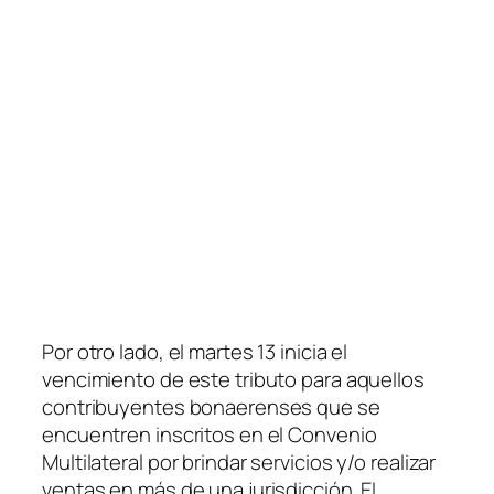
Por otro lado, el martes 13 inicia el
vencimiento de este tributo para aquellos
contribuyentes bonaerenses que se
encuentren inscritos en el Convenio
Multilateral por brindar servicios y/o realizar
ventas en más de una jurisdicción. El