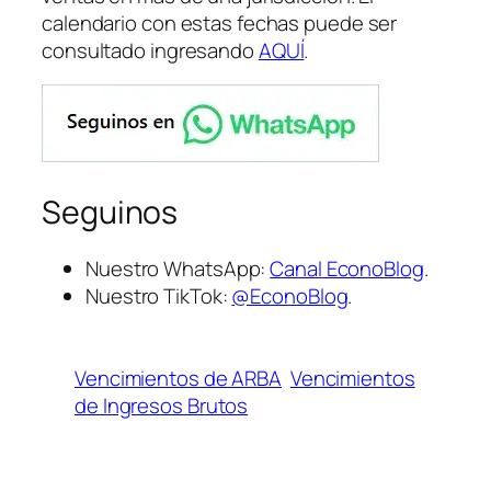
calendario con estas fechas puede ser
consultado ingresando
AQUÍ
.
Seguinos
Nuestro WhatsApp:
Canal EconoBlog
.
Nuestro TikTok:
@EconoBlog
.
Vencimientos de ARBA
Vencimientos
de Ingresos Brutos