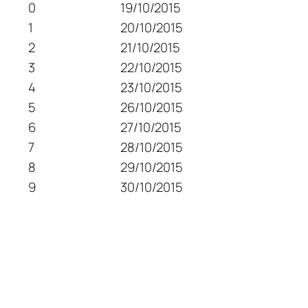
0
19/10/2015
1
20/10/2015
2
21/10/2015
3
22/10/2015
4
23/10/2015
5
26/10/2015
6
27/10/2015
7
28/10/2015
8
29/10/2015
9
30/10/2015