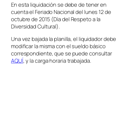
En esta liquidación se debe de tener en
cuenta el Feriado Nacional del lunes 12 de
octubre de 2015
(Día del Respeto a la
Diversidad Cultural)
.
Una vez bajada la planilla, el liquidador debe
modificar la misma con el sueldo básico
correspondiente, que se puede consultar
AQUÍ
, y la carga horaria trabajada.