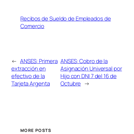
Recibos de Sueldo de Empleados de
Comercio
←
ANSES: Primera
ANSES: Cobro de la
extracción en
Asignación Universal por
efectivo de la
Hijo con DNI 7 del 16 de
Tarjeta Argenta
Octubre
→
MORE POSTS