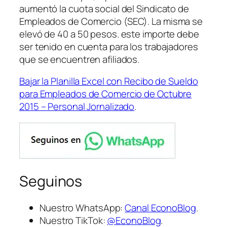
aumentó la cuota social del Sindicato de
Empleados de Comercio
(SEC)
. La misma se
elevó de 40 a 50 pesos. este importe debe
ser tenido en cuenta para los trabajadores
que se encuentren afiliados.
Bajar la Planilla Excel con Recibo de Sueldo
para Empleados de Comercio de Octubre
2015 – Personal Jornalizado
.
Seguinos
Nuestro WhatsApp:
Canal EconoBlog
.
Nuestro TikTok:
@EconoBlog
.