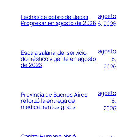
agosto
Fechas de cobro de Becas
Progresar en agosto de 2026
6, 2026
agosto
Escala salarial del servicio
6,
doméstico vigente en agosto
de 2026
2026
agosto
Provincia de Buenos Aires
6,
reforzó la entrega de
medicamentos gratis
2026
Capital Humano abrió