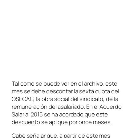
Tal como se puede ver en el archivo, este
mes se debe descontar la sexta cuota del
OSECAC, la obra social del sindicato, de la
remuneración del asalariado. En el Acuerdo
Salarial 2015 se ha acordado que este
descuento se aplique por once meses.
Cabe señalar que, a partir de este mes