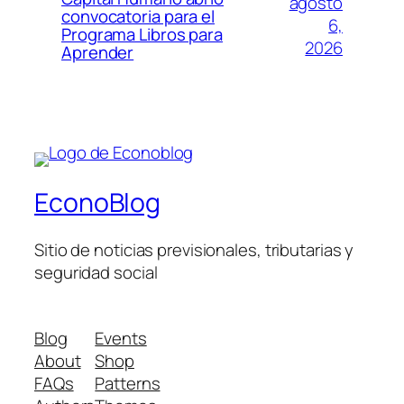
agosto
convocatoria para el
6,
Programa Libros para
2026
Aprender
EconoBlog
Sitio de noticias previsionales, tributarias y
seguridad social
Blog
Events
About
Shop
FAQs
Patterns