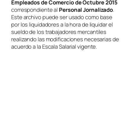
Empleados de Comercio de Octubre 2015
correspondiente al
Personal Jornalizado
.
Este archivo puede ser usado como base
por los liquidadores a la hora de liquidar el
sueldo de los trabajadores mercantiles
realizando las modificaciones necesarias de
acuerdo a la Escala Salarial vigente.