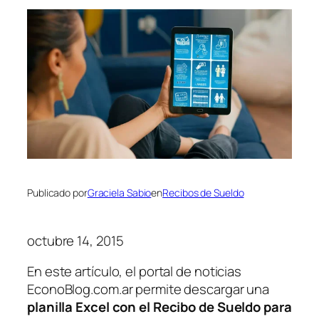
Publicado por
Graciela Sabio
en
Recibos de Sueldo
octubre 14, 2015
En este artículo, el portal de noticias
EconoBlog.com.ar permite descargar una
planilla Excel con el Recibo de Sueldo para