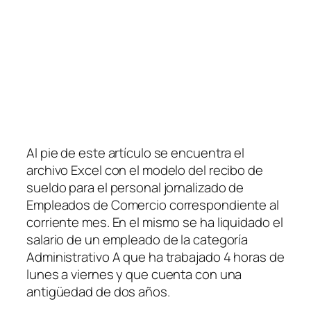
Al pie de este artículo se encuentra el
archivo Excel con el modelo del recibo de
sueldo para el personal jornalizado de
Empleados de Comercio correspondiente al
corriente mes. En el mismo se ha liquidado el
salario de un empleado de la categoría
Administrativo A que ha trabajado 4 horas de
lunes a viernes y que cuenta con una
antigüedad de dos años.