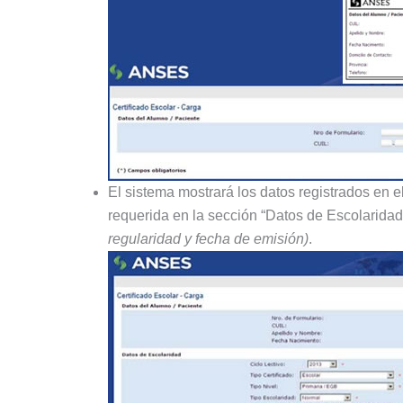
El sistema mostrará los datos registrados en e
requerida en la sección “Datos de Escolarida
regularidad y fecha de emisión)
.