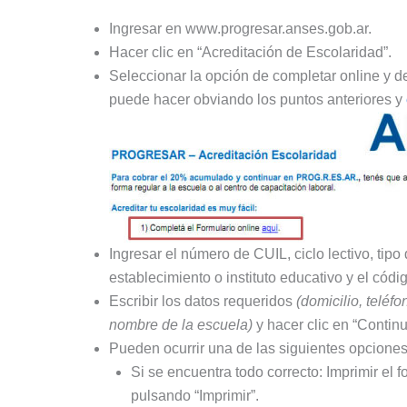
Ingresar en www.progresar.anses.gob.ar.
Hacer clic en “Acreditación de Escolaridad”.
Seleccionar la opción de completar online y de
puede hacer obviando los puntos anteriores y
Ingresar el número de CUIL, ciclo lectivo, tipo 
establecimiento o instituto educativo y el códig
Escribir los datos requeridos
(domicilio, teléf
nombre de la escuela)
y hacer clic en “Continu
Pueden ocurrir una de las siguientes opciones
Si se encuentra todo correcto: Imprimir 
pulsando “Imprimir”.