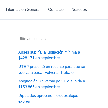
Información General
Contacto
Nosotros
Últimas noticias
Anses subiría la jubilación mínima a
$428.171 en septiembre
UTEP presentó un recurso para que se
vuelva a pagar Volver al Trabajo
Asignación Universal por Hijo subiría a
$153.865 en septiembre
Diputados aprobaron los desalojos
exprés