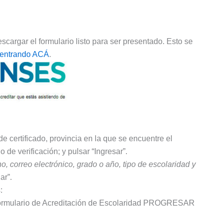
scargar el formulario listo para ser presentado. Esto se
entrando ACÁ
.
de certificado, provincia en la que se encuentre el
o de verificación; y pulsar “Ingresar”.
ono, correo electrónico, grado o año, tipo de escolaridad y
ar”.
:
el formulario de Acreditación de Escolaridad PROGRESAR