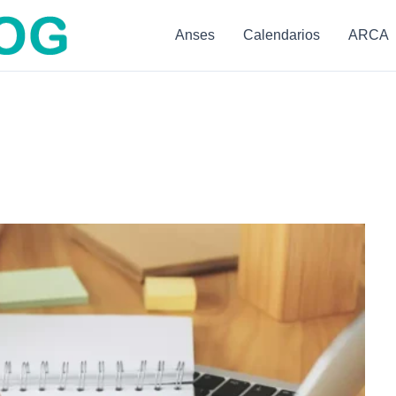
Anses
Calendarios
ARCA