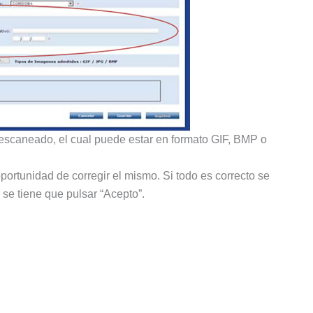
 escaneado, el cual puede estar en formato GIF, BMP o
oportunidad de corregir el mismo. Si todo es correcto se
se tiene que pulsar “Acepto”.