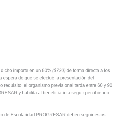
 dicho importe en un 80%
($720)
de forma directa a los
a espera de que se efectué la presentación del
requisito, el organismo previsional tarda entre 60 y 90
RESAR y habilita al beneficiario a seguir percibiendo
ación de Escolaridad PROGRESAR deben seguir estos