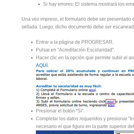
Si hay errores: El sistema mostrará los err
Una vez impreso, el formulario debe ser presentado en
sellada. Luego, dicho documento debe ser escaneado p
Entrar a la página de PROGRESAR.
Pulsar en “Acreditación Escolaridad”.
Hacer clic en la opción que permite subir el a
AQUÍ
.
Presionar el botón “Sí”.
Completar los datos requeridos y presionar “In
necesario el que figura en la parte superior de