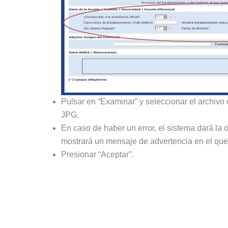
Pulsar en “Examinar” y seleccionar el archivo
JPG.
En caso de haber un error, el sistema dará la 
mostrará un mensaje de advertencia en el que 
Presionar “Aceptar”.