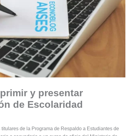
rimir y presentar
ión de Escolaridad
 titulares de la Programa de Respaldo a Estudiantes de