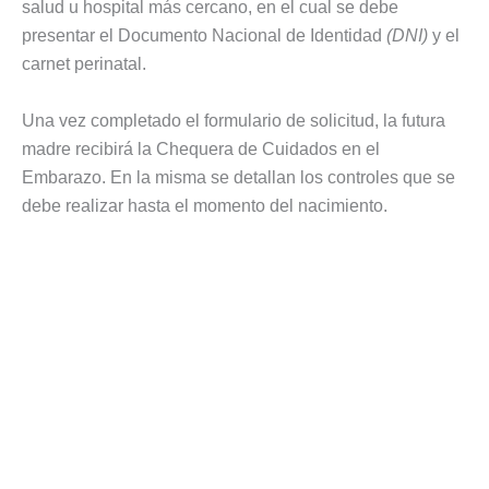
salud u hospital más cercano, en el cual se debe
presentar el Documento Nacional de Identidad
(DNI)
y el
carnet perinatal.
Una vez completado el formulario de solicitud, la futura
madre recibirá la Chequera de Cuidados en el
Embarazo. En la misma se detallan los controles que se
debe realizar hasta el momento del nacimiento.