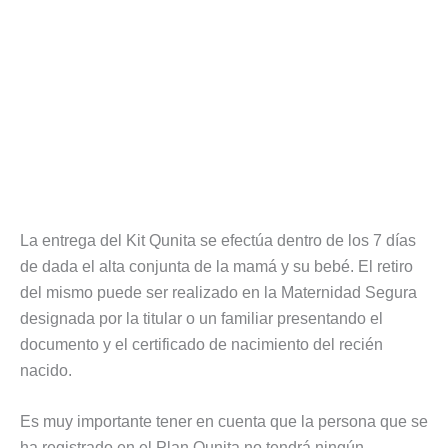
La entrega del Kit Qunita se efectúa dentro de los 7 días
de dada el alta conjunta de la mamá y su bebé. El retiro
del mismo puede ser realizado en la Maternidad Segura
designada por la titular o un familiar presentando el
documento y el certificado de nacimiento del recién
nacido.
Es muy importante tener en cuenta que la persona que se
ha registrado en el Plan Qunita no tendrá ningún