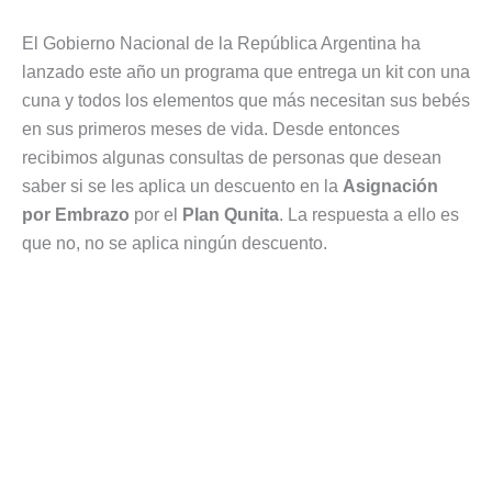
El Gobierno Nacional de la República Argentina ha
lanzado este año un programa que entrega un kit con una
cuna y todos los elementos que más necesitan sus bebés
en sus primeros meses de vida. Desde entonces
recibimos algunas consultas de personas que desean
saber si se les aplica un descuento en la
Asignación
por Embrazo
por el
Plan Qunita
. La respuesta a ello es
que no, no se aplica ningún descuento.