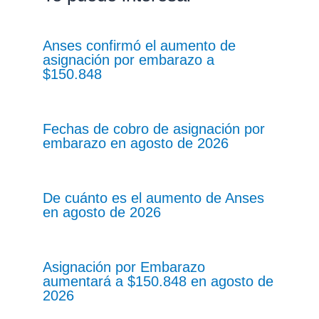
Anses confirmó el aumento de
asignación por embarazo a
$150.848
Fechas de cobro de asignación por
embarazo en agosto de 2026
De cuánto es el aumento de Anses
en agosto de 2026
Asignación por Embarazo
aumentará a $150.848 en agosto de
2026