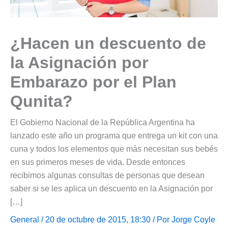
¿Hacen un descuento de
la Asignación por
Embarazo por el Plan
Qunita?
El Gobierno Nacional de la República Argentina ha
lanzado este año un programa que entrega un kit con una
cuna y todos los elementos que más necesitan sus bebés
en sus primeros meses de vida. Desde entonces
recibimos algunas consultas de personas que desean
saber si se les aplica un descuento en la Asignación por
[…]
General
/ 20 de octubre de 2015, 18:30 / Por
Jorge Coyle