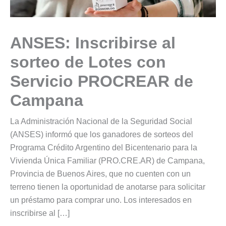
ANSES: Inscribirse al
sorteo de Lotes con
Servicio PROCREAR de
Campana
La Administración Nacional de la Seguridad Social
(ANSES) informó que los ganadores de sorteos del
Programa Crédito Argentino del Bicentenario para la
Vivienda Única Familiar (PRO.CRE.AR) de Campana,
Provincia de Buenos Aires, que no cuenten con un
terreno tienen la oportunidad de anotarse para solicitar
un préstamo para comprar uno. Los interesados en
inscribirse al […]