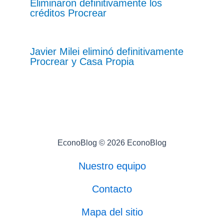
Eliminaron definitivamente los
créditos Procrear
Javier Milei eliminó definitivamente
Procrear y Casa Propia
EconoBlog © 2026 EconoBlog
Nuestro equipo
Contacto
Mapa del sitio