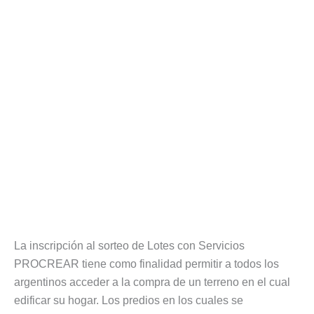
La inscripción al sorteo de Lotes con Servicios
PROCREAR tiene como finalidad permitir a todos los
argentinos acceder a la compra de un terreno en el cual
edificar su hogar. Los predios en los cuales se