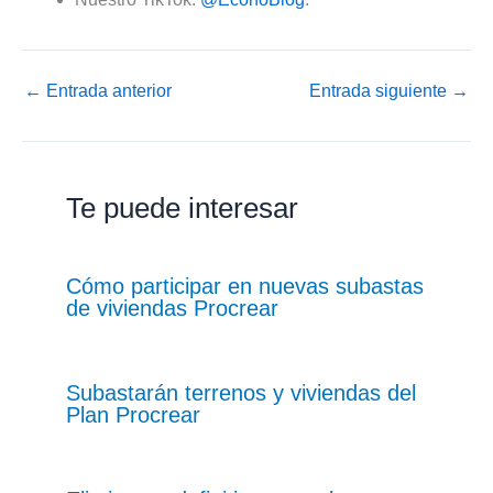
←
Entrada anterior
Entrada siguiente
→
Te puede interesar
Cómo participar en nuevas subastas
de viviendas Procrear
Subastarán terrenos y viviendas del
Plan Procrear