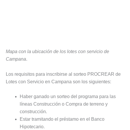
Mapa con la ubicación de los lotes con servicio de
Campana
.
Los requisitos para inscribirse al sorteo PROCREAR de
Lotes con Servicio en Campana son los siguientes:
Haber ganado un sorteo del programa para las
líneas Construcción o Compra de terreno y
construcción.
Estar tramitando el préstamo en el Banco
Hipotecario.