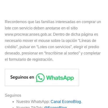
Recordemos que las familias interesadas en comprar un
lote con servicio deben anotarse en el sitio
www.procrear.anses.gob.ar. Dentro de dicha página es
necesario mover el mouse sobre la opción “Líneas de
crédito”, pulsar en “Lotes con servicios”, elegir el predio
deseado, presionar en “Inscribirse al sorteo” y completar
el formulario de registración.
Seguinos
Nuestro WhatsApp:
Canal EconoBlog
.
Nuestro TikTok:
@EconoBlog
.