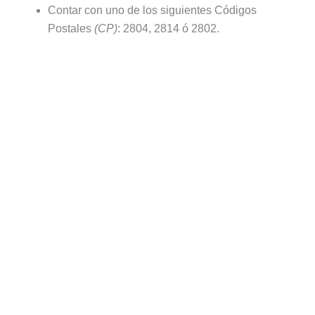
Contar con uno de los siguientes Códigos
Postales
(CP)
: 2804, 2814 ó 2802.