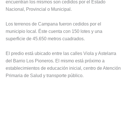
encuentran los mismos son cedidos por el Estado
Nacional, Provincial o Municipal.
Los terrenos de Campana fueron cedidos por el
municipio local. Éste cuenta con 150 lotes y una
superficie de 45.650 metros cuadrados.
El predio está ubicado entre las calles Viola y Astelarra
del Barrio Los Pioneros. El mismo está próximo a
establecimientos de educación inicial, centro de Atención
Primaria de Salud y transporte público.