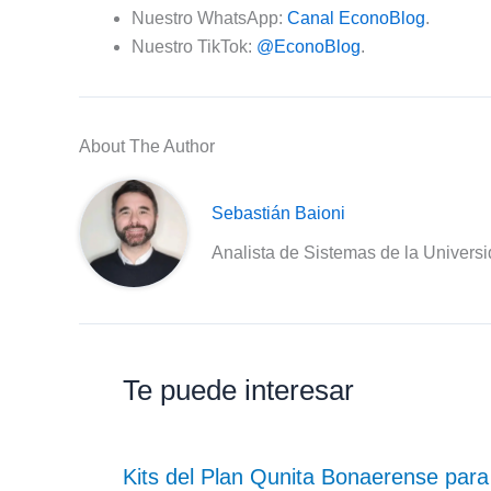
Nuestro WhatsApp:
Canal EconoBlog
.
Nuestro TikTok:
@EconoBlog
.
About The Author
Sebastián Baioni
Analista de Sistemas de la Univers
Te puede interesar
Kits del Plan Qunita Bonaerense para