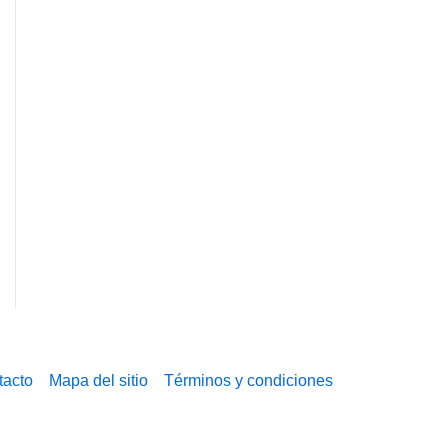
tacto
Mapa del sitio
Términos y condiciones