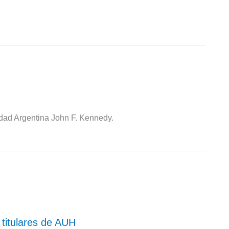
idad Argentina John F. Kennedy.
 titulares de AUH