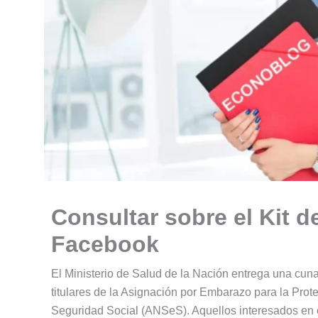
Consultar sobre el Kit 
Facebook
El Ministerio de Salud de la Nación entrega una cun
titulares de la Asignación por Embarazo para la Prot
Seguridad Social (ANSeS). Aquellos interesados en 