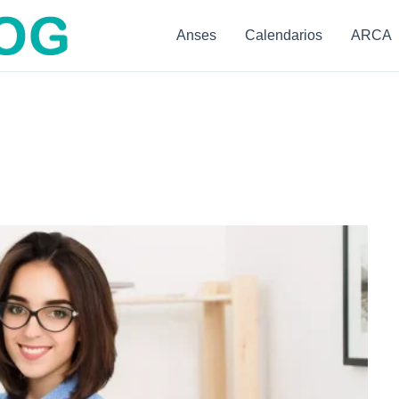
Anses
Calendarios
ARCA