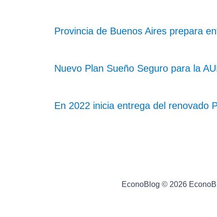
Provincia de Buenos Aires prepara en
Nuevo Plan Sueño Seguro para la A
En 2022 inicia entrega del renovado P
EconoBlog © 2026 EconoB