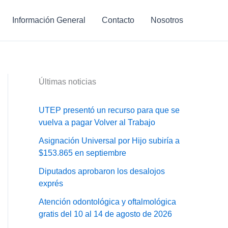
Información General
Contacto
Nosotros
Últimas noticias
UTEP presentó un recurso para que se
vuelva a pagar Volver al Trabajo
Asignación Universal por Hijo subiría a
$153.865 en septiembre
Diputados aprobaron los desalojos
exprés
Atención odontológica y oftalmológica
gratis del 10 al 14 de agosto de 2026