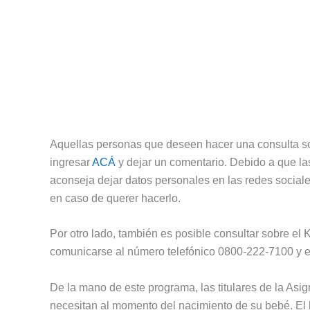
Aquellas personas que deseen hacer una consulta s
ingresar
ACÁ
y dejar un comentario. Debido a que la
aconseja dejar datos personales en las redes social
en caso de querer hacerlo.
Por otro lado, también es posible consultar sobre el K
comunicarse al número telefónico 0800-222-7100 y el
De la mano de este programa, las titulares de la Asi
necesitan al momento del nacimiento de su bebé. El k