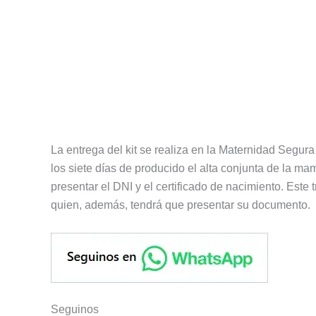
La entrega del kit se realiza en la Maternidad Segur
los siete días de producido el alta conjunta de la mam
presentar el DNI y el certificado de nacimiento. Este
quien, además, tendrá que presentar su documento.
Seguinos