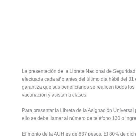
La presentación de la Libreta Nacional de Segurida
efectuada cada año antes del último día hábil del 31
garantiza que sus beneficiarios se realicen todos lo
vacunación y asistan a clases.
Para presentar la Libreta de la Asignación Universal
ello se debe llamar al número de teléfono 130 o ingr
El monto de la AUH es de 837 pesos. El 80% de dic