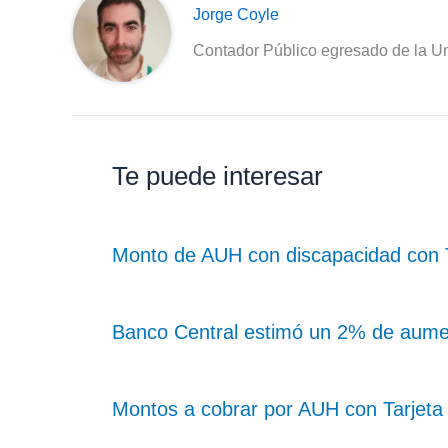
Jorge Coyle
Contador Público egresado de la Un
Te puede interesar
Monto de AUH con discapacidad con Ta
Banco Central estimó un 2% de aume
Montos a cobrar por AUH con Tarjeta 