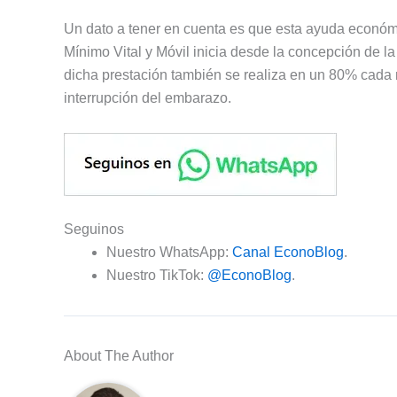
Un dato a tener en cuenta es que esta ayuda económic
Mínimo Vital y Móvil inicia desde la concepción de 
dicha prestación también se realiza en un 80% cada
interrupción del embarazo.
Seguinos
Nuestro WhatsApp:
Canal EconoBlog
.
Nuestro TikTok:
@EconoBlog
.
About The Author