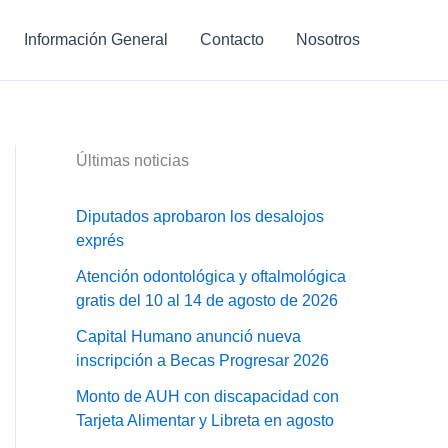
Información General
Contacto
Nosotros
Últimas noticias
Diputados aprobaron los desalojos
exprés
Atención odontológica y oftalmológica
gratis del 10 al 14 de agosto de 2026
Capital Humano anunció nueva
inscripción a Becas Progresar 2026
Monto de AUH con discapacidad con
Tarjeta Alimentar y Libreta en agosto