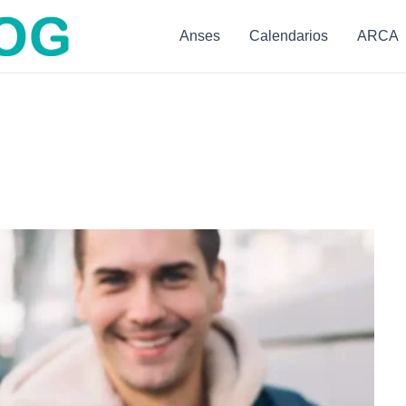
Anses
Calendarios
ARCA