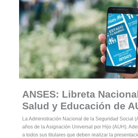
ANSES: Libreta Nacional
Salud y Educación de 
La Administración Nacional de la Seguridad Social (
años de la Asignación Universal por Hijo (AUH). Adem
a todos sus titulares que deben realizar la presentac