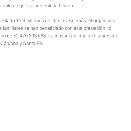
ento de que se presente la Libreta.
ntado 15,8 millones de libretas. Además, el organismo
familiares se han beneficiado con esta prestación, lo
ión de $2.476.393.688. La mayor cantidad de titulares de
, Córdoba y Santa Fe.