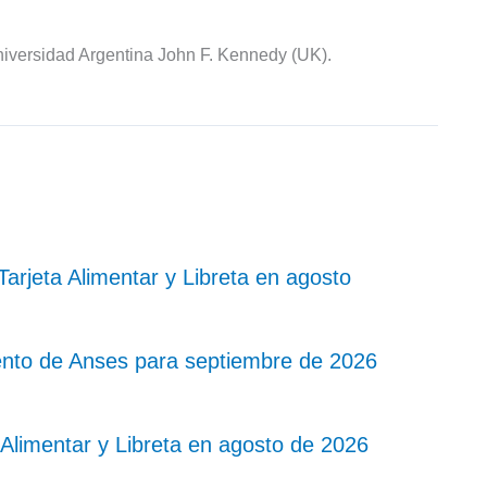
iversidad Argentina John F. Kennedy (UK).
rjeta Alimentar y Libreta en agosto
nto de Anses para septiembre de 2026
Alimentar y Libreta en agosto de 2026