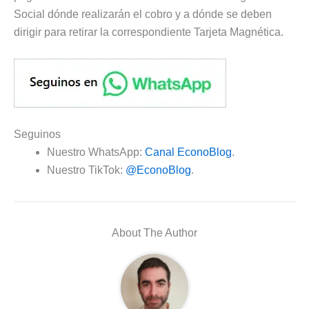
Social dónde realizarán el cobro y a dónde se deben
dirigir para retirar la correspondiente Tarjeta Magnética.
Seguinos
Nuestro WhatsApp:
Canal EconoBlog
.
Nuestro TikTok:
@EconoBlog
.
About The Author