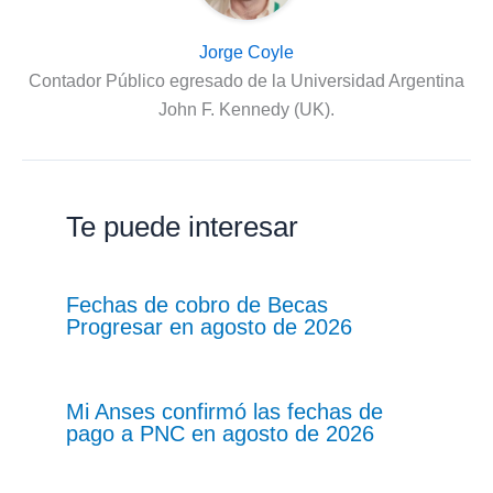
Jorge Coyle
Contador Público egresado de la Universidad Argentina
John F. Kennedy (UK).
Te puede interesar
Fechas de cobro de Becas
Progresar en agosto de 2026
Mi Anses confirmó las fechas de
pago a PNC en agosto de 2026