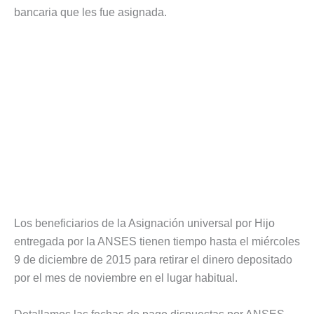
bancaria que les fue asignada.
Los beneficiarios de la Asignación universal por Hijo
entregada por la ANSES tienen tiempo hasta el miércoles
9 de diciembre de 2015 para retirar el dinero depositado
por el mes de noviembre en el lugar habitual.