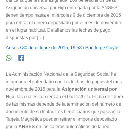
bancaria que les fue asignada. Los beneficiarios de la
Asignación universal por Hijo entregada por la ANSES
tienen tiempo hasta el miércoles 9 de diciembre de 2015
para retirar el dinero depositado por el mes de noviembre
en el lugar habitual. Detallamos las fechas de pago
dispuestas por […]
Anses
/ 30 de octubre de 2015, 19:53 / Por
Jorge Coyle
La Administración Nacional de la Seguridad Social ha
informado el calendario con las fechas de pagos del mes
noviembre de 2015 para la
Asignación universal por
Hijo
, las cuales comienzan el 05/11/2015. El día de cobro
de las mismas depende de la terminación del número de
documento de su titular. Los beneficiarios que posean la
Tarjeta Magnética pueden retirar el importe depositado
por la
ANSES
en los cajeros automáticos de la red