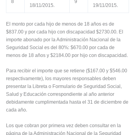
8
9
18/11/2015.
19/11/2015.
El monto por cada hijo de menos de 18 años es de
$837.00 y por cada hijo con discapacidad $2730.00. El
importe abonado por la Administración Nacional de la
Seguridad Social es del 80%: $670.00 por cada de
menos de 18 años y $2184.00 por hijo con discapacidad.
Para recibir el importe que se retiene ($167.00 y $546.00
respectivamente), los mayores responsables deben
presentar la Libreta o Formulario de Seguridad Social,
Salud y Educación correspondiente al año anterior
debidamente cumplimentada hasta el 31 de diciembre de
cada año.
Los que cobran por primera vez deben consultar en la
página de la Administración Nacional de la Seguridad