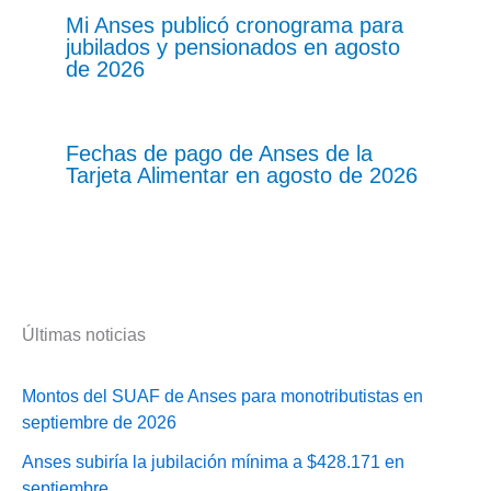
Mi Anses publicó cronograma para
jubilados y pensionados en agosto
de 2026
Fechas de pago de Anses de la
Tarjeta Alimentar en agosto de 2026
Últimas noticias
Montos del SUAF de Anses para monotributistas en
septiembre de 2026
Anses subiría la jubilación mínima a $428.171 en
septiembre