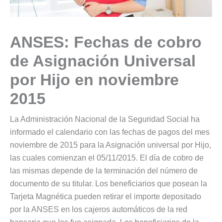
ANSES: Fechas de cobro
de Asignación Universal
por Hijo en noviembre
2015
La Administración Nacional de la Seguridad Social ha
informado el calendario con las fechas de pagos del mes
noviembre de 2015 para la Asignación universal por Hijo,
las cuales comienzan el 05/11/2015. El día de cobro de
las mismas depende de la terminación del número de
documento de su titular. Los beneficiarios que posean la
Tarjeta Magnética pueden retirar el importe depositado
por la ANSES en los cajeros automáticos de la red