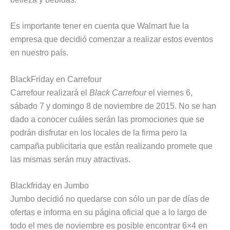
Es importante tener en cuenta que Walmart fue la
empresa que decidió comenzar a realizar estos eventos
en nuestro país.
BlackFriday en Carrefour
Carrefour realizará el
Black Carrefour
el viernes 6,
sábado 7 y domingo 8 de noviembre de 2015. No se han
dado a conocer cuáles serán las promociones que se
podrán disfrutar en los locales de la firma pero la
campaña publicitaria que están realizando promete que
las mismas serán muy atractivas.
Blackfriday en Jumbo
Jumbo decidió no quedarse con sólo un par de días de
ofertas e informa en su página oficial que a lo largo de
todo el mes de noviembre es posible encontrar 6×4 en