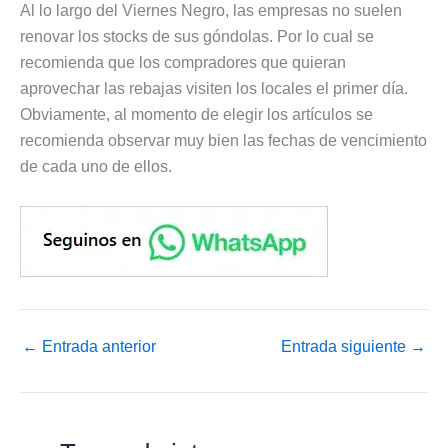
Al lo largo del Viernes Negro, las empresas no suelen
renovar los stocks de sus góndolas. Por lo cual se
recomienda que los compradores que quieran
aprovechar las rebajas visiten los locales el primer día.
Obviamente, al momento de elegir los artículos se
recomienda observar muy bien las fechas de vencimiento
de cada uno de ellos.
←
Entrada anterior
Entrada siguiente
→