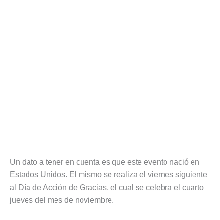
Un dato a tener en cuenta es que este evento nació en
Estados Unidos. El mismo se realiza el viernes siguiente
al Día de Acción de Gracias, el cual se celebra el cuarto
jueves del mes de noviembre.