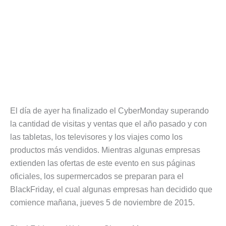
El día de ayer ha finalizado el CyberMonday superando
la cantidad de visitas y ventas que el año pasado y con
las tabletas, los televisores y los viajes como los
productos más vendidos. Mientras algunas empresas
extienden las ofertas de este evento en sus páginas
oficiales, los supermercados se preparan para el
BlackFriday, el cual algunas empresas han decidido que
comience mañana, jueves 5 de noviembre de 2015.