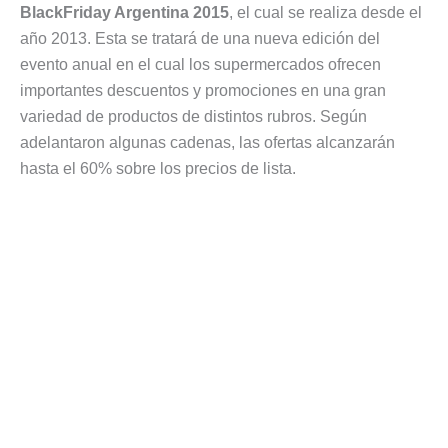
BlackFriday Argentina 2015
, el cual se realiza desde el
año 2013. Esta se tratará de una nueva edición del
evento anual en el cual los supermercados ofrecen
importantes descuentos y promociones en una gran
variedad de productos de distintos rubros. Según
adelantaron algunas cadenas, las ofertas alcanzarán
hasta el 60% sobre los precios de lista.