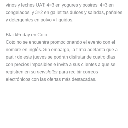
vinos y leches UAT; 4×3 en yogures y postres; 4×3 en
congelados; y 3×2 en galletitas dulces y saladas, pañales
y detergentes en polvo y líquidos.
BlackFriday en Coto
Coto no se encuentra promocionando el evento con el
nombre en inglés. Sin embargo, la firma adelanta que a
partir de este jueves se podrán disfrutar de cuatro días
con precios imposibles e invita a sus clientes a que se
registren en su
newsletter
para recibir correos
electrónicos con las ofertas más destacadas.