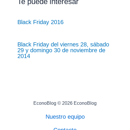
Te puede interesar
Black Friday 2016
Black Friday del viernes 28, sábado
29 y domingo 30 de noviembre de
2014
EconoBlog © 2026 EconoBlog
Nuestro equipo
Contacto