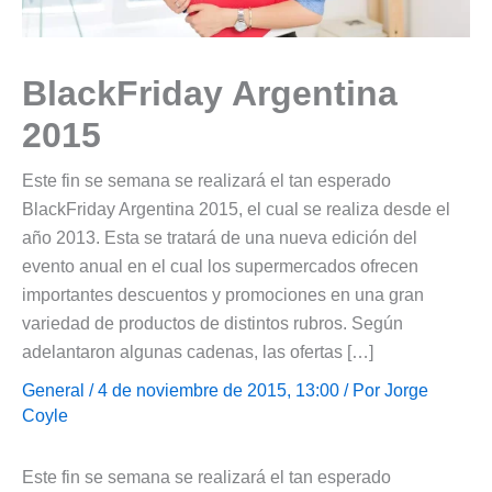
BlackFriday Argentina
2015
Este fin se semana se realizará el tan esperado
BlackFriday Argentina 2015, el cual se realiza desde el
año 2013. Esta se tratará de una nueva edición del
evento anual en el cual los supermercados ofrecen
importantes descuentos y promociones en una gran
variedad de productos de distintos rubros. Según
adelantaron algunas cadenas, las ofertas […]
General
/ 4 de noviembre de 2015, 13:00 / Por
Jorge
Coyle
Este fin se semana se realizará el tan esperado