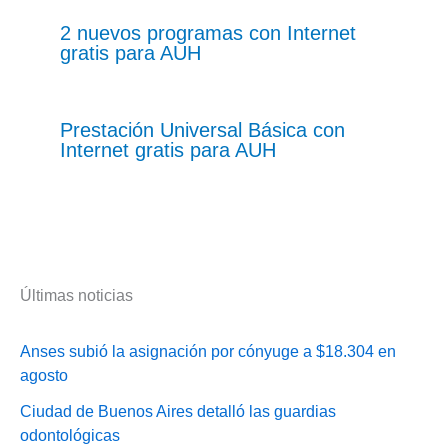
2 nuevos programas con Internet
gratis para AUH
Prestación Universal Básica con
Internet gratis para AUH
Últimas noticias
Anses subió la asignación por cónyuge a $18.304 en
agosto
Ciudad de Buenos Aires detalló las guardias
odontológicas