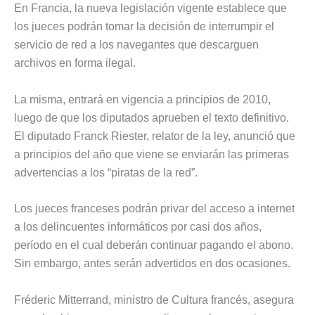
En Francia, la nueva legislación vigente establece que
los jueces podrán tomar la decisión de interrumpir el
servicio de red a los navegantes que descarguen
archivos en forma ilegal.
La misma, entrará en vigencia a principios de 2010,
luego de que los diputados aprueben el texto definitivo.
El diputado Franck Riester, relator de la ley, anunció que
a principios del año que viene se enviarán las primeras
advertencias a los “piratas de la red”.
Los jueces franceses podrán privar del acceso a internet
a los delincuentes informáticos por casi dos años,
período en el cual deberán continuar pagando el abono.
Sin embargo, antes serán advertidos en dos ocasiones.
Fréderic Mitterrand, ministro de Cultura francés, asegura