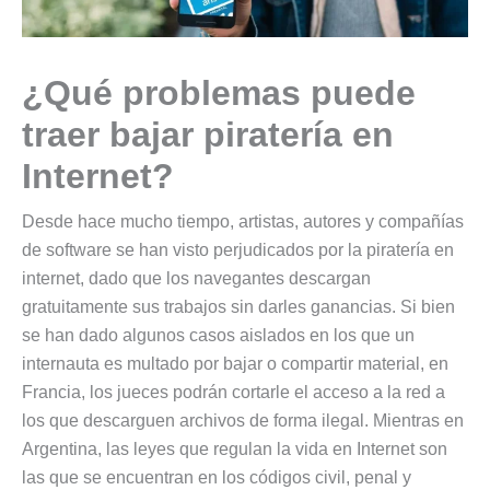
¿Qué problemas puede
traer bajar piratería en
Internet?
Desde hace mucho tiempo, artistas, autores y compañías
de software se han visto perjudicados por la piratería en
internet, dado que los navegantes descargan
gratuitamente sus trabajos sin darles ganancias. Si bien
se han dado algunos casos aislados en los que un
internauta es multado por bajar o compartir material, en
Francia, los jueces podrán cortarle el acceso a la red a
los que descarguen archivos de forma ilegal. Mientras en
Argentina, las leyes que regulan la vida en Internet son
las que se encuentran en los códigos civil, penal y