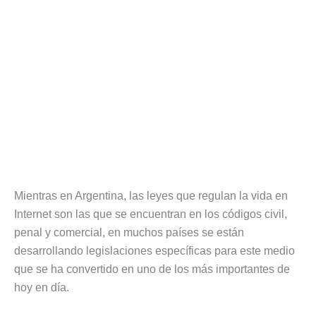
Mientras en Argentina, las leyes que regulan la vida en
Internet son las que se encuentran en los códigos civil,
penal y comercial, en muchos países se están
desarrollando legislaciones específicas para este medio
que se ha convertido en uno de los más importantes de
hoy en día.