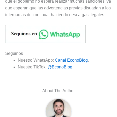
que el gobierno no espera realizar muchas sanciones, ya
que esperan que las advertencias previas disuadan a los
internautas de continuar haciendo descargas ilegales.
Seguinos
Nuestro WhatsApp:
Canal EconoBlog
.
Nuestro TikTok:
@EconoBlog
.
About The Author