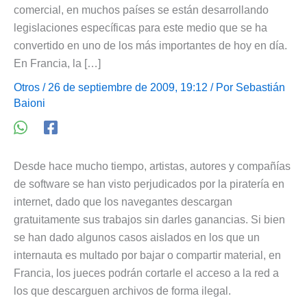
comercial, en muchos países se están desarrollando
legislaciones específicas para este medio que se ha
convertido en uno de los más importantes de hoy en día.
En Francia, la […]
Otros
/ 26 de septiembre de 2009, 19:12 / Por
Sebastián
Baioni
Desde hace mucho tiempo, artistas, autores y compañías
de software se han visto perjudicados por la piratería en
internet, dado que los navegantes descargan
gratuitamente sus trabajos sin darles ganancias. Si bien
se han dado algunos casos aislados en los que un
internauta es multado por bajar o compartir material, en
Francia, los jueces podrán cortarle el acceso a la red a
los que descarguen archivos de forma ilegal.