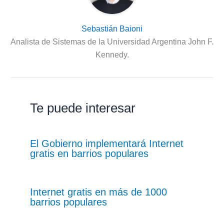
Sebastián Baioni
Analista de Sistemas de la Universidad Argentina John F.
Kennedy.
Te puede interesar
El Gobierno implementará Internet
gratis en barrios populares
Internet gratis en más de 1000
barrios populares