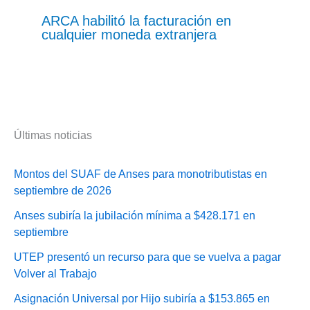
ARCA habilitó la facturación en
cualquier moneda extranjera
Últimas noticias
Montos del SUAF de Anses para monotributistas en
septiembre de 2026
Anses subiría la jubilación mínima a $428.171 en
septiembre
UTEP presentó un recurso para que se vuelva a pagar
Volver al Trabajo
Asignación Universal por Hijo subiría a $153.865 en