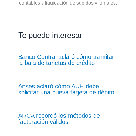
contables y liquidación de sueldos y jornales.
Te puede interesar
Banco Central aclaró cómo tramitar
la baja de tarjetas de crédito
Anses aclaró cómo AUH debe
solicitar una nueva tarjeta de débito
ARCA recordó los métodos de
facturación válidos