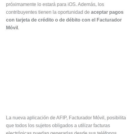
próximamente lo estará para iOS. Además, los
contribuyentes tienen la oportunidad de
aceptar pagos
con tarjeta de crédito o de débito con el Facturador
Móvil
.
La nueva aplicación de AFIP, Facturador Móvil, posibilita
que todos los sujetos obligados a utilizar facturas
electrónicas puedan generarlas desde sus teléfonos