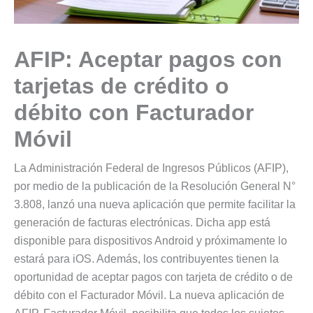
AFIP: Aceptar pagos con
tarjetas de crédito o
débito con Facturador
Móvil
La Administración Federal de Ingresos Públicos (AFIP),
por medio de la publicación de la Resolución General N°
3.808, lanzó una nueva aplicación que permite facilitar la
generación de facturas electrónicas. Dicha app está
disponible para dispositivos Android y próximamente lo
estará para iOS. Además, los contribuyentes tienen la
oportunidad de aceptar pagos con tarjeta de crédito o de
débito con el Facturador Móvil. La nueva aplicación de