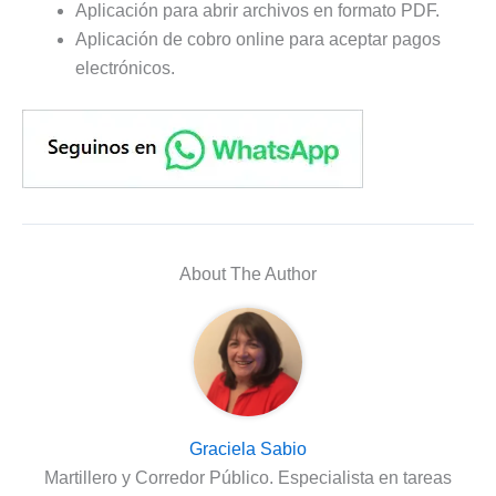
Aplicación para abrir archivos en formato PDF.
Aplicación de cobro online para aceptar pagos
electrónicos.
About The Author
Graciela Sabio
Martillero y Corredor Público. Especialista en tareas