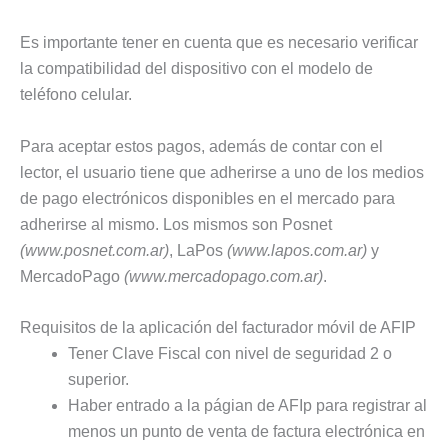
Es importante tener en cuenta que es necesario verificar
la compatibilidad del dispositivo con el modelo de
teléfono celular.
Para aceptar estos pagos, además de contar con el
lector, el usuario tiene que adherirse a uno de los medios
de pago electrónicos disponibles en el mercado para
adherirse al mismo. Los mismos son Posnet
(www.posnet.com.ar)
, LaPos
(www.lapos.com.ar)
y
MercadoPago
(www.mercadopago.com.ar)
.
Requisitos de la aplicación del facturador móvil de AFIP
Tener Clave Fiscal con nivel de seguridad 2 o
superior.
Haber entrado a la págian de AFIp para registrar al
menos un punto de venta de factura electrónica en