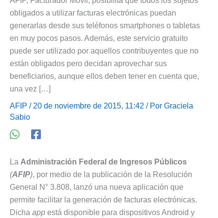
AFIP, Facturador Móvil, posibilita que todos los sujetos
obligados a utilizar facturas electrónicas puedan
generarlas desde sus teléfonos smartphones o tabletas
en muy pocos pasos. Además, este servicio gratuito
puede ser utilizado por aquellos contribuyentes que no
están obligados pero decidan aprovechar sus
beneficiarios, aunque ellos deben tener en cuenta que,
una vez […]
AFIP
/ 20 de noviembre de 2015, 11:42 / Por
Graciela
Sabio
La
Administración Federal de Ingresos Públicos
(
AFIP
)
, por medio de la publicación de la Resolución
General N° 3.808, lanzó una nueva aplicación que
permite facilitar la generación de facturas electrónicas.
Dicha
app
está disponible para dispositivos Android y