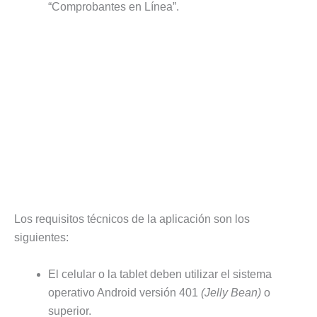
“Comprobantes en Línea”.
Los requisitos técnicos de la aplicación son los
siguientes:
El celular o la tablet deben utilizar el sistema
operativo Android versión 401
(Jelly Bean)
o
superior.