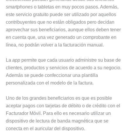
smartphones
o tabletas en muy pocos pasos. Además,
este servicio gratuito puede ser utilizado por aquellos
contribuyentes que no están obligados pero decidan
aprovechar sus beneficiarios, aunque ellos deben tener
en cuenta que, una vez generado un comprobante en
línea, no podrán volver a la facturación manual.
La
app
permite que cada usuario administre su base de
clientes, productos y servicios de acuerdo a su negocio.
Además se puede confeccionar una plantilla
personalizada con el modelo de la factura.
Uno de los grandes beneficiarios es que es posible
aceptar pagos con tarjetas de débito o de crédito con el
Facturador Móvil. Para ello es necesario utilizar un
dispositivo de lectura de banda magnética que se
conecta en el auricular del dispositivo.