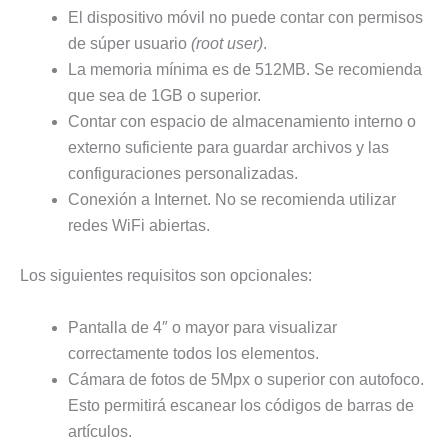
El dispositivo móvil no puede contar con permisos
de súper usuario
(root user)
.
La memoria mínima es de 512MB. Se recomienda
que sea de 1GB o superior.
Contar con espacio de almacenamiento interno o
externo suficiente para guardar archivos y las
configuraciones personalizadas.
Conexión a Internet. No se recomienda utilizar
redes WiFi abiertas.
Los siguientes requisitos son opcionales:
Pantalla de 4″ o mayor para visualizar
correctamente todos los elementos.
Cámara de fotos de 5Mpx o superior con autofoco.
Esto permitirá escanear los códigos de barras de
artículos.