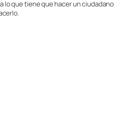
a lo que tiene que hacer un ciudadano
acerlo.