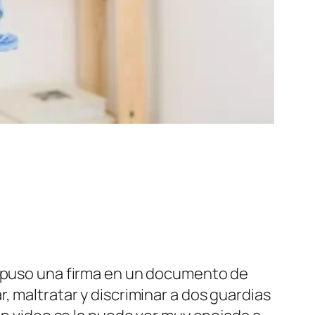
, puso una firma en un documento de
, maltratar y discriminar a dos guardias