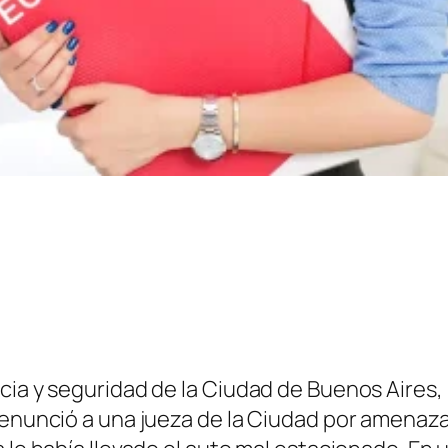
icia y seguridad de la Ciudad de Buenos Aires
denunció a una jueza de la Ciudad por amenazar