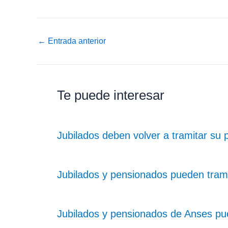
←
Entrada anterior
Te puede interesar
Jubilados deben volver a tramitar su 
Jubilados y pensionados pueden tramit
Jubilados y pensionados de Anses pue