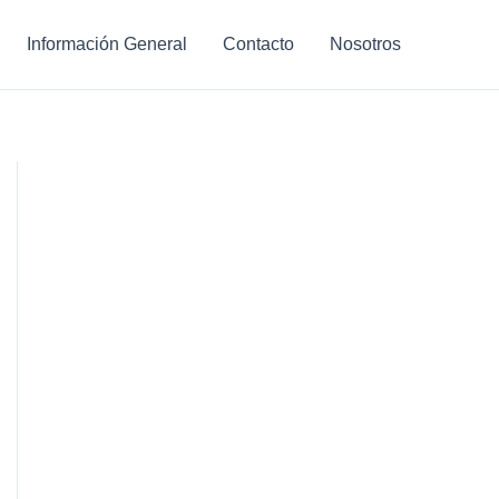
Información General
Contacto
Nosotros