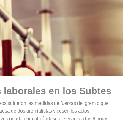
 laborales en los Subtes
s sufrieron las medidas de fuerzas del gremio que
ausa de dos gremialistas y cesen los actos
tuvo cortada normalizándose el servicio a las 8 horas,