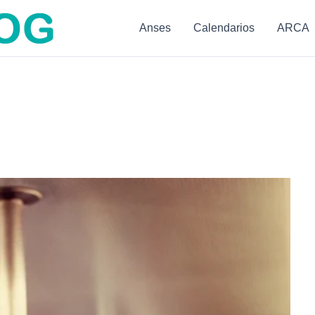
Anses
Calendarios
ARCA