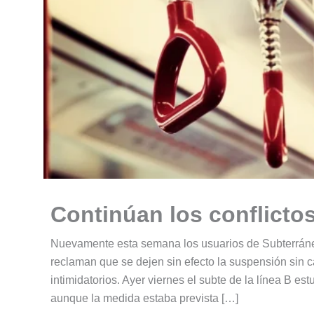
Continúan los conflictos
Nuevamente esta semana los usuarios de Subterráneo
reclaman que se dejen sin efecto la suspensión sin c
intimidatorios. Ayer viernes el subte de la línea B es
aunque la medida estaba prevista […]