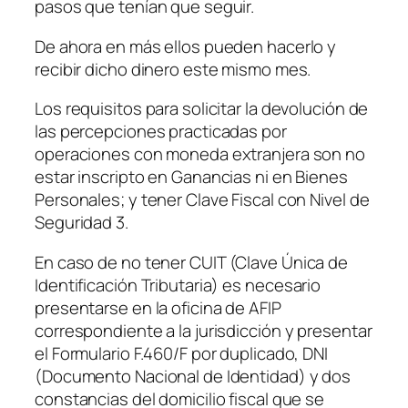
pasos que tenían que seguir.
De ahora en más ellos pueden hacerlo y
recibir dicho dinero este mismo mes.
Los requisitos para solicitar la devolución de
las percepciones practicadas por
operaciones con moneda extranjera son no
estar inscripto en Ganancias ni en Bienes
Personales; y tener Clave Fiscal con Nivel de
Seguridad 3.
En caso de no tener CUIT
(Clave Única de
Identificación Tributaria)
es necesario
presentarse en la oficina de AFIP
correspondiente a la jurisdicción y presentar
el Formulario F.460/F por duplicado, DNI
(Documento Nacional de Identidad)
y dos
constancias del domicilio fiscal que se