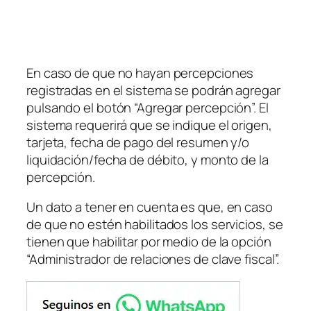
En caso de que no hayan percepciones
registradas en el sistema se podrán agregar
pulsando el botón “Agregar percepción”. El
sistema requerirá que se indique el origen,
tarjeta, fecha de pago del resumen y/o
liquidación/fecha de débito, y monto de la
percepción.
Un dato a tener en cuenta es que, en caso
de que no estén habilitados los servicios, se
tienen que habilitar por medio de la opción
“Administrador de relaciones de clave fiscal”.