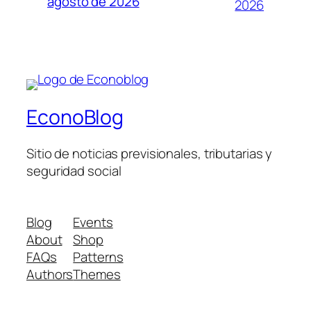
agosto de 2026
2026
EconoBlog
Sitio de noticias previsionales, tributarias y
seguridad social
Blog
Events
About
Shop
FAQs
Patterns
Authors
Themes