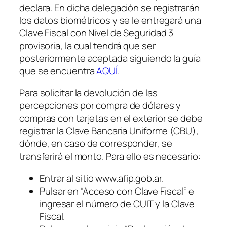
declara. En dicha delegación se registrarán
los datos biométricos y se le entregará una
Clave Fiscal con Nivel de Seguridad 3
provisoria, la cual tendrá que ser
posteriormente aceptada siguiendo la guía
que se encuentra
AQUÍ
.
Para solicitar la devolución de las
percepciones por compra de dólares y
compras con tarjetas en el exterior se debe
registrar la Clave Bancaria Uniforme
(CBU)
,
dónde, en caso de corresponder, se
transferirá el monto. Para ello es necesario:
Entrar al sitio www.afip.gob.ar.
Pulsar en “Acceso con Clave Fiscal” e
ingresar el número de CUIT y la Clave
Fiscal.