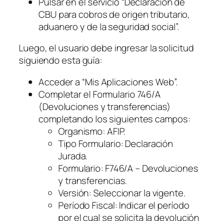
Pulsar en el servicio “Declaración de
CBU para cobros de origen tributario,
aduanero y de la seguridad social”.
Luego, el usuario debe ingresar la solicitud
siguiendo esta guía:
Acceder a “Mis Aplicaciones Web”.
Completar el Formulario 746/A
(Devoluciones y transferencias)
completando los siguientes campos:
Organismo: AFIP.
Tipo Formulario: Declaración
Jurada.
Formulario: F746/A – Devoluciones
y transferencias.
Versión: Seleccionar la vigente.
Período Fiscal: Indicar el período
por el cual se solicita la devolución