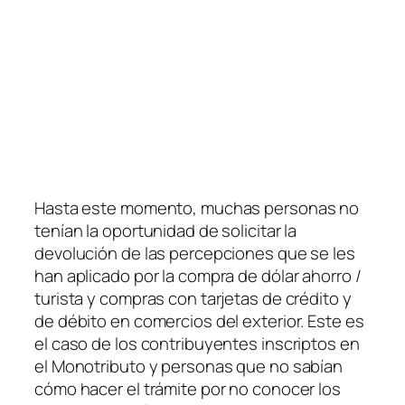
Hasta este momento, muchas personas no
tenían la oportunidad de solicitar la
devolución de las percepciones que se les
han aplicado por la compra de dólar ahorro /
turista y compras con tarjetas de crédito y
de débito en comercios del exterior. Este es
el caso de los contribuyentes inscriptos en
el Monotributo y personas que no sabían
cómo hacer el trámite por no conocer los