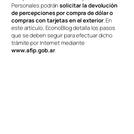
Personales podrán
solicitar la devolución
de percepciones por compra de dólar o
compras con tarjetas en el exterior
. En
este artículo, EconoBlog detalla los pasos
que se deben seguir para efectuar dicho
trámite por Internet mediante
www.afip.gob.ar
.