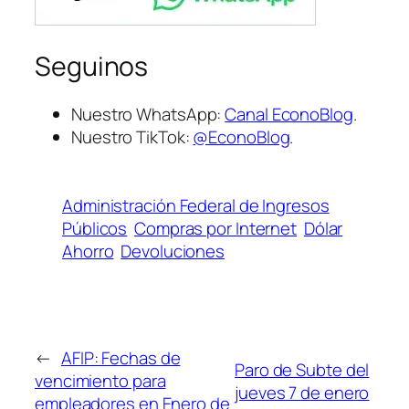
Seguinos
Nuestro WhatsApp:
Canal EconoBlog
.
Nuestro TikTok:
@EconoBlog
.
Administración Federal de Ingresos
Públicos
Compras por Internet
Dólar
Ahorro
Devoluciones
←
AFIP: Fechas de
Paro de Subte del
vencimiento para
jueves 7 de enero
empleadores en Enero de