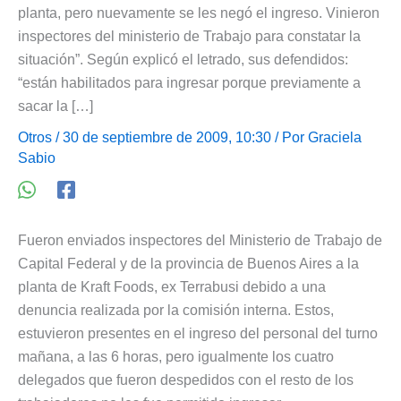
planta, pero nuevamente se les negó el ingreso. Vinieron
inspectores del ministerio de Trabajo para constatar la
situación”. Según explicó el letrado, sus defendidos:
“están habilitados para ingresar porque previamente a
sacar la […]
Otros
/ 30 de septiembre de 2009, 10:30 / Por
Graciela
Sabio
Fueron enviados inspectores del Ministerio de Trabajo de
Capital Federal y de la provincia de Buenos Aires a la
planta de Kraft Foods, ex Terrabusi debido a una
denuncia realizada por la comisión interna. Estos,
estuvieron presentes en el ingreso del personal del turno
mañana, a las 6 horas, pero igualmente los cuatro
delegados que fueron despedidos con el resto de los