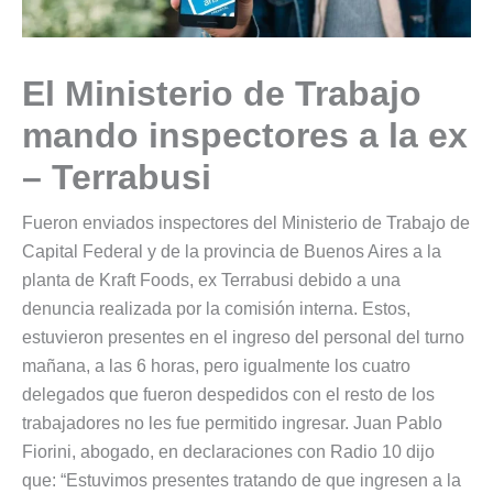
El Ministerio de Trabajo
mando inspectores a la ex
– Terrabusi
Fueron enviados inspectores del Ministerio de Trabajo de
Capital Federal y de la provincia de Buenos Aires a la
planta de Kraft Foods, ex Terrabusi debido a una
denuncia realizada por la comisión interna. Estos,
estuvieron presentes en el ingreso del personal del turno
mañana, a las 6 horas, pero igualmente los cuatro
delegados que fueron despedidos con el resto de los
trabajadores no les fue permitido ingresar. Juan Pablo
Fiorini, abogado, en declaraciones con Radio 10 dijo
que: “Estuvimos presentes tratando de que ingresen a la