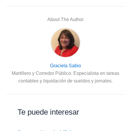
About The Author
Graciela Sabio
Martillero y Corredor Público. Especialista en tareas
contables y liquidación de sueldos y jornales.
Te puede interesar