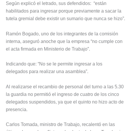
Según explicó el letrado, sus defendidos: “están
habilitados para ingresar porque previamente a sacar la
tutela gremial debe existir un sumario que nunca se hizo”.
Ramón Bogado, uno de los integrantes de la comisión
interna, aseguró anoche que la empresa “no cumple con
el acta firmada en Ministerio de Trabajo”.
Indicando que: “No se le permite ingresar a los
delegados para realizar una asamblea”.
Al realizarse el recambio de personal del turno a las 5.30
la guardia no permitió el ingreso de cuatro de los cinco
delegados suspendidos, ya que el quinto no hizo acto de
presencia.
Carlos Tomada, ministro de Trabajo, recalentó en las