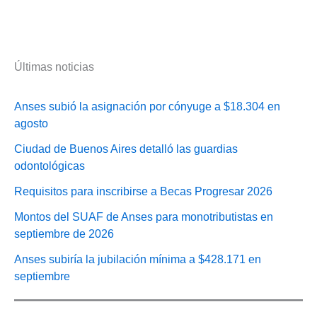
Últimas noticias
Anses subió la asignación por cónyuge a $18.304 en
agosto
Ciudad de Buenos Aires detalló las guardias
odontológicas
Requisitos para inscribirse a Becas Progresar 2026
Montos del SUAF de Anses para monotributistas en
septiembre de 2026
Anses subiría la jubilación mínima a $428.171 en
septiembre