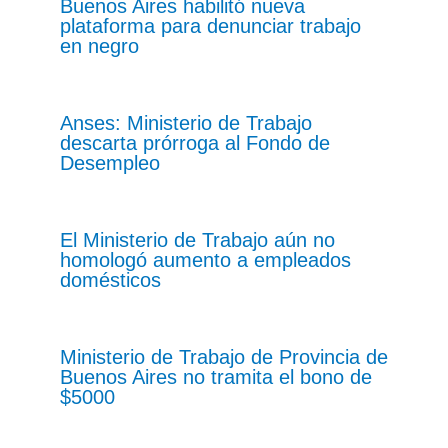
Buenos Aires habilitó nueva
plataforma para denunciar trabajo
en negro
Anses: Ministerio de Trabajo
descarta prórroga al Fondo de
Desempleo
El Ministerio de Trabajo aún no
homologó aumento a empleados
domésticos
Ministerio de Trabajo de Provincia de
Buenos Aires no tramita el bono de
$5000