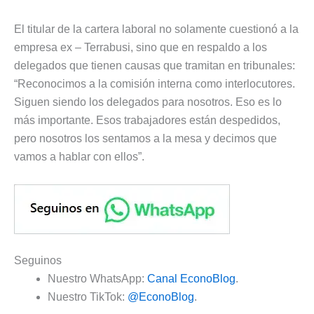
El titular de la cartera laboral no solamente cuestionó a la
empresa ex – Terrabusi, sino que en respaldo a los
delegados que tienen causas que tramitan en tribunales:
“Reconocimos a la comisión interna como interlocutores.
Siguen siendo los delegados para nosotros. Eso es lo
más importante. Esos trabajadores están despedidos,
pero nosotros los sentamos a la mesa y decimos que
vamos a hablar con ellos”.
Seguinos
Nuestro WhatsApp:
Canal EconoBlog
.
Nuestro TikTok:
@EconoBlog
.