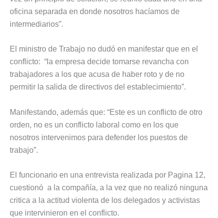
oficina separada en donde nosotros hacíamos de
intermediarios”.
El ministro de Trabajo no dudó en manifestar que en el
conflicto: “la empresa decide tomarse revancha con
trabajadores a los que acusa de haber roto y de no
permitir la salida de directivos del establecimiento”.
Manifestando, además que: “Este es un conflicto de otro
orden, no es un conflicto laboral como en los que
nosotros intervenimos para defender los puestos de
trabajo”.
El funcionario en una entrevista realizada por Pagina 12,
cuestionó a la compañía, a la vez que no realizó ninguna
critica a la actitud violenta de los delegados y activistas
que intervinieron en el conflicto.