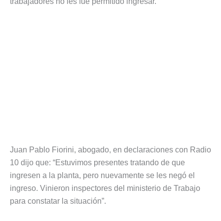
trabajadores no les fue permitido ingresar.
Juan Pablo Fiorini, abogado, en declaraciones con Radio
10 dijo que: “Estuvimos presentes tratando de que
ingresen a la planta, pero nuevamente se les negó el
ingreso. Vinieron inspectores del ministerio de Trabajo
para constatar la situación”.