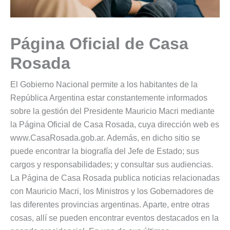
Página Oficial de Casa
Rosada
El Gobierno Nacional permite a los habitantes de la
República Argentina estar constantemente informados
sobre la gestión del Presidente Mauricio Macri mediante
la Página Oficial de Casa Rosada, cuya dirección web es
www.CasaRosada.gob.ar. Además, en dicho sitio se
puede encontrar la biografía del Jefe de Estado; sus
cargos y responsabilidades; y consultar sus audiencias.
La Página de Casa Rosada publica noticias relacionadas
con Mauricio Macri, los Ministros y los Gobernadores de
las diferentes provincias argentinas. Aparte, entre otras
cosas, allí se pueden encontrar eventos destacados en la