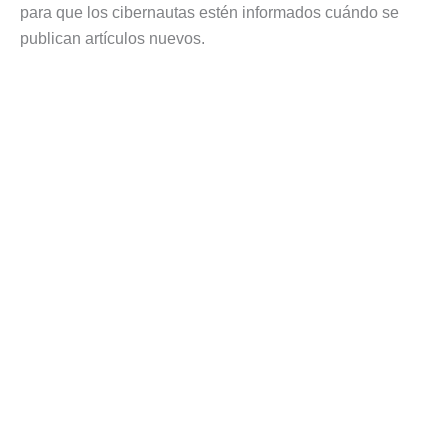
para que los cibernautas estén informados cuándo se
publican artículos nuevos.