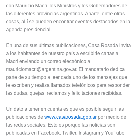
con Mauricio Macri, los Ministros y los Gobernadores de
las diferentes provincias argentinas. Aparte, entre otras
cosas, allí se pueden encontrar eventos destacados en la
agenda presidencial.
En una de sus últimas publicaciones, Casa Rosada invita
a los habitantes de nuestro país a escribirle cartas a
Macri enviando un correo electrónico a
mauriciomacri@argentina.gov.ar
. El mandatario dedica
parte de su tiempo a leer cada uno de los mensajes que
le escriben y realiza llamados telefónicos para responder
las dudas, quejas, reclamos y felicitaciones recibidas.
Un dato a tener en cuenta es que es posible seguir las
publicaciones de
www.casarosada.gob.ar
por medio de
las redes sociales. Esto es porque las noticias son
publicadas en Facebook, Twitter, Instagram y YouTube