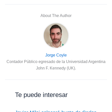
About The Author
Jorge Coyle
Contador Público egresado de la Universidad Argentina
John F. Kennedy (UK).
Te puede interesar