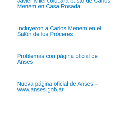
Javier Milei colocará busto de Carlos
Menem en Casa Rosada
Incluyeron a Carlos Menem en el
Salón de los Próceres
Problemas con página oficial de
Anses
Nueva página oficial de Anses –
www.anses.gob.ar