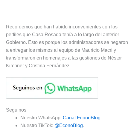
Recordemos que han habido inconvenientes con los
perfiles que Casa Rosada tenía a lo largo del anterior
Gobierno. Esto es porque los administradores se negaron
a entregar los mismos al equipo de Mauricio Macri y
transformaron en homenajes a las gestiones de Néstor
Kirchner y Cristina Fernández.
Seguinos
Nuestro WhatsApp:
Canal EconoBlog
.
Nuestro TikTok:
@EconoBlog
.