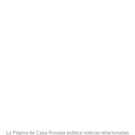
La Página de Casa Rosada publica noticias relacionadas