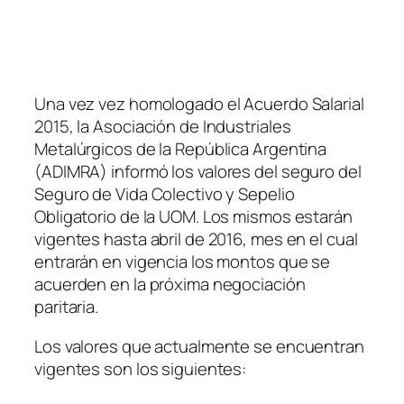
Una vez vez homologado el Acuerdo Salarial
2015, la Asociación de Industriales
Metalúrgicos de la República Argentina
(ADIMRA)
informó los valores del seguro del
Seguro de Vida Colectivo y Sepelio
Obligatorio de la UOM. Los mismos estarán
vigentes hasta abril de 2016, mes en el cual
entrarán en vigencia los montos que se
acuerden en la próxima negociación
paritaria.
Los valores que actualmente se encuentran
vigentes son los siguientes: