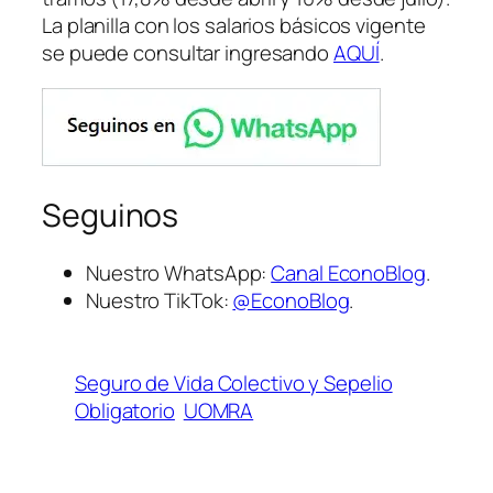
La planilla con los salarios básicos vigente
se puede consultar ingresando
AQUÍ
.
Seguinos
Nuestro WhatsApp:
Canal EconoBlog
.
Nuestro TikTok:
@EconoBlog
.
Seguro de Vida Colectivo y Sepelio
Obligatorio
UOMRA