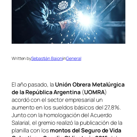
Written by
Sebastián Baioni
in
General
El año pasado, la
Unión Obrera Metalúrgica
de la República Argentina
(
UOMRA
)
acordó con el sector empresarial un
aumento en los sueldos básicos del 27,8%.
Junto con la homologación del Acuerdo
Salarial, el gremio realizó la publicación de la
planilla con los
montos del Seguro de Vida