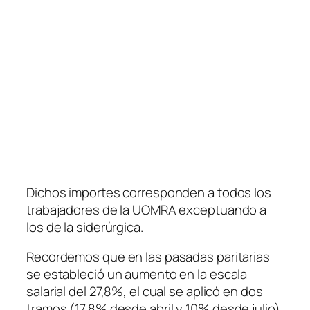
Dichos importes corresponden a todos los
trabajadores de la UOMRA exceptuando a
los de la siderúrgica.
Recordemos que en las pasadas paritarias
se estableció un aumento en la escala
salarial del 27,8%, el cual se aplicó en dos
tramos
(17,8% desde abril y 10% desde julio)
.