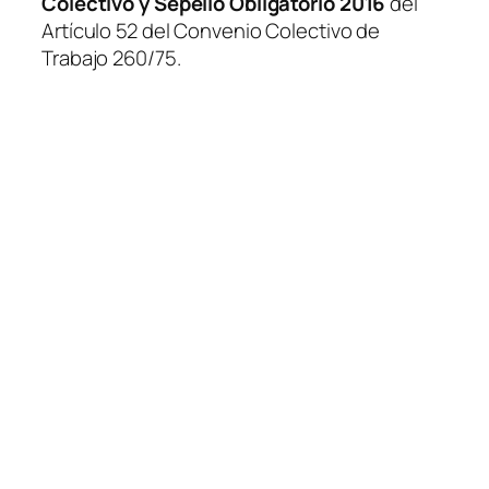
Colectivo y Sepelio Obligatorio 2016
del
Artículo 52 del Convenio Colectivo de
Trabajo 260/75.