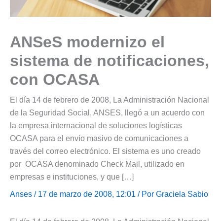
ANSeS modernizo el
sistema de notificaciones,
con OCASA
El día 14 de febrero de 2008, La Administración Nacional
de la Seguridad Social, ANSES, llegó a un acuerdo con
la empresa internacional de soluciones logísticas
OCASA para el envío masivo de comunicaciones a
través del correo electrónico. El sistema es uno creado
por OCASA denominado Check Mail, utilizado en
empresas e instituciones, y que […]
Anses
/ 17 de marzo de 2008, 12:01 / Por
Graciela Sabio