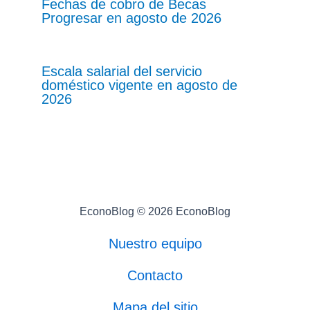
Fechas de cobro de Becas
Progresar en agosto de 2026
Escala salarial del servicio
doméstico vigente en agosto de
2026
EconoBlog © 2026 EconoBlog
Nuestro equipo
Contacto
Mapa del sitio