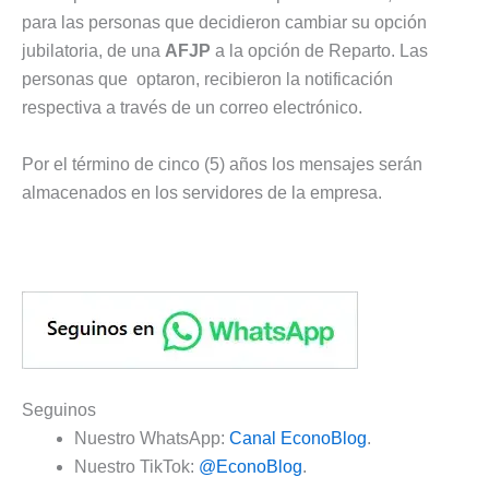
para las personas que decidieron cambiar su opción
jubilatoria, de una
AFJP
a la opción de Reparto. Las
personas que optaron, recibieron la notificación
respectiva a través de un correo electrónico.
Por el término de cinco (5) años los mensajes serán
almacenados en los servidores de la empresa.
Seguinos
Nuestro WhatsApp:
Canal EconoBlog
.
Nuestro TikTok:
@EconoBlog
.