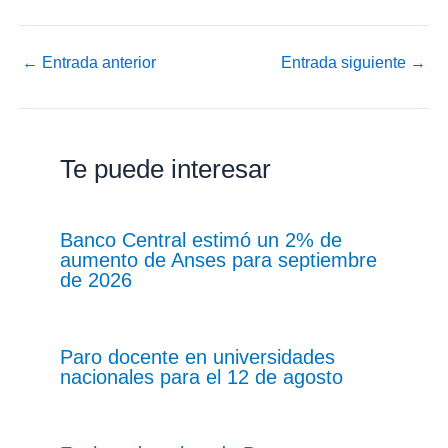
←
Entrada anterior
Entrada siguiente
→
Te puede interesar
Banco Central estimó un 2% de
aumento de Anses para septiembre
de 2026
Paro docente en universidades
nacionales para el 12 de agosto