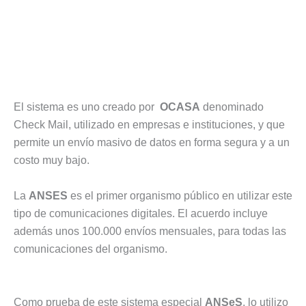
El sistema es uno creado por
OCASA
denominado
Check Mail, utilizado en empresas e instituciones, y que
permite un envío masivo de datos en forma segura y a un
costo muy bajo.
La
ANSES
es el primer organismo público en utilizar este
tipo de comunicaciones digitales. El acuerdo incluye
además unos 100.000 envíos mensuales, para todas las
comunicaciones del organismo.
Como prueba de este sistema especial
ANSeS
, lo utilizo