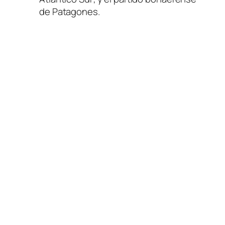
de Patagones.