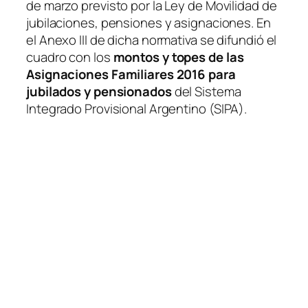
de marzo previsto por la Ley de Movilidad de
jubilaciones, pensiones y asignaciones. En
el Anexo III de dicha normativa se difundió el
cuadro con los
montos y topes de las
Asignaciones Familiares 2016 para
jubilados y pensionados
del Sistema
Integrado Provisional Argentino
(SIPA)
.