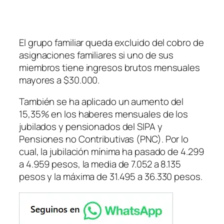
El grupo familiar queda excluido del cobro de
asignaciones familiares si uno de sus
miembros tiene ingresos brutos mensuales
mayores a $30.000.
También se ha aplicado un aumento del
15,35% en los haberes mensuales de los
jubilados y pensionados del SIPA y
Pensiones no Contributivas
(PNC)
. Por lo
cual, la jubilación mínima ha pasado de 4.299
a 4.959 pesos, la media de 7.052 a 8.135
pesos y la máxima de 31.495 a 36.330 pesos.