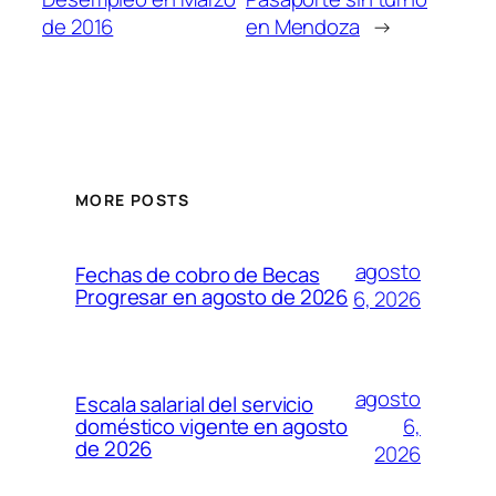
de 2016
en Mendoza
→
MORE POSTS
agosto
Fechas de cobro de Becas
Progresar en agosto de 2026
6, 2026
agosto
Escala salarial del servicio
6,
doméstico vigente en agosto
de 2026
2026