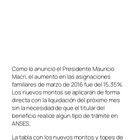
Como lo anunció el Presidente Mauricio
Macri, el aumento en las asignaciones
familiares de marzo de 2016 fue del 15,35%.
Los nuevos montos se aplicarán de forma
directa con la liquidación del próximo mes
sin la necesidad de que el titular del
beneficio realice algún tipo de trámite en
ANSES.
La tabla con los nuevos montos y topes de