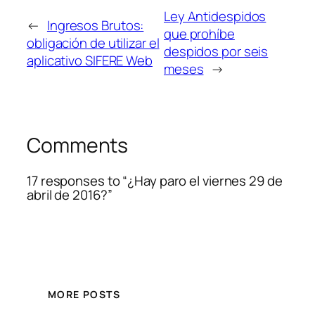
Ley Antidespidos
←
Ingresos Brutos:
que prohíbe
obligación de utilizar el
despidos por seis
aplicativo SIFERE Web
meses
→
Comments
17 responses to “¿Hay paro el viernes 29 de
abril de 2016?”
MORE POSTS