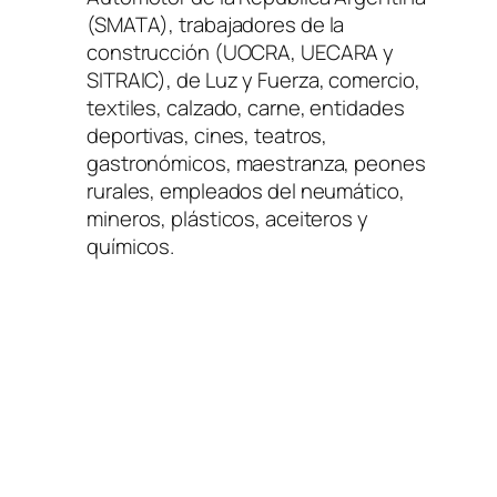
(SMATA)
, trabajadores de la
construcción
(UOCRA, UECARA y
SITRAIC)
, de Luz y Fuerza, comercio,
textiles, calzado, carne, entidades
deportivas, cines, teatros,
gastronómicos, maestranza, peones
rurales, empleados del neumático,
mineros, plásticos, aceiteros y
químicos.