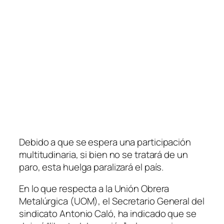
Debido a que se espera una participación
multitudinaria, si bien no se tratará de un
paro, esta huelga paralizará el país.
En lo que respecta a la Unión Obrera
Metalúrgica
(UOM)
, el Secretario General del
sindicato Antonio Caló, ha indicado que se