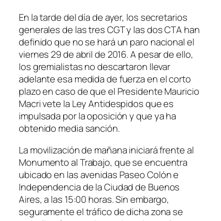
En la tarde del día de ayer, los secretarios
generales de las tres CGT y las dos CTA han
definido que no se hará un paro nacional el
viernes 29 de abril de 2016. A pesar de ello,
los gremialistas no descartaron llevar
adelante esa medida de fuerza en el corto
plazo en caso de que el Presidente Mauricio
Macri vete la Ley Antidespidos que es
impulsada por la oposición y que ya ha
obtenido media sanción.
La movilización de mañana iniciará frente al
Monumento al Trabajo, que se encuentra
ubicado en las avenidas Paseo Colón e
Independencia de la Ciudad de Buenos
Aires, a las 15:00 horas. Sin embargo,
seguramente el tráfico de dicha zona se