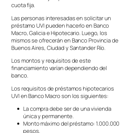
cuota fija.
Las personas interesadas en solicitar un
préstamo UVI pueden hacerlo en Banco
Macro, Galicia e Hipotecario. Luego, los
mismos se ofrecerán en Banco Provincia de
Buenos Aires, Ciudad y Santander Río.
Los montos y requisitos de este
financiamiento varían dependiendo del
banco.
Los requisitos de préstamos hipotecarios
UVI en Banco Macro son los siguientes:
La compra debe ser de una vivienda
única y permanente.
Monto máximo del préstamo: 1.000.000
pesos.