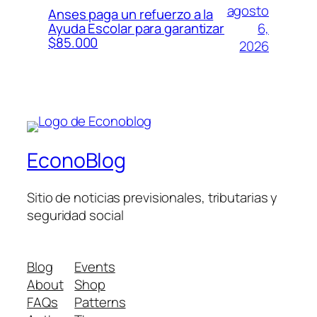
agosto
Anses paga un refuerzo a la
6,
Ayuda Escolar para garantizar
$85.000
2026
EconoBlog
Sitio de noticias previsionales, tributarias y
seguridad social
Blog
Events
About
Shop
FAQs
Patterns