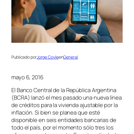
Publicado por
Jorge Coyle
en
General
mayo 6, 2016
El Banco Central de la República Argentina
(BCRA)
lanzó el mes pasado una nueva línea
de créditos para la vivienda ajustable por la
inflación. Si bien se planea que esté
disponible en seis entidades bancarias de
todo el país, por el momento sólo tres los