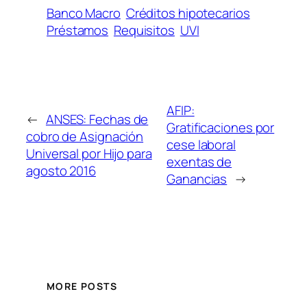
Banco Macro
Créditos hipotecarios
Préstamos
Requisitos
UVI
AFIP:
←
ANSES: Fechas de
Gratificaciones por
cobro de Asignación
cese laboral
Universal por Hijo para
exentas de
agosto 2016
Ganancias
→
MORE POSTS