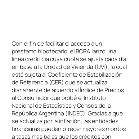
Con el fin de facilitar el acceso a un
préstamo hipotecario, el BCRA lanzó una
línea crediticia cuya cuota se ajusta cada día
en base a la Unidad de Vivienda
(UVI)
, la cual
está sujeta al Coeficiente de Estabilización
de Referencia
(CER)
que se actualiza
diariamente de acuerdo al Índice de Precios
al Consumidor que probé el Instituto
Nacional de Estadística y Censos de la
República Argentina
(INDEC)
. Gracias a que
se actualiza por la inflación, las entidades
financiaras pueden ofrecer mayores montos
a tasas más bajas que los créditos con