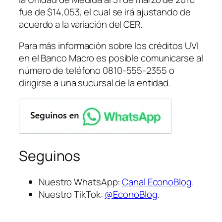
fue de $14,053, el cual se irá ajustando de
acuerdo a la variación del CER.
Para más información sobre los créditos UVI
en el Banco Macro es posible comunicarse al
número de teléfono 0810-555-2355 o
dirigirse a una sucursal de la entidad.
Seguinos
Nuestro WhatsApp:
Canal EconoBlog
.
Nuestro TikTok:
@EconoBlog
.