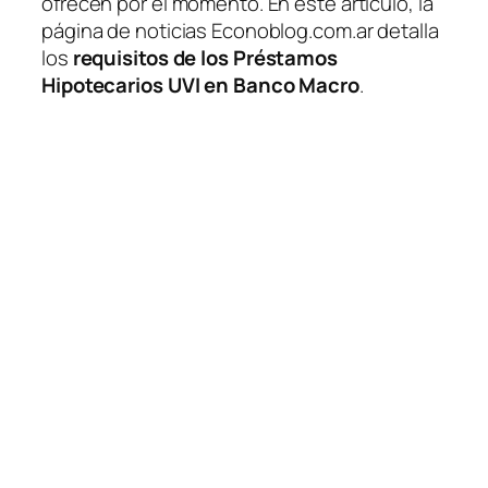
ofrecen por el momento. En este artículo, la
página de noticias Econoblog.com.ar detalla
los
requisitos de los Préstamos
Hipotecarios UVI en Banco Macro
.