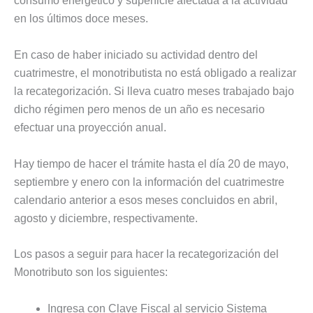
consumo energético y superficie afectada a la actividad
en los últimos doce meses.
En caso de haber iniciado su actividad dentro del
cuatrimestre, el monotributista no está obligado a realizar
la recategorización. Si lleva cuatro meses trabajado bajo
dicho régimen pero menos de un año es necesario
efectuar una proyección anual.
Hay tiempo de hacer el trámite hasta el día 20 de mayo,
septiembre y enero con la información del cuatrimestre
calendario anterior a esos meses concluidos en abril,
agosto y diciembre, respectivamente.
Los pasos a seguir para hacer la recategorización del
Monotributo son los siguientes:
Ingresa con Clave Fiscal al servicio Sistema