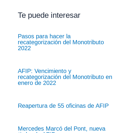
Te puede interesar
Pasos para hacer la
recategorización del Monotributo
2022
AFIP: Vencimiento y
recategorización del Monotributo en
enero de 2022
Reapertura de 55 oficinas de AFIP
Mercedes Marcó del Pont, nueva