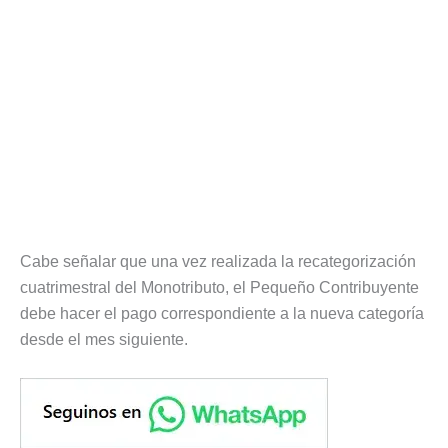
Cabe señalar que una vez realizada la recategorización
cuatrimestral del Monotributo, el Pequeño Contribuyente
debe hacer el pago correspondiente a la nueva categoría
desde el mes siguiente.