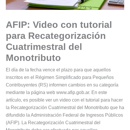
AFIP: Video con tutorial
para Recategorización
Cuatrimestral del
Monotributo
El día de la fecha vence el plazo para que aquellos
inscritos en el Régimen Simplificado para Pequeños
Contribuyentes (RS) informen cambios en su categoría
mediante la página web www.afip.gob.ar. En este
artículo, es posible ver un video con el tutorial para hacer
la Recategorización Cuatrimestral del Monotributo que ha
difundido la Administración Federal de Ingresos Públicos
(AFIP). La Recategorización Cuatrimestral del