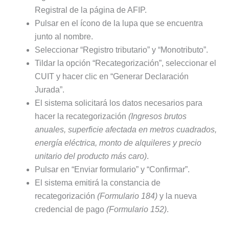
Registral de la página de AFIP.
Pulsar en el ícono de la lupa que se encuentra
junto al nombre.
Seleccionar “Registro tributario” y “Monotributo”.
Tildar la opción “Recategorización”, seleccionar el
CUIT y hacer clic en “Generar Declaración
Jurada”.
El sistema solicitará los datos necesarios para
hacer la recategorización
(Ingresos brutos
anuales, superficie afectada en metros cuadrados,
energía eléctrica, monto de alquileres y precio
unitario del producto más caro)
.
Pulsar en “Enviar formulario” y “Confirmar”.
El sistema emitirá la constancia de
recategorización
(Formulario 184)
y la nueva
credencial de pago
(Formulario 152)
.