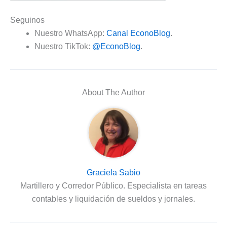
Seguinos
Nuestro WhatsApp:
Canal EconoBlog
.
Nuestro TikTok:
@EconoBlog
.
About The Author
Graciela Sabio
Martillero y Corredor Público. Especialista en tareas
contables y liquidación de sueldos y jornales.