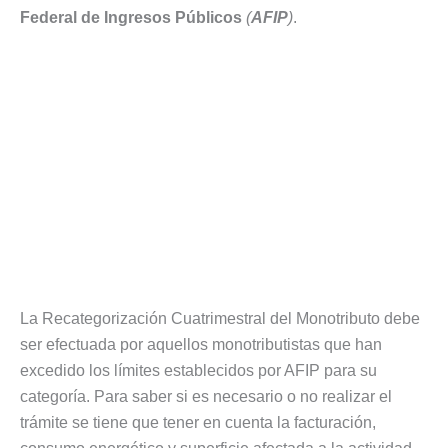
Federal de Ingresos Públicos
(
AFIP
)
.
La Recategorización Cuatrimestral del Monotributo debe
ser efectuada por aquellos monotributistas que han
excedido los límites establecidos por AFIP para su
categoría. Para saber si es necesario o no realizar el
trámite se tiene que tener en cuenta la facturación,