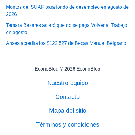
Montos del SUAF para fondo de desempleo en agosto de
2026
Tamara Bezares aclaró que no se paga Volver al Trabajo
en agosto
Anses acredita los $122.527 de Becas Manuel Belgrano
EconoBlog © 2026 EconoBlog
Nuestro equipo
Contacto
Mapa del sitio
Términos y condiciones