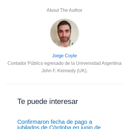
About The Author
Jorge Coyle
Contador Público egresado de la Universidad Argentina
John F. Kennedy (UK).
Te puede interesar
Confirmaron fecha de pago a
jubilados de Córdoba en junio de