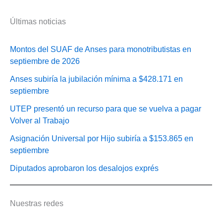
Últimas noticias
Montos del SUAF de Anses para monotributistas en
septiembre de 2026
Anses subiría la jubilación mínima a $428.171 en
septiembre
UTEP presentó un recurso para que se vuelva a pagar
Volver al Trabajo
Asignación Universal por Hijo subiría a $153.865 en
septiembre
Diputados aprobaron los desalojos exprés
Nuestras redes