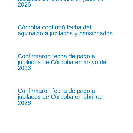
2026
Córdoba confirmó fecha del
aguinaldo a jubilados y pensionados
Confirmaron fecha de pago a
jubilados de Córdoba en mayo de
2026
Confirmaron fecha de pago a
jubilados de Córdoba en abril de
2026