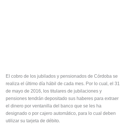
El cobro de los jubilados y pensionados de Córdoba se
realiza el último día hábil de cada mes. Por lo cual, el 31
de mayo de 2016, los titulares de jubilaciones y
pensiones tendrán depositado sus haberes para extraer
el dinero por ventanilla del banco que se les ha
designado o por cajero automático, para lo cual deben
utilizar su tarjeta de débito.