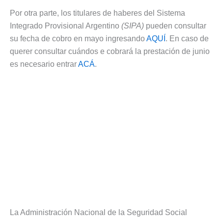
Por otra parte, los titulares de haberes del Sistema
Integrado Provisional Argentino
(SIPA)
pueden consultar
su fecha de cobro en mayo ingresando
AQUÍ
. En caso de
querer consultar cuándos e cobrará la prestación de junio
es necesario entrar
ACÁ
.
La Administración Nacional de la Seguridad Social