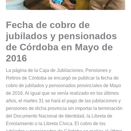
Fecha de cobro de
jubilados y pensionados
de Córdoba en Mayo de
2016
La página de la Caja de Jubilaciones, Pensiones y
Retiros de Córdoba se encargó se publicar la fecha de
cobro de jubilados y pensionados provinciales de Mayo
de 2016. Al igual que se venía realizado en los últimos
años, el martes 31 se hará el pago de las jubilaciones y
pensiones de dicha provincia sin importar la terminación
del Documento Nacional de Identidad, la Libreta de
Enrolamiento o la Libreta Cívica. El cobro de los