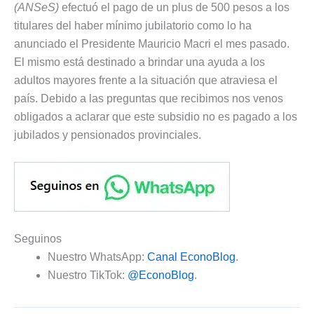
(ANSeS)
efectuó el pago de un plus de 500 pesos a los
titulares del haber mínimo jubilatorio como lo ha
anunciado el Presidente Mauricio Macri el mes pasado.
El mismo está destinado a brindar una ayuda a los
adultos mayores frente a la situación que atraviesa el
país. Debido a las preguntas que recibimos nos venos
obligados a aclarar que este subsidio no es pagado a los
jubilados y pensionados provinciales.
Seguinos
Nuestro WhatsApp:
Canal EconoBlog
.
Nuestro TikTok:
@EconoBlog
.