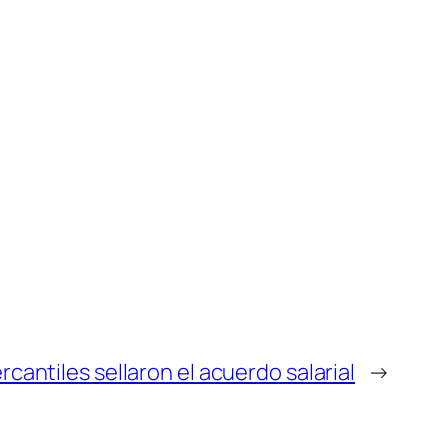
antiles sellaron el acuerdo salarial
→