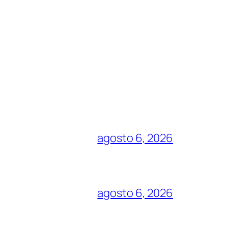
agosto 6, 2026
agosto 6, 2026