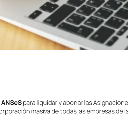
l
ANSeS
para liquidar y abonar las Asignaciones
corporación masiva de todas las empresas de la