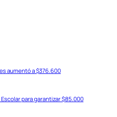
ses aumentó a $376.600
 Escolar para garantizar $85.000