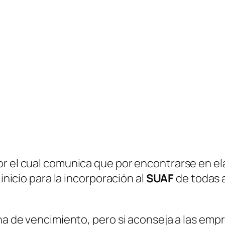
 por el cual comunica que por encontrarse en 
 inicio para la incorporación al
SUAF
de todas 
ha de vencimiento, pero si aconseja a las empre