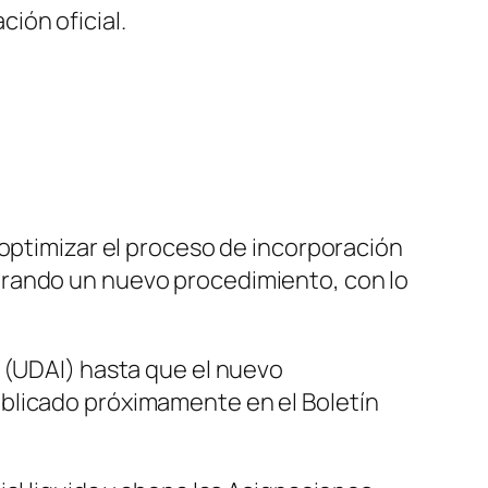
ión oficial.
e optimizar el proceso de incorporación
orando un nuevo procedimiento, con lo
 (UDAI) hasta que el nuevo
blicado próximamente en el Boletín