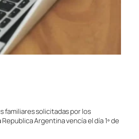
 familiares solicitadas por los
 Republica Argentina vencía el día 1º de