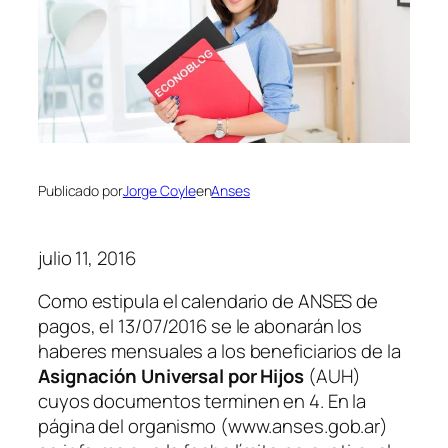
Publicado por
Jorge Coyle
en
Anses
julio 11, 2016
Como estipula el calendario de ANSES de
pagos, el 13/07/2016 se le abonarán los
haberes mensuales a los beneficiarios de la
Asignación Universal por Hijos
(AUH)
cuyos documentos terminen en 4. En la
página del organismo (www.anses.gob.ar)