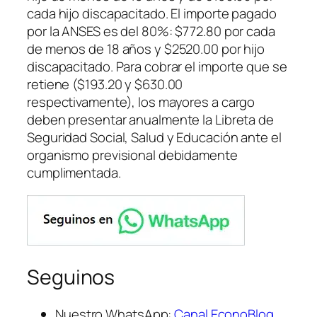
cada hijo discapacitado. El importe pagado
por la ANSES es del 80%: $772.80 por cada
de menos de 18 años y $2520.00 por hijo
discapacitado. Para cobrar el importe que se
retiene ($193.20 y $630.00
respectivamente), los mayores a cargo
deben presentar anualmente la Libreta de
Seguridad Social, Salud y Educación ante el
organismo previsional debidamente
cumplimentada.
Seguinos
Nuestro WhatsApp:
Canal EconoBlog
.