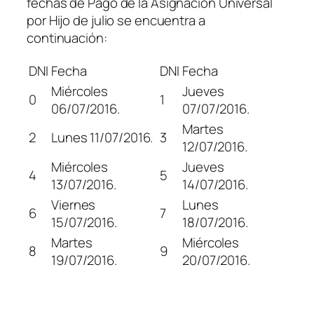
fechas de Pago de la Asignación Universal
por Hijo de julio se encuentra a
continuación:
DNI
Fecha
DNI
Fecha
Miércoles
Jueves
0
1
06/07/2016.
07/07/2016.
Martes
2
Lunes 11/07/2016.
3
12/07/2016.
Miércoles
Jueves
4
5
13/07/2016.
14/07/2016.
Viernes
Lunes
6
7
15/07/2016.
18/07/2016.
Martes
Miércoles
8
9
19/07/2016.
20/07/2016.