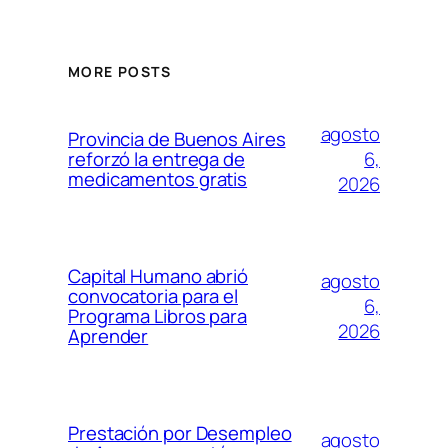
MORE POSTS
agosto
Provincia de Buenos Aires
6,
reforzó la entrega de
medicamentos gratis
2026
Capital Humano abrió
agosto
convocatoria para el
6,
Programa Libros para
2026
Aprender
Prestación por Desempleo
agosto