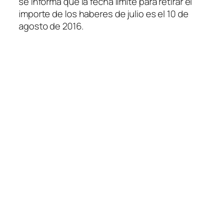
se informa que la fecha límite para retirar el
importe de los haberes de julio es el 10 de
agosto de 2016.