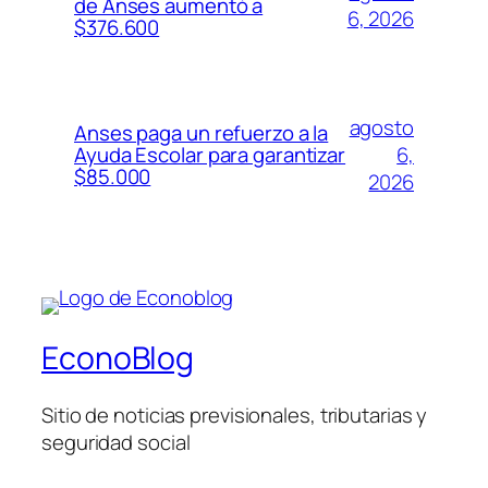
de Anses aumentó a
6, 2026
$376.600
agosto
Anses paga un refuerzo a la
6,
Ayuda Escolar para garantizar
$85.000
2026
EconoBlog
Sitio de noticias previsionales, tributarias y
seguridad social