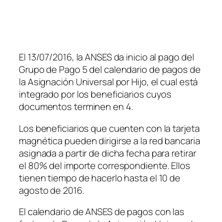
El 13/07/2016, la ANSES da inicio al pago del
Grupo de Pago 5 del calendario de pagos de
la Asignación Universal por Hijo, el cual está
integrado por los beneficiarios cuyos
documentos terminen en 4.
Los beneficiarios que cuenten con la tarjeta
magnética pueden dirigirse a la red bancaria
asignada a partir de dicha fecha para retirar
el 80% del importe correspondiente. Ellos
tienen tiempo de hacerlo hasta el 10 de
agosto de 2016.
El calendario de ANSES de pagos con las