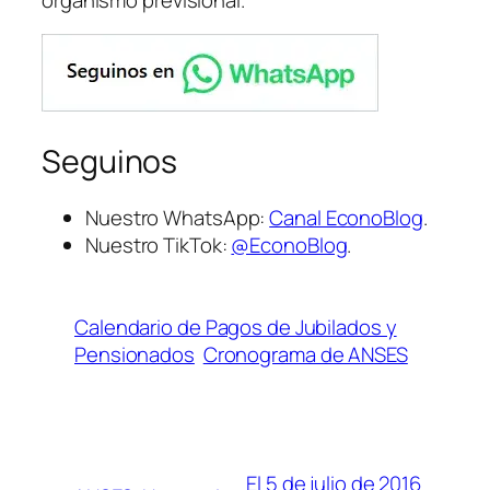
Seguinos
Nuestro WhatsApp:
Canal EconoBlog
.
Nuestro TikTok:
@EconoBlog
.
Calendario de Pagos de Jubilados y
Pensionados
Cronograma de ANSES
El 5 de julio de 2016