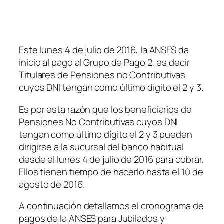
Este lunes 4 de julio de 2016, la ANSES da
inicio al pago al Grupo de Pago 2, es decir
Titulares de Pensiones no Contributivas
cuyos DNI tengan como último dígito el 2 y 3.
Es por esta razón que los beneficiarios de
Pensiones No Contributivas cuyos DNI
tengan como último dígito el 2 y 3 pueden
dirigirse a la sucursal del banco habitual
desde el lunes 4 de julio de 2016 para cobrar.
Ellos tienen tiempo de hacerlo hasta el 10 de
agosto de 2016.
A continuación detallamos el cronograma de
pagos de la ANSES para Jubilados y