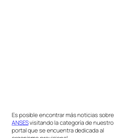
Es posible encontrar más noticias sobre
ANSES
visitando la categoría de nuestro
portal que se encuentra dedicada al
organismo previsional.