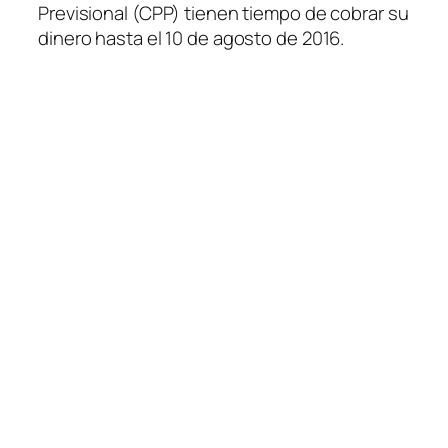
Previsional (CPP) tienen tiempo de cobrar su
dinero hasta el 10 de agosto de 2016.