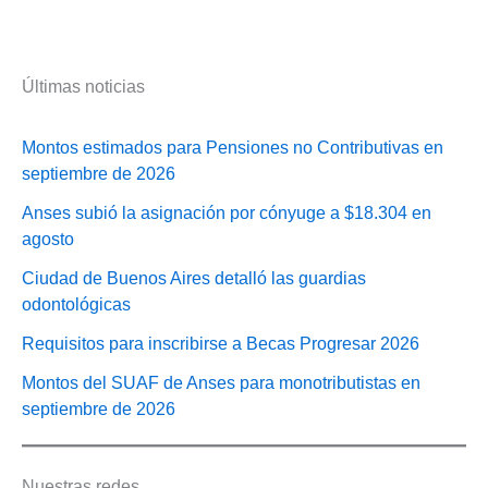
Últimas noticias
Montos estimados para Pensiones no Contributivas en
septiembre de 2026
Anses subió la asignación por cónyuge a $18.304 en
agosto
Ciudad de Buenos Aires detalló las guardias
odontológicas
Requisitos para inscribirse a Becas Progresar 2026
Montos del SUAF de Anses para monotributistas en
septiembre de 2026
Nuestras redes