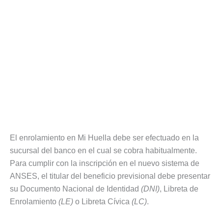
El enrolamiento en Mi Huella debe ser efectuado en la
sucursal del banco en el cual se cobra habitualmente.
Para cumplir con la inscripción en el nuevo sistema de
ANSES, el titular del beneficio previsional debe presentar
su Documento Nacional de Identidad
(DNI)
, Libreta de
Enrolamiento
(LE)
o Libreta Cívica
(LC)
.