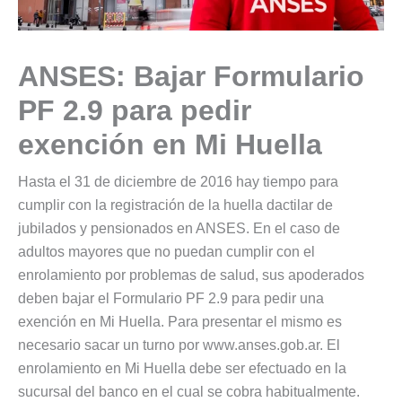
ANSES: Bajar Formulario
PF 2.9 para pedir
exención en Mi Huella
Hasta el 31 de diciembre de 2016 hay tiempo para
cumplir con la registración de la huella dactilar de
jubilados y pensionados en ANSES. En el caso de
adultos mayores que no puedan cumplir con el
enrolamiento por problemas de salud, sus apoderados
deben bajar el Formulario PF 2.9 para pedir una
exención en Mi Huella. Para presentar el mismo es
necesario sacar un turno por www.anses.gob.ar. El
enrolamiento en Mi Huella debe ser efectuado en la
sucursal del banco en el cual se cobra habitualmente.