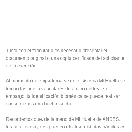
Junto con el formulario es necesario presentar el
documento original o una copia certificada del solicitante
de la exención.
Al momento de empadronarse en el sistema Mi Huella se
toman las huellas dactilares de cuatro dedos. Sin
embargo, la identificación biométrica se puede realizar
con al menos una huella válida.
Recordemos que, de la mano de Mi Huella de ANSES,
los adultos mayores pueden efectuar distintos trámites en