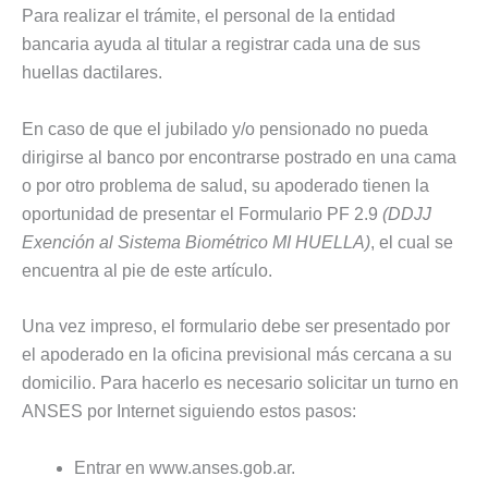
Para realizar el trámite, el personal de la entidad
bancaria ayuda al titular a registrar cada una de sus
huellas dactilares.
En caso de que el jubilado y/o pensionado no pueda
dirigirse al banco por encontrarse postrado en una cama
o por otro problema de salud, su apoderado tienen la
oportunidad de presentar el Formulario PF 2.9
(DDJJ
Exención al Sistema Biométrico MI HUELLA)
, el cual se
encuentra al pie de este artículo.
Una vez impreso, el formulario debe ser presentado por
el apoderado en la oficina previsional más cercana a su
domicilio. Para hacerlo es necesario solicitar un turno en
ANSES por Internet siguiendo estos pasos:
Entrar en www.anses.gob.ar.