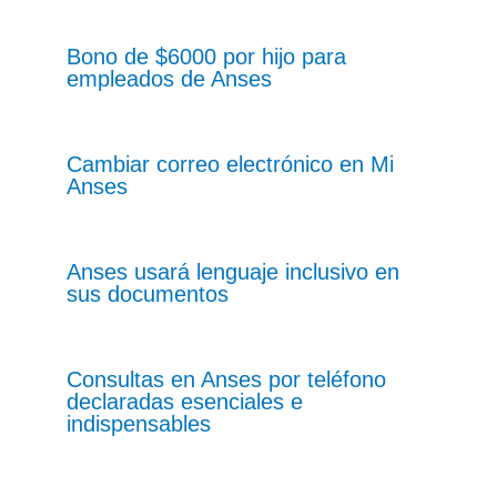
Bono de $6000 por hijo para
empleados de Anses
Cambiar correo electrónico en Mi
Anses
Anses usará lenguaje inclusivo en
sus documentos
Consultas en Anses por teléfono
declaradas esenciales e
indispensables