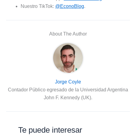
Nuestro TikTok:
@EconoBlog
.
About The Author
Jorge Coyle
Contador Público egresado de la Universidad Argentina
John F. Kennedy (UK).
Te puede interesar