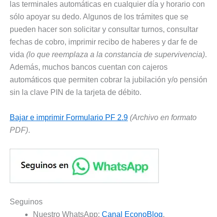
las terminales automáticas en cualquier día y horario con
sólo apoyar su dedo. Algunos de los trámites que se
pueden hacer son solicitar y consultar turnos, consultar
fechas de cobro, imprimir recibo de haberes y dar fe de
vida
(lo que reemplaza a la constancia de supervivencia)
.
Además, muchos bancos cuentan con cajeros
automáticos que permiten cobrar la jubilación y/o pensión
sin la clave PIN de la tarjeta de débito.
Bajar e imprimir Formulario PF 2.9
(Archivo en formato
PDF)
.
Seguinos
Nuestro WhatsApp:
Canal EconoBlog
.