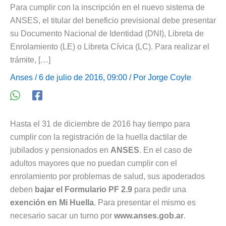
Para cumplir con la inscripción en el nuevo sistema de
ANSES, el titular del beneficio previsional debe presentar
su Documento Nacional de Identidad (DNI), Libreta de
Enrolamiento (LE) o Libreta Cívica (LC). Para realizar el
trámite, […]
Anses
/ 6 de julio de 2016, 09:00 / Por
Jorge Coyle
Hasta el 31 de diciembre de 2016 hay tiempo para
cumplir con la registración de la huella dactilar de
jubilados y pensionados en
ANSES
. En el caso de
adultos mayores que no puedan cumplir con el
enrolamiento por problemas de salud, sus apoderados
deben
bajar el Formulario PF 2.9
para pedir una
exención en Mi Huella
. Para presentar el mismo es
necesario sacar un turno por
www.anses.gob.ar
.