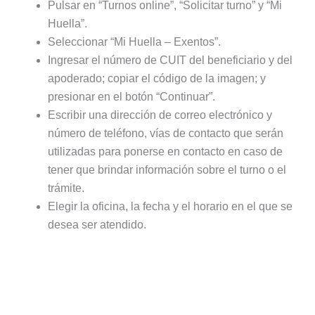
Pulsar en “Turnos online”, “Solicitar turno” y “Mi
Huella”.
Seleccionar “Mi Huella – Exentos”.
Ingresar el número de CUIT del beneficiario y del
apoderado; copiar el código de la imagen; y
presionar en el botón “Continuar”.
Escribir una dirección de correo electrónico y
número de teléfono, vías de contacto que serán
utilizadas para ponerse en contacto en caso de
tener que brindar información sobre el turno o el
trámite.
Elegir la oficina, la fecha y el horario en el que se
desea ser atendido.