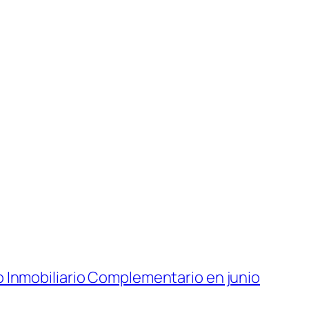
 Inmobiliario Complementario en junio