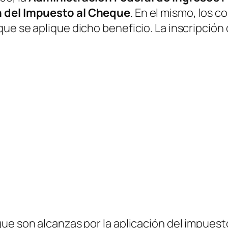
n del Impuesto al Cheque
. En el mismo, los 
ue se aplique dicho beneficio. La inscripción
ue son alcanzas por la aplicación del impuest