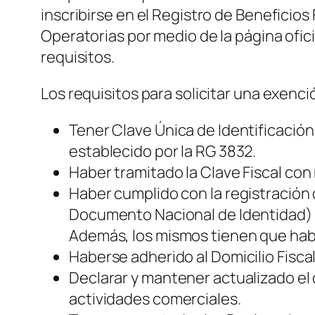
inscribirse en el Registro de Beneficios
Operatorias por medio de la página ofici
requisitos.
Los requisitos para solicitar una exenc
Tener Clave Única de Identificación
establecido por la RG 3832.
Haber tramitado la Clave Fiscal con 
Haber cumplido con la registración
Documento Nacional de Identidad)
Además, los mismos tienen que habe
Haberse adherido al Domicilio Fiscal
Declarar y mantener actualizado el 
actividades comerciales.