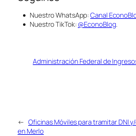
Nuestro WhatsApp:
Canal EconoBl
Nuestro TikTok:
@EconoBlog
.
Administración Federal de Ingreso
←
Oficinas Móviles para tramitar DNI y
en Merlo