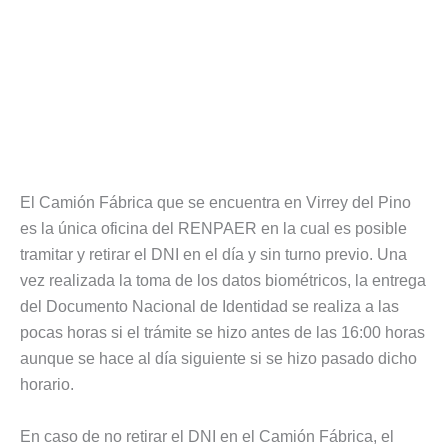
El Camión Fábrica que se encuentra en Virrey del Pino
es la única oficina del RENPAER en la cual es posible
tramitar y retirar el DNI en el día y sin turno previo. Una
vez realizada la toma de los datos biométricos, la entrega
del Documento Nacional de Identidad se realiza a las
pocas horas si el trámite se hizo antes de las 16:00 horas
aunque se hace al día siguiente si se hizo pasado dicho
horario.
En caso de no retirar el DNI en el Camión Fábrica, el