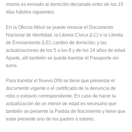
mismo es enviado al domicilio declarado entro de los 15
días hábiles siguientes.
En la Oficina Móvil se puede renovar el Documento
Nacional de Identidad, la Libreta Cívica
(LC)
o la Libreta
de Enrolamiento
(LE)
; cambio de domicilio; y las
actualizaciones de los 5 a los 8 y de los 14 años de edad.
Aparte, allí también se puede tramitar el Pasaporte sin
turno.
Para tramitar el Nuevo DNI se tiene que presentar el
documento vigente o el certificado de la denuncia de
robo o extravío correspondiente. En caso de hacer la
actualización de un menor de edad es necesario que
también se presente la Partida de Nacimiento y tiene que
estar presente uno de los padres o tutores.