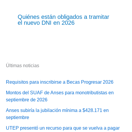
Quiénes están obligados a tramitar
el nuevo DNI en 2026
Últimas noticias
Requisitos para inscribirse a Becas Progresar 2026
Montos del SUAF de Anses para monotributistas en
septiembre de 2026
Anses subiría la jubilación mínima a $428.171 en
septiembre
UTEP presentó un recurso para que se vuelva a pagar