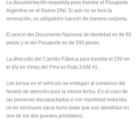
La documentación requerida para tramitar el Pasaporte
Argentino es el Nuevo DNI. Si aún no se hizo la
renovación, es obligatorio hacerlo de manera conjunta.
El precio del Documento Nacional de Identidad es de 60
pesos y el del Pasaporte es de 550 pesos.
La dirección del Camión Fábrica para tramitar el DNI en
el día en Virrey del Pino es Ruta 3 KM 41.
Los turnos en el vehículo se entregan al comienzo del
horario de atención para la misma fecha. En el caso de
las personas discapacitadas o con movilidad reducida,
no es necesario sacar turno dado que son atendidas en
uno de los dos puestos prioritarios.