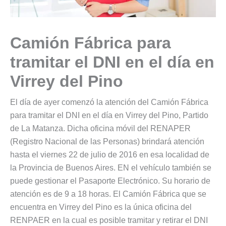
Camión Fábrica para
tramitar el DNI en el día en
Virrey del Pino
El día de ayer comenzó la atención del Camión Fábrica
para tramitar el DNI en el día en Virrey del Pino, Partido
de La Matanza. Dicha oficina móvil del RENAPER
(Registro Nacional de las Personas) brindará atención
hasta el viernes 22 de julio de 2016 en esa localidad de
la Provincia de Buenos Aires. EN el vehículo también se
puede gestionar el Pasaporte Electrónico. Su horario de
atención es de 9 a 18 horas. El Camión Fábrica que se
encuentra en Virrey del Pino es la única oficina del
RENPAER en la cual es posible tramitar y retirar el DNI