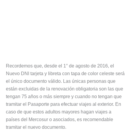
Recordemos que, desde el 1° de agosto de 2016, el
Nuevo DNI tarjeta y libreta con tapa de color celeste será
el único documento válido. Las únicas personas que
están excluidas de la renovación obligatoria son las que
tengan 75 años o más siempre y cuando no tengan que
tramitar el Pasaporte para efectuar viajes al exterior. En
caso de que estos adultos mayores hagan viajes a
países del Mercosur o asociados, es recomendable
tramitar el nuevo documento.