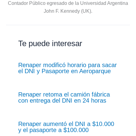
Contador Público egresado de la Universidad Argentina
John F. Kennedy (UK).
Te puede interesar
Renaper modificó horario para sacar
el DNI y Pasaporte en Aeroparque
Renaper retoma el camión fábrica
con entrega del DNI en 24 horas
Renaper aumentó el DNI a $10.000
y el pasaporte a $100.000