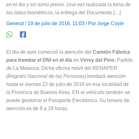
en el día y sin turno previo. Una vez realizada la toma de
los datos biométricos, la entrega del Documento […]
General
/ 19 de julio de 2016, 11:03 / Por
Jorge Coyle
El día de ayer comenzó la atención del
Camión Fábrica
para tramitar el DNI en el día
en
Virrey del Pino
, Partido
de La Matanza. Dicha oficina móvil del RENAPER
(Registro Nacional de las Personas)
brindará atención
hasta el viernes 22 de julio de 2016 en esa localidad de
la Provincia de Buenos Aires. EN el vehículo también se
puede gestionar el Pasaporte Electrónico. Su horario de
atención es de 9 a 18 horas.