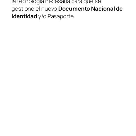
la tecnología necesaria para que se
gestione el nuevo
Documento Nacional de
Identidad
y/o Pasaporte.