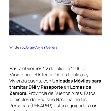
Written by
Jorge Coyle
in
General
Hasta el viernes 22 de julio de 2016, el
Ministerio del Interior, Obras Públicas y
Vivienda cuenta con
Unidades Móviles para
tramitar DNI y Pasaporte
en
Lomas de
Zamora
, Provincia de Buenos Aires. Estos
vehículos del Registro Nacional de las
Personas
(RENAPER)
están equipados con