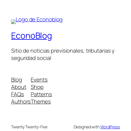
EconoBlog
Sitio de noticias previsionales, tributarias y
seguridad social
Blog
Events
About
Shop
FAQs
Patterns
Authors
Themes
Twenty Twenty-Five
Designed with
WordPress