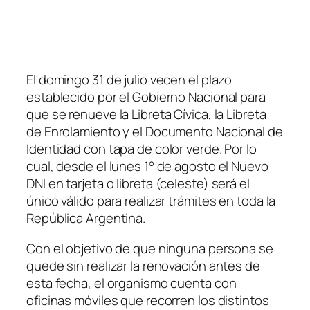
El domingo 31 de julio vecen el plazo
establecido por el Gobierno Nacional para
que se renueve la Libreta Cívica, la Libreta
de Enrolamiento y el Documento Nacional de
Identidad con tapa de color verde. Por lo
cual, desde el lunes 1° de agosto el Nuevo
DNI en tarjeta o libreta
(celeste)
será el
único válido para realizar trámites en toda la
República Argentina.
Con el objetivo de que ninguna persona se
quede sin realizar la renovación antes de
esta fecha, el organismo cuenta con
oficinas móviles que recorren los distintos