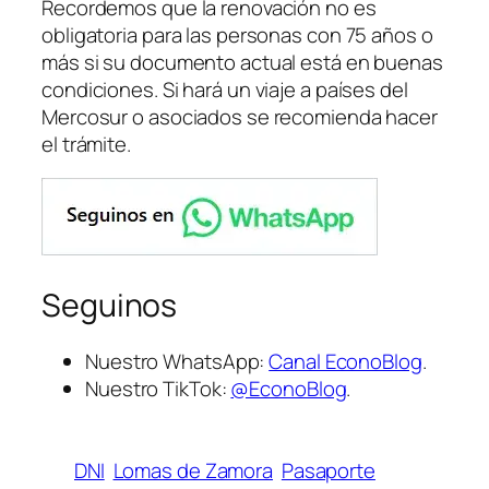
Recordemos que la renovación no es
obligatoria para las personas con 75 años o
más si su documento actual está en buenas
condiciones. Si hará un viaje a países del
Mercosur o asociados se recomienda hacer
el trámite.
Seguinos
Nuestro WhatsApp:
Canal EconoBlog
.
Nuestro TikTok:
@EconoBlog
.
DNI
Lomas de Zamora
Pasaporte