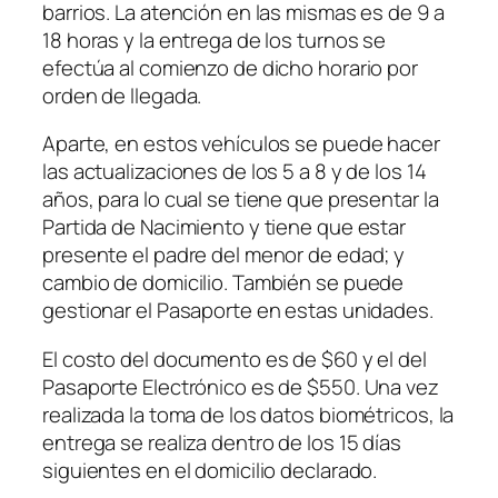
barrios. La atención en las mismas es de 9 a
18 horas y la entrega de los turnos se
efectúa al comienzo de dicho horario por
orden de llegada.
Aparte, en estos vehículos se puede hacer
las actualizaciones de los 5 a 8 y de los 14
años, para lo cual se tiene que presentar la
Partida de Nacimiento y tiene que estar
presente el padre del menor de edad; y
cambio de domicilio. También se puede
gestionar el Pasaporte en estas unidades.
El costo del documento es de $60 y el del
Pasaporte Electrónico es de $550. Una vez
realizada la toma de los datos biométricos, la
entrega se realiza dentro de los 15 días
siguientes en el domicilio declarado.