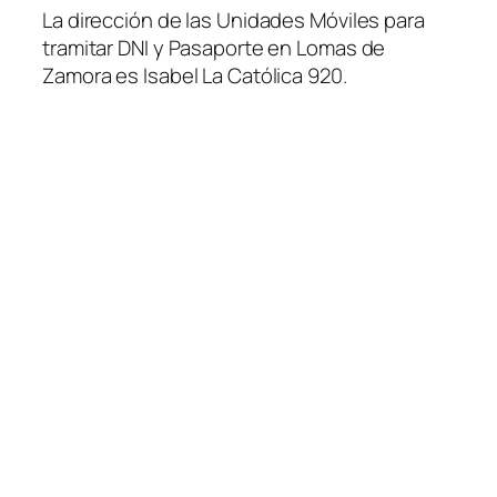
La dirección de las Unidades Móviles para
tramitar DNI y Pasaporte en Lomas de
Zamora es Isabel La Católica 920.