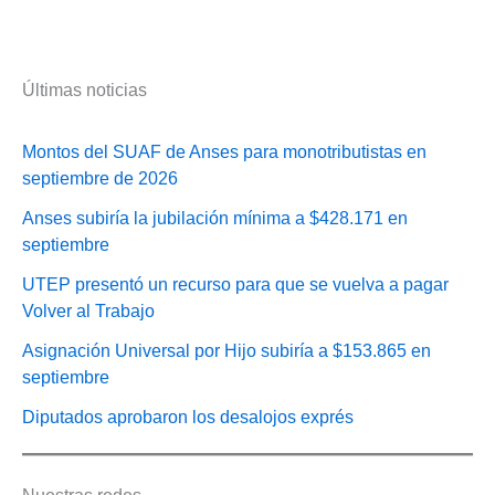
Últimas noticias
Montos del SUAF de Anses para monotributistas en
septiembre de 2026
Anses subiría la jubilación mínima a $428.171 en
septiembre
UTEP presentó un recurso para que se vuelva a pagar
Volver al Trabajo
Asignación Universal por Hijo subiría a $153.865 en
septiembre
Diputados aprobaron los desalojos exprés