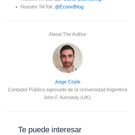
Nuestro TikTok:
@EconoBlog
.
About The Author
Jorge Coyle
Contador Público egresado de la Universidad Argentina
John F. Kennedy (UK).
Te puede interesar