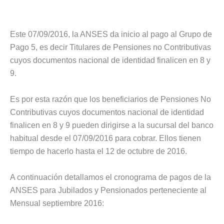
Este 07/09/2016, la ANSES da inicio al pago al Grupo de
Pago 5, es decir Titulares de Pensiones no Contributivas
cuyos documentos nacional de identidad finalicen en 8 y
9.
Es por esta razón que los beneficiarios de Pensiones No
Contributivas cuyos documentos nacional de identidad
finalicen en 8 y 9 pueden dirigirse a la sucursal del banco
habitual desde el 07/09/2016 para cobrar. Ellos tienen
tiempo de hacerlo hasta el 12 de octubre de 2016.
A continuación detallamos el cronograma de pagos de la
ANSES para Jubilados y Pensionados perteneciente al
Mensual septiembre 2016: