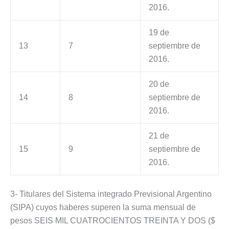
2016.
19 de
13
7
septiembre de
2016.
20 de
14
8
septiembre de
2016.
21 de
15
9
septiembre de
2016.
3- Titulares del Sistema integrado Previsional Argentino
(SIPA) cuyos haberes superen la suma mensual de
pesos SEIS MIL CUATROCIENTOS TREINTA Y DOS ($