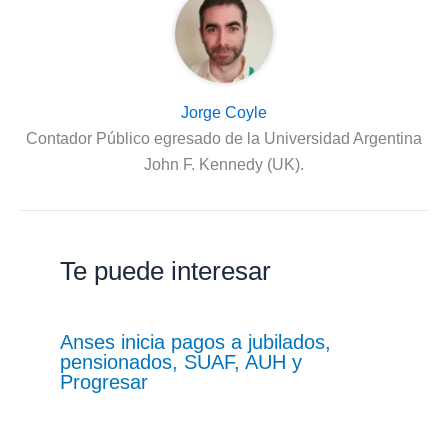
Jorge Coyle
Contador Público egresado de la Universidad Argentina
John F. Kennedy (UK).
Te puede interesar
Anses inicia pagos a jubilados,
pensionados, SUAF, AUH y
Progresar