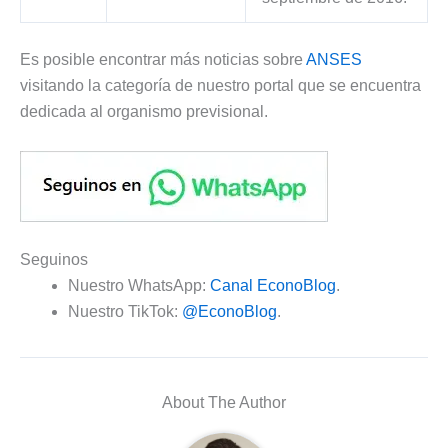
Es posible encontrar más noticias sobre
ANSES
visitando la categoría de nuestro portal que se encuentra
dedicada al organismo previsional.
Seguinos
Nuestro WhatsApp:
Canal EconoBlog
.
Nuestro TikTok:
@EconoBlog
.
About The Author