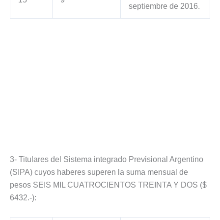
septiembre de 2016.
3- Titulares del Sistema integrado Previsional Argentino
(SIPA) cuyos haberes superen la suma mensual de
pesos SEIS MIL CUATROCIENTOS TREINTA Y DOS ($
6432.-):