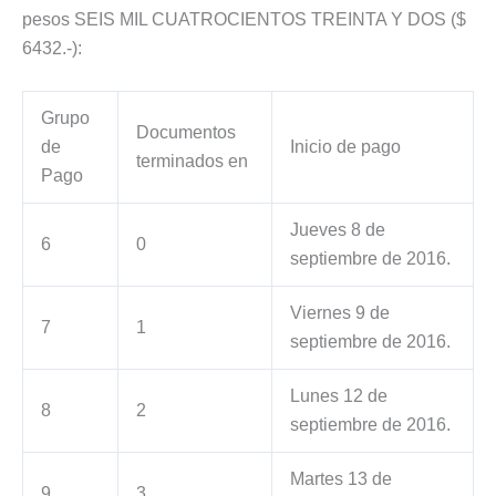
pesos SEIS MIL CUATROCIENTOS TREINTA Y DOS ($
6432.-):
Grupo
Documentos
de
Inicio de pago
terminados en
Pago
Jueves 8 de
6
0
septiembre de 2016.
Viernes 9 de
7
1
septiembre de 2016.
Lunes 12 de
8
2
septiembre de 2016.
Martes 13 de
9
3