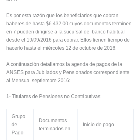
Es por esta razón que los beneficiarios que cobran
haberes de hasta $6.432,00 cuyos documentos terminen
en 7 pueden dirigirse a la sucursal del banco habitual
desde el 19/09/2016 para cobrar. Ellos tienen tiempo de
hacerlo hasta el miércoles 12 de octubre de 2016.
A continuación detallamos la agenda de pagos de la
ANSES para Jubilados y Pensionados correspondiente
al Mensual septiembre 2016:
1- Titulares de Pensiones no Contributivas:
Grupo
Documentos
de
Inicio de pago
terminados en
Pago