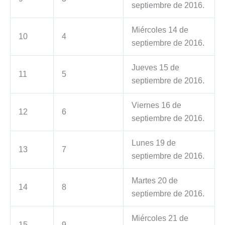
septiembre de 2016.
Miércoles 14 de
10
4
septiembre de 2016.
Jueves 15 de
11
5
septiembre de 2016.
Viernes 16 de
12
6
septiembre de 2016.
Lunes 19 de
13
7
septiembre de 2016.
Martes 20 de
14
8
septiembre de 2016.
Miércoles 21 de
15
9