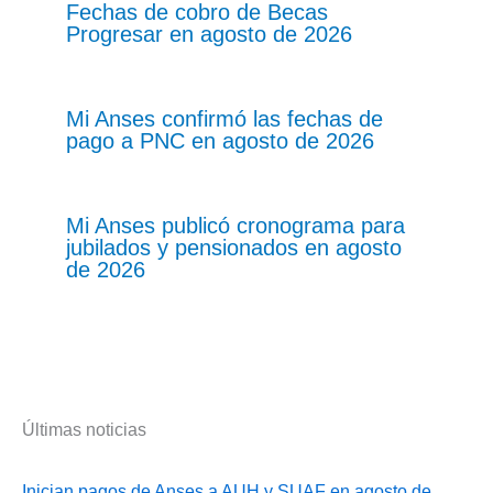
Fechas de cobro de Becas
Progresar en agosto de 2026
Mi Anses confirmó las fechas de
pago a PNC en agosto de 2026
Mi Anses publicó cronograma para
jubilados y pensionados en agosto
de 2026
Últimas noticias
Inician pagos de Anses a AUH y SUAF en agosto de