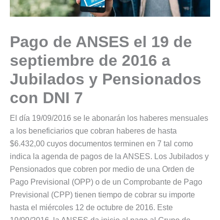
Pago de ANSES el 19 de
septiembre de 2016 a
Jubilados y Pensionados
con DNI 7
El día 19/09/2016 se le abonarán los haberes mensuales
a los beneficiarios que cobran haberes de hasta
$6.432,00 cuyos documentos terminen en 7 tal como
indica la agenda de pagos de la ANSES. Los Jubilados y
Pensionados que cobren por medio de una Orden de
Pago Previsional (OPP) o de un Comprobante de Pago
Previsional (CPP) tienen tiempo de cobrar su importe
hasta el miércoles 12 de octubre de 2016. Este