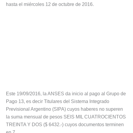
hasta el miércoles 12 de octubre de 2016.
Este 19/09/2016, la ANSES da inicio al pago al Grupo de
Pago 13, es decir Titulares del Sistema Integrado
Previsional Argentino (SIPA) cuyos haberes no superen
la suma mensual de pesos SEIS MIL CUATROCIENTOS
TREINTA Y DOS ($ 6432.-) cuyos documentos terminen
en 7.