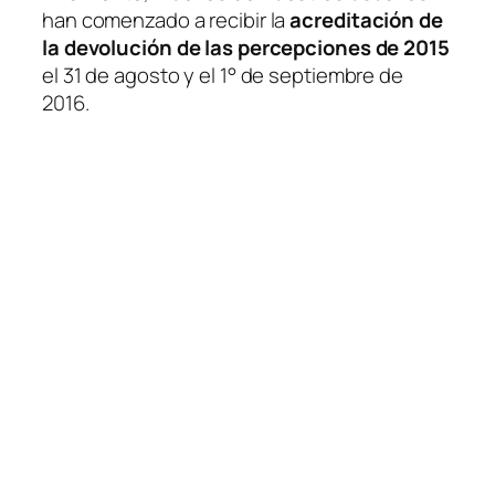
han comenzado a recibir la
acreditación de
la devolución de las percepciones de 2015
el 31 de agosto y el 1° de septiembre de
2016.