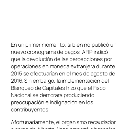
En un primer momento, si bien no publicó un
nuevo cronograma de pagos, AFIP indicó
que la devolución de las percepciones por
operaciones en moneda extranjera durante
2015 se efectuarían en el mes de agosto de
2016. Sin embargo, la implementación del
Blanqueo de Capitales hizo que el Fisco
Nacional se demorara produciendo
preocupación e indignación en los
contribuyentes.
Afortunadamente, el organismo recaudador