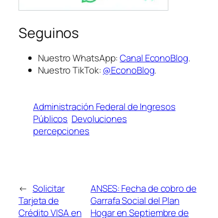
Seguinos
Nuestro WhatsApp:
Canal EconoBlog
.
Nuestro TikTok:
@EconoBlog
.
Administración Federal de Ingresos
Públicos
Devoluciones
percepciones
←
Solicitar
ANSES: Fecha de cobro de
Tarjeta de
Garrafa Social del Plan
Crédito VISA en
Hogar en Septiembre de