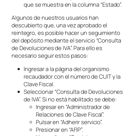
que se muestra en la columna “Estado”.
Algunos de nuestros usuarios han
descubierto que, una vez aprobado el
reintegro, es posible hacer un seguimiento
del depósito mediante el servicio “Consulta
de Devoluciones de IVA”. Para ello es
necesario seguir estos pasos:
Ingresar a la página del organismo
recaudador con el número de CUIT y la
Clave Fiscal.
Seleccionar “Consulta de Devoluciones
de IVA”. Si no está habilitado se debe:
Ingresar en “Administrador de
Relaciones de Clave Fiscal”.
Pulsar en “Adherir servicio”.
Presionar en “AFIP”.