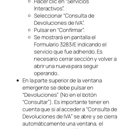
Hacer clic en “Servicios
Interactivos”.
Seleccionar “Consulta de
Devoluciones de IVA”.
Pulsar en “Confirmar”.
Se mostrará en pantalla el
Formulario 3283/E indicando el
servicio que fue adherido. Es
necesario cerrar sección y volver a
abrir una nueva para seguir
operando.
En la parte superior de la ventana
emergente se debe pulsar en
“Devoluciones”
(No en el botón
“Consultar”)
. Es importante tener en
cuenta que si al acceder a “Consulta de
Devoluciones de IVA” se abre y se cierra
automáticamente una ventana, el