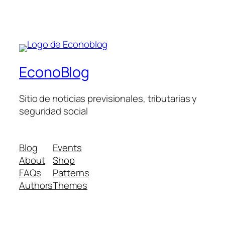
EconoBlog
Sitio de noticias previsionales, tributarias y
seguridad social
Blog
Events
About
Shop
FAQs
Patterns
Authors
Themes