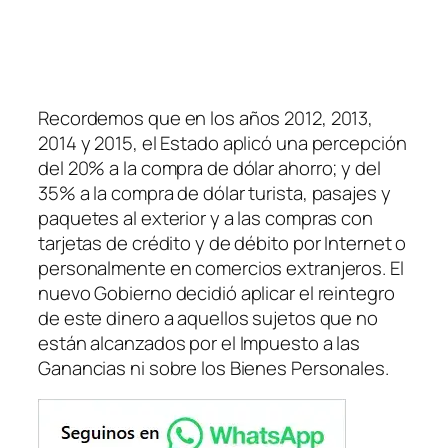
Recordemos que en los años 2012, 2013,
2014 y 2015, el Estado aplicó una percepción
del 20% a la compra de dólar ahorro; y del
35% a la compra de dólar turista, pasajes y
paquetes al exterior y a las compras con
tarjetas de crédito y de débito por Internet o
personalmente en comercios extranjeros. El
nuevo Gobierno decidió aplicar el reintegro
de este dinero a aquellos sujetos que no
están alcanzados por el Impuesto a las
Ganancias ni sobre los Bienes Personales.