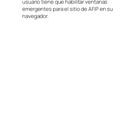
usuario tiene que habilitar ventanas
emergentes para el sitio de AFIP en su
navegador.