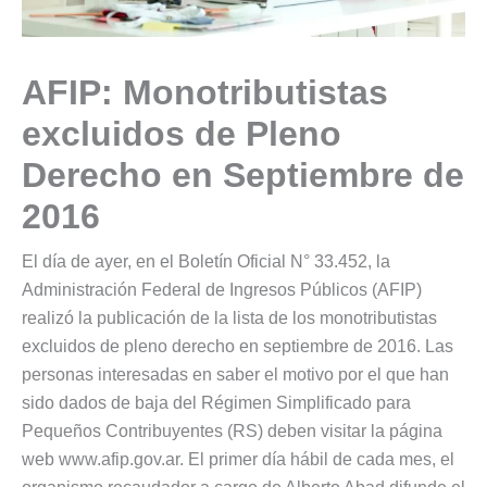
AFIP: Monotributistas
excluidos de Pleno
Derecho en Septiembre de
2016
El día de ayer, en el Boletín Oficial N° 33.452, la
Administración Federal de Ingresos Públicos (AFIP)
realizó la publicación de la lista de los monotributistas
excluidos de pleno derecho en septiembre de 2016. Las
personas interesadas en saber el motivo por el que han
sido dados de baja del Régimen Simplificado para
Pequeños Contribuyentes (RS) deben visitar la página
web www.afip.gov.ar. El primer día hábil de cada mes, el