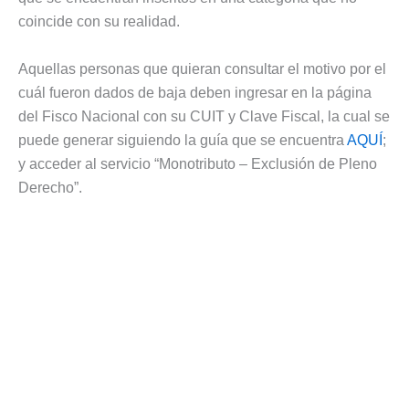
coincide con su realidad.
Aquellas personas que quieran consultar el motivo por el
cuál fueron dados de baja deben ingresar en la página
del Fisco Nacional con su CUIT y Clave Fiscal, la cual se
puede generar siguiendo la guía que se encuentra
AQUÍ
;
y acceder al servicio “Monotributo – Exclusión de Pleno
Derecho”.