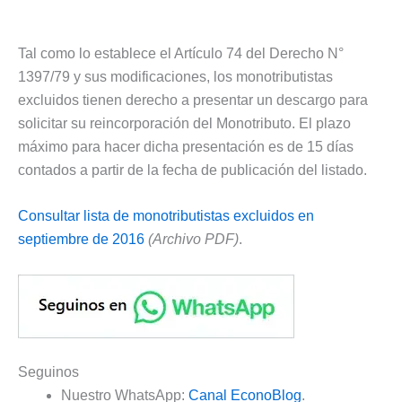
Tal como lo establece el Artículo 74 del Derecho N°
1397/79 y sus modificaciones, los monotributistas
excluidos tienen derecho a presentar un descargo para
solicitar su reincorporación del Monotributo. El plazo
máximo para hacer dicha presentación es de 15 días
contados a partir de la fecha de publicación del listado.
Consultar lista de monotributistas excluidos en
septiembre de 2016
(Archivo PDF)
.
Seguinos
Nuestro WhatsApp:
Canal EconoBlog
.