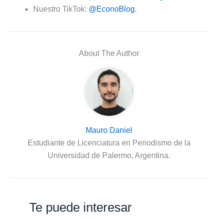
Nuestro TikTok:
@EconoBlog
.
About The Author
Mauro Daniel
Estudiante de Licenciatura en Periodismo de la
Universidad de Palermo, Argentina.
Te puede interesar