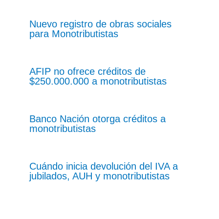
Nuevo registro de obras sociales
para Monotributistas
AFIP no ofrece créditos de
$250.000.000 a monotributistas
Banco Nación otorga créditos a
monotributistas
Cuándo inicia devolución del IVA a
jubilados, AUH y monotributistas