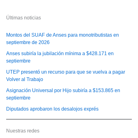
Últimas noticias
Montos del SUAF de Anses para monotributistas en
septiembre de 2026
Anses subiría la jubilación mínima a $428.171 en
septiembre
UTEP presentó un recurso para que se vuelva a pagar
Volver al Trabajo
Asignación Universal por Hijo subiría a $153.865 en
septiembre
Diputados aprobaron los desalojos exprés
Nuestras redes