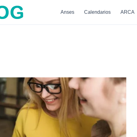
Anses
Calendarios
ARCA