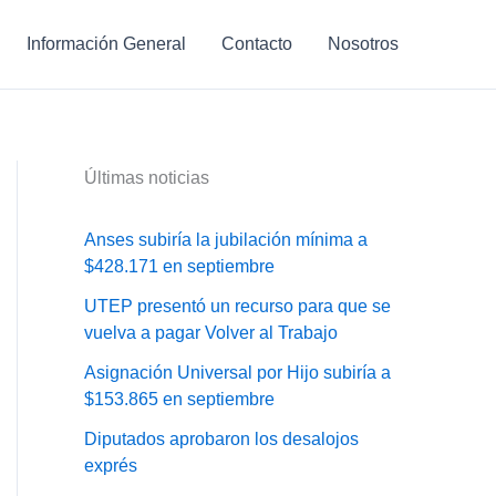
Información General
Contacto
Nosotros
Últimas noticias
Anses subiría la jubilación mínima a
$428.171 en septiembre
UTEP presentó un recurso para que se
vuelva a pagar Volver al Trabajo
Asignación Universal por Hijo subiría a
$153.865 en septiembre
Diputados aprobaron los desalojos
exprés