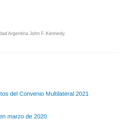
idad Argentina John F. Kennedy.
os del Convenio Multilateral 2021
l en marzo de 2020