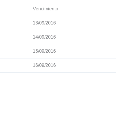
Vencimiento
13/09/2016
14/09/2016
15/09/2016
16/09/2016