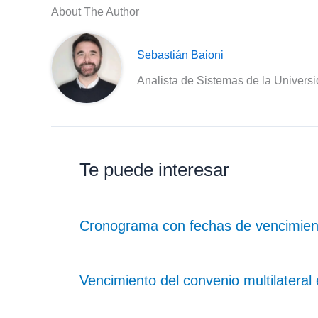
About The Author
Sebastián Baioni
Analista de Sistemas de la Univers
Te puede interesar
Cronograma con fechas de vencimient
Vencimiento del convenio multilatera