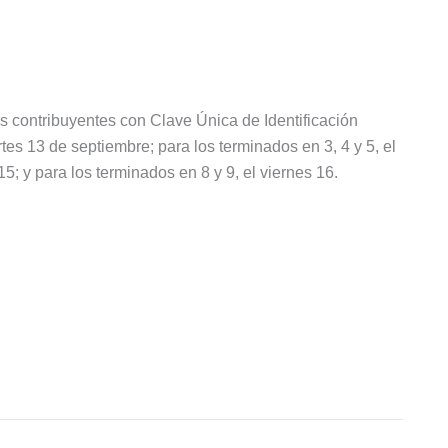
s contribuyentes con Clave Única de Identificación
rtes 13 de septiembre; para los terminados en 3, 4 y 5, el
15; y para los terminados en 8 y 9, el viernes 16.