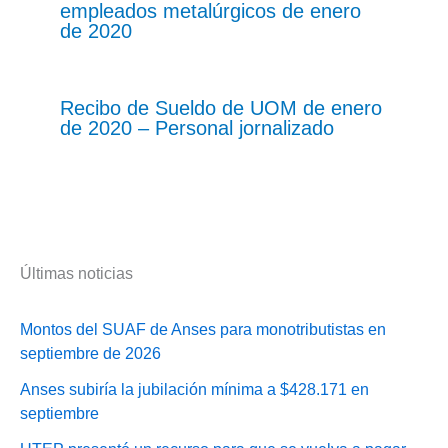
empleados metalúrgicos de enero
de 2020
Recibo de Sueldo de UOM de enero
de 2020 – Personal jornalizado
Últimas noticias
Montos del SUAF de Anses para monotributistas en
septiembre de 2026
Anses subiría la jubilación mínima a $428.171 en
septiembre