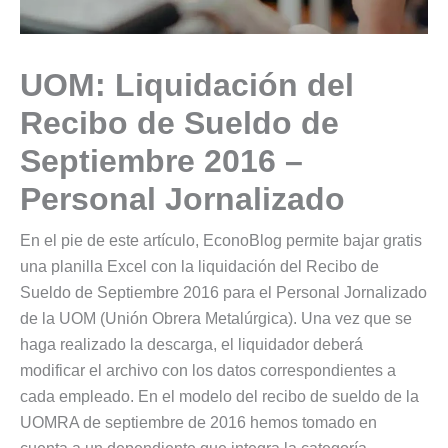
UOM: Liquidación del
Recibo de Sueldo de
Septiembre 2016 –
Personal Jornalizado
En el pie de este artículo, EconoBlog permite bajar gratis
una planilla Excel con la liquidación del Recibo de
Sueldo de Septiembre 2016 para el Personal Jornalizado
de la UOM (Unión Obrera Metalúrgica). Una vez que se
haga realizado la descarga, el liquidador deberá
modificar el archivo con los datos correspondientes a
cada empleado. En el modelo del recibo de sueldo de la
UOMRA de septiembre de 2016 hemos tomado en