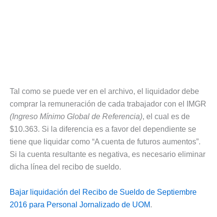
Tal como se puede ver en el archivo, el liquidador debe
comprar la remuneración de cada trabajador con el IMGR
(Ingreso Mínimo Global de Referencia)
, el cual es de
$10.363. Si la diferencia es a favor del dependiente se
tiene que liquidar como “A cuenta de futuros aumentos”.
Si la cuenta resultante es negativa, es necesario eliminar
dicha línea del recibo de sueldo.
Bajar liquidación del Recibo de Sueldo de Septiembre
2016 para Personal Jornalizado de UOM
.