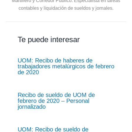
Martillero y Corredor Público. Especialista en tareas
contables y liquidación de sueldos y jornales.
Te puede interesar
UOM: Recibo de haberes de
trabajadores metalúrgicos de febrero
de 2020
Recibo de sueldo de UOM de
febrero de 2020 – Personal
jornalizado
UOM: Recibo de sueldo de