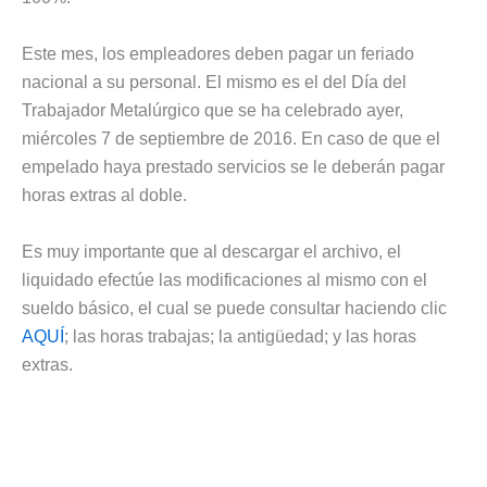
Este mes, los empleadores deben pagar un feriado
nacional a su personal. El mismo es el del Día del
Trabajador Metalúrgico que se ha celebrado ayer,
miércoles 7 de septiembre de 2016. En caso de que el
empelado haya prestado servicios se le deberán pagar
horas extras al doble.
Es muy importante que al descargar el archivo, el
liquidado efectúe las modificaciones al mismo con el
sueldo básico, el cual se puede consultar haciendo clic
AQUÍ
; las horas trabajas; la antigüedad; y las horas
extras.