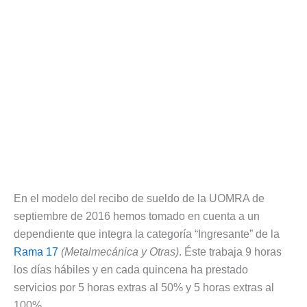
En el modelo del recibo de sueldo de la UOMRA de
septiembre de 2016 hemos tomado en cuenta a un
dependiente que integra la categoría “Ingresante” de la
Rama 17
(Metalmecánica y Otras)
. Éste trabaja 9 horas
los días hábiles y en cada quincena ha prestado
servicios por 5 horas extras al 50% y 5 horas extras al
100%.