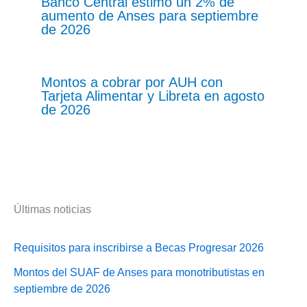
Banco Central estimó un 2% de
aumento de Anses para septiembre
de 2026
Montos a cobrar por AUH con
Tarjeta Alimentar y Libreta en agosto
de 2026
Últimas noticias
Requisitos para inscribirse a Becas Progresar 2026
Montos del SUAF de Anses para monotributistas en
septiembre de 2026