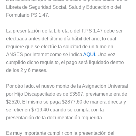
Libreta de Seguridad Social, Salud y Educación o del
Formulario PS 1.47.
La presentación de la Libreta o del F.PS 1.47 debe ser
efectuada antes del último día hábil del año, lo cual
requiere que se efectúe la solicitud de un turno en
ANSES por Internet como se indica
AQUÍ
. Una vez
cumplido dicho requisito, el pago será liquidado dentro
de los 2 y 6 meses.
Por otro lado, el nuevo monto de la Asignación Universal
por Hijo Discapacitado es de $3597, previamente era de
$2520. El mismo se paga $2877,60 de manera directa y
se retienen $719,40 cuando se cumpla con la
presentación de la documentación requerida.
Es muy importante cumplir con la presentación del