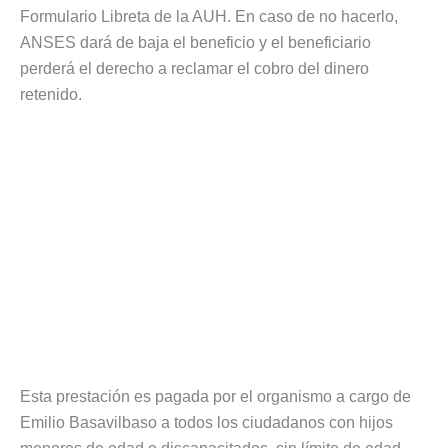
Formulario Libreta de la AUH. En caso de no hacerlo,
ANSES dará de baja el beneficio y el beneficiario
perderá el derecho a reclamar el cobro del dinero
retenido.
Esta prestación es pagada por el organismo a cargo de
Emilio Basavilbaso a todos los ciudadanos con hijos