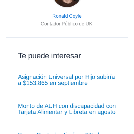
Ronald Coyle
Contador Público de UK.
Te puede interesar
Asignación Universal por Hijo subiría
a $153.865 en septiembre
Monto de AUH con discapacidad con
Tarjeta Alimentar y Libreta en agosto