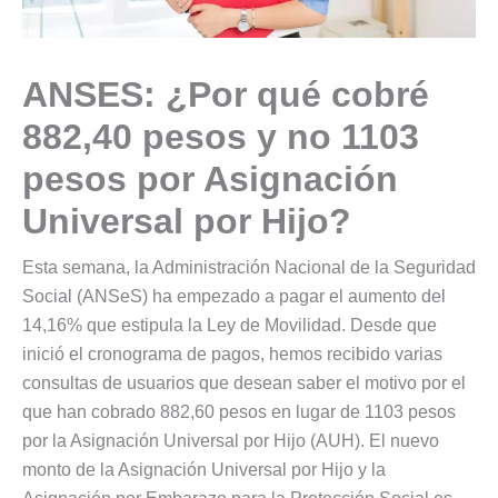
ANSES: ¿Por qué cobré
882,40 pesos y no 1103
pesos por Asignación
Universal por Hijo?
Esta semana, la Administración Nacional de la Seguridad
Social (ANSeS) ha empezado a pagar el aumento del
14,16% que estipula la Ley de Movilidad. Desde que
inició el cronograma de pagos, hemos recibido varias
consultas de usuarios que desean saber el motivo por el
que han cobrado 882,60 pesos en lugar de 1103 pesos
por la Asignación Universal por Hijo (AUH). El nuevo
monto de la Asignación Universal por Hijo y la