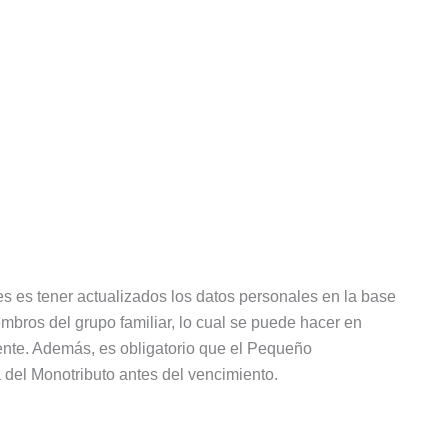
es es tener actualizados los datos personales en la base
bros del grupo familiar, lo cual se puede hacer en
mente. Además, es obligatorio que el Pequeño
 del Monotributo antes del vencimiento.