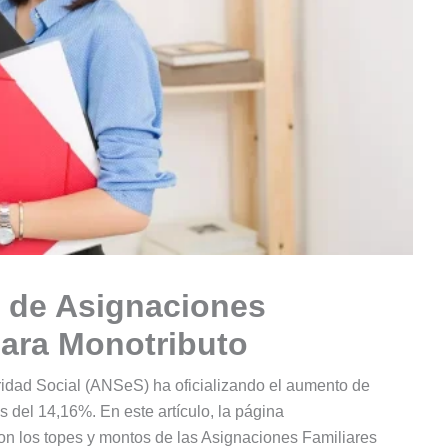
 de Asignaciones
para Monotributo
ridad Social (ANSeS) ha oficializando el aumento de
s del 14,16%. En este artículo, la página
on los topes y montos de las Asignaciones Familiares