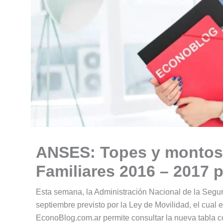
ANSES: Topes y montos
Familiares 2016 – 2017 
Esta semana, la Administración Nacional de la Segu
septiembre previsto por la Ley de Movilidad, el cual e
EconoBlog.com.ar permite consultar la nueva tabla c