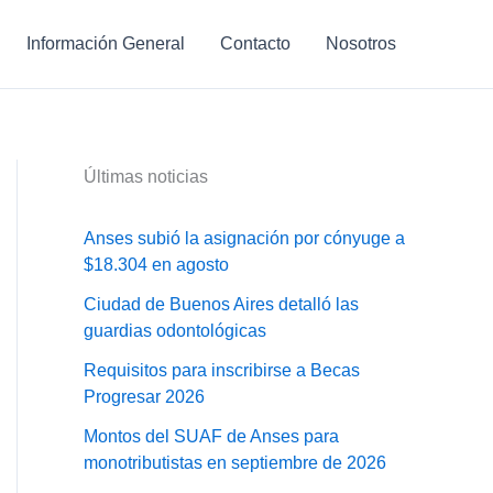
Información General
Contacto
Nosotros
Últimas noticias
Anses subió la asignación por cónyuge a
$18.304 en agosto
Ciudad de Buenos Aires detalló las
guardias odontológicas
Requisitos para inscribirse a Becas
Progresar 2026
Montos del SUAF de Anses para
monotributistas en septiembre de 2026