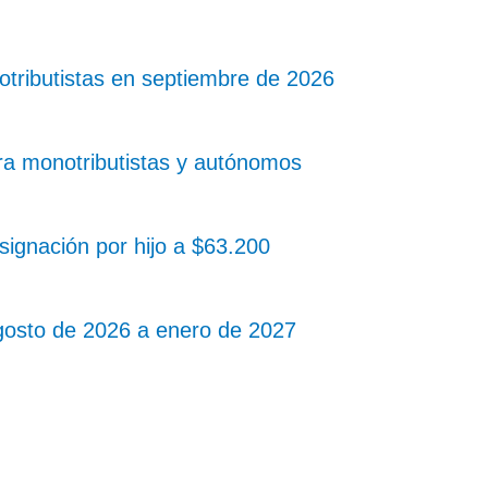
ributistas en septiembre de 2026
ra monotributistas y autónomos
ignación por hijo a $63.200
gosto de 2026 a enero de 2027