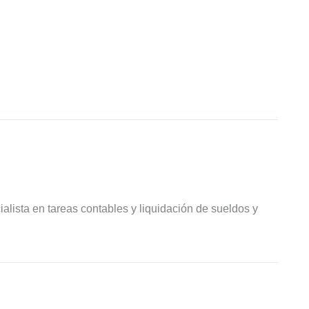
ialista en tareas contables y liquidación de sueldos y