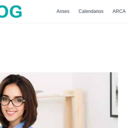
Anses
Calendarios
ARCA