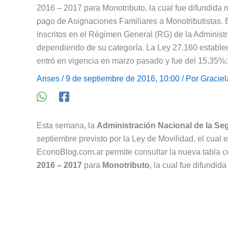
2016 – 2017 para Monotributo, la cual fue difundida
pago de Asignaciones Familiares a Monotributistas.
inscritos en el Régimen General (RG) de la Administr
dependiendo de su categoría. La Ley 27.160 estable
entró en vigencia en marzo pasado y fue del 15,35%;
Anses
/ 9 de septiembre de 2016, 10:00 / Por
Graciel
Esta semana, la
Administración Nacional de la Se
septiembre previsto por la Ley de Movilidad, el cual e
EconoBlog.com.ar permite consultar la nueva tabla c
2016 – 2017
para
Monotributo
, la cual fue difundi