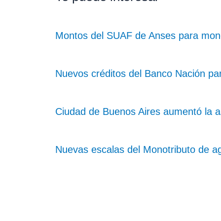
Montos del SUAF de Anses para monot
Nuevos créditos del Banco Nación pa
Ciudad de Buenos Aires aumentó la as
Nuevas escalas del Monotributo de a