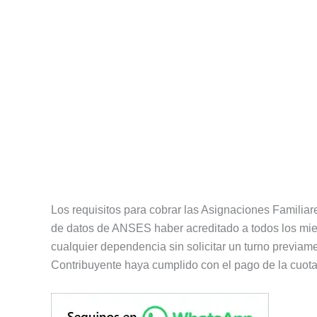
Los requisitos para cobrar las Asignaciones Familiar
de datos de ANSES haber acreditado a todos los miem
cualquier dependencia sin solicitar un turno previa
Contribuyente haya cumplido con el pago de la cuota