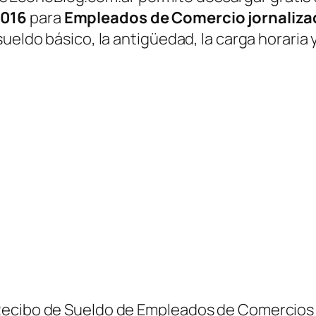
2016
para
Empleados de Comercio jornaliza
ueldo básico, la antigüedad, la carga horaria 
Recibo de Sueldo de Empleados de Comercios 