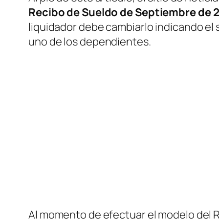
Recibo de Sueldo de Septiembre de 
liquidador debe cambiarlo indicando el s
uno de los dependientes.
Al momento de efectuar el modelo del 