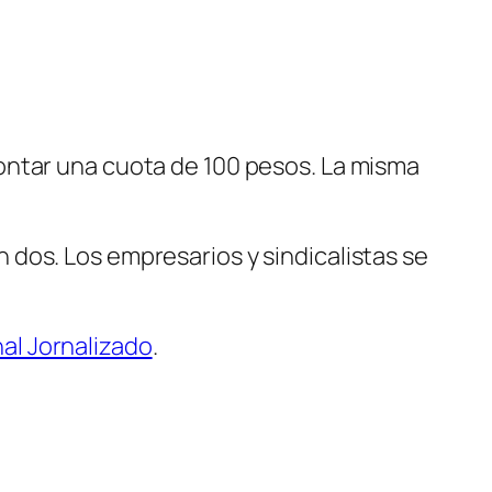
ontar una cuota de 100 pesos. La misma
dos. Los empresarios y sindicalistas se
al Jornalizado
.