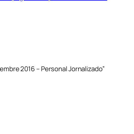
embre 2016 – Personal Jornalizado”