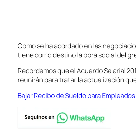
Como se ha acordado en las negociacion
tiene como destino la obra social del 
Recordemos que el Acuerdo Salarial 201
reunirán para tratar la actualización qu
Bajar Recibo de Sueldo para Empleados