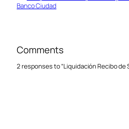
Banco Ciudad
Comments
2 responses to “Liquidación Recibo de