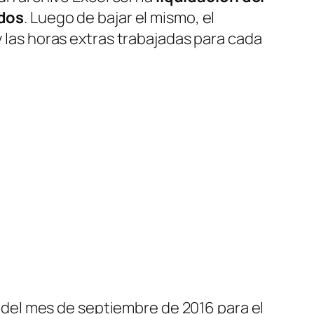
dos
. Luego de bajar el mismo, el
y las horas extras trabajadas para cada
del mes de septiembre de 2016 para el