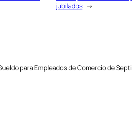
jubilados
→
 Sueldo para Empleados de Comercio de Septi