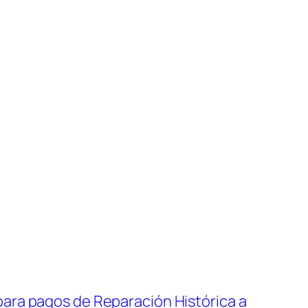
ara pagos de Reparación Histórica a