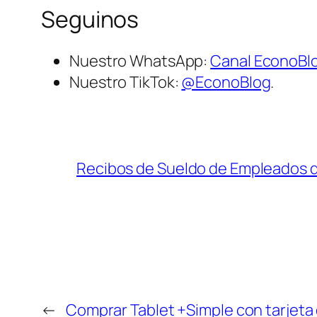
Seguinos
Nuestro WhatsApp:
Canal EconoBl
Nuestro TikTok:
@EconoBlog
.
Recibos de Sueldo de Empleados 
←
Comprar Tablet +Simple con tarjeta 