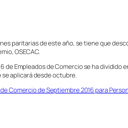
es paritarias de este año, se tiene que desc
gremio, OSECAC.
6 de Empleados de Comercio se ha dividido en 
e se aplicará desde octubre.
 de Comercio de Septiembre 2016 para Person